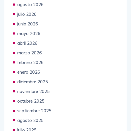
agosto 2026
julio 2026
junio 2026
mayo 2026
abril 2026
marzo 2026
febrero 2026
enero 2026
diciembre 2025
noviembre 2025
octubre 2025
septiembre 2025
agosto 2025
julio 2025