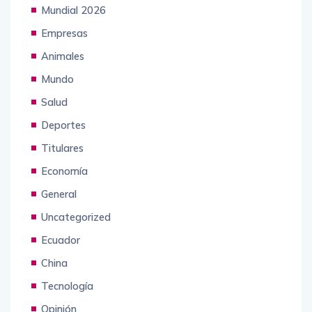
Mundial 2026
Empresas
Animales
Mundo
Salud
Deportes
Titulares
Economía
General
Uncategorized
Ecuador
China
Tecnología
Opinión