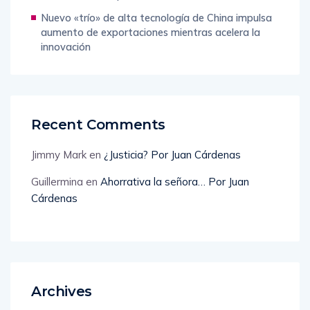
Nuevo «trío» de alta tecnología de China impulsa
aumento de exportaciones mientras acelera la
innovación
Recent Comments
Jimmy Mark
en
¿Justicia? Por Juan Cárdenas
Guillermina
en
Ahorrativa la señora… Por Juan
Cárdenas
Archives