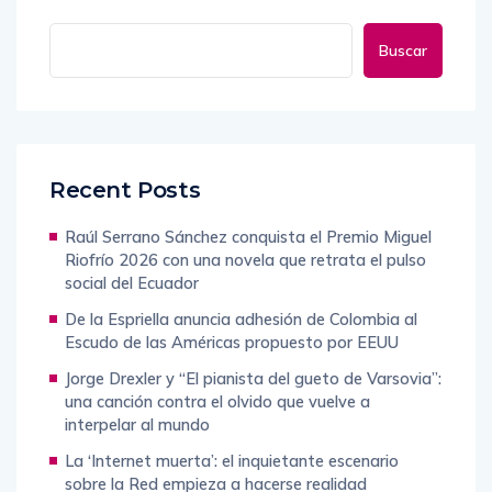
Buscar
Recent Posts
Raúl Serrano Sánchez conquista el Premio Miguel
Riofrío 2026 con una novela que retrata el pulso
social del Ecuador
De la Espriella anuncia adhesión de Colombia al
Escudo de las Américas propuesto por EEUU
Jorge Drexler y “El pianista del gueto de Varsovia”:
una canción contra el olvido que vuelve a
interpelar al mundo
La ‘Internet muerta’: el inquietante escenario
sobre la Red empieza a hacerse realidad