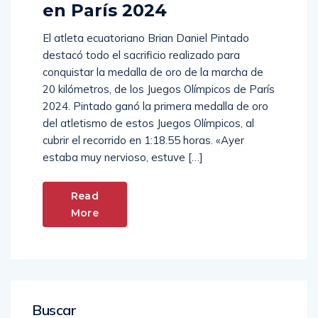
en París 2024
El atleta ecuatoriano Brian Daniel Pintado
destacó todo el sacrificio realizado para
conquistar la medalla de oro de la marcha de
20 kilómetros, de los Juegos Olímpicos de París
2024. Pintado ganó la primera medalla de oro
del atletismo de estos Juegos Olímpicos, al
cubrir el recorrido en 1:18.55 horas. «Ayer
estaba muy nervioso, estuve […]
Read
More
Buscar