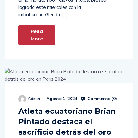
lograda este miércoles con la
imbabureña Glenda […]
Read
More
Comments (
0
)
Admin
Agosto 1, 2024
Atleta ecuatoriano Brian
Pintado destaca el
sacrificio detrás del oro