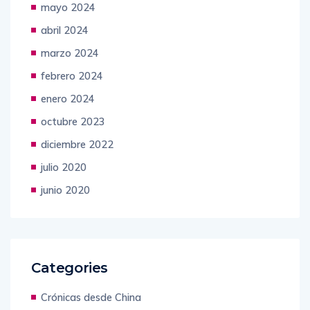
mayo 2024
abril 2024
marzo 2024
febrero 2024
enero 2024
octubre 2023
diciembre 2022
julio 2020
junio 2020
Categories
Crónicas desde China