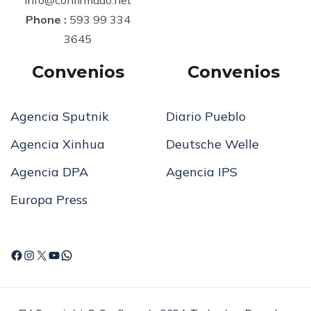
Phone :
593 99 334
3645
Convenios
Convenios
Agencia Sputnik
Diario Pueblo
Agencia Xinhua
Deutsche Welle
Agencia DPA
Agencia IPS
Europa Press