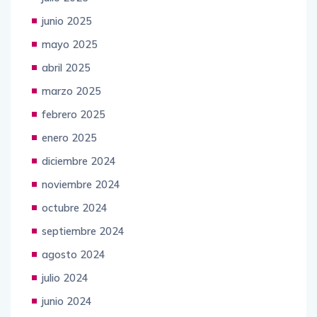
junio 2025
mayo 2025
abril 2025
marzo 2025
febrero 2025
enero 2025
diciembre 2024
noviembre 2024
octubre 2024
septiembre 2024
agosto 2024
julio 2024
junio 2024