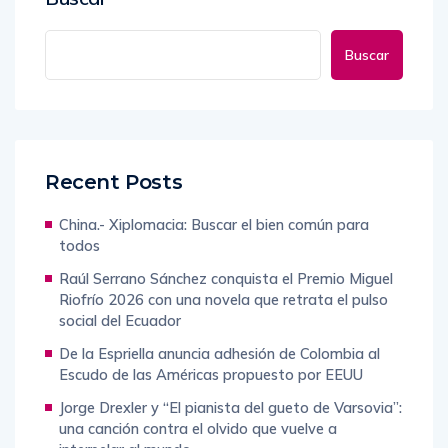
Buscar
Recent Posts
China.- Xiplomacia: Buscar el bien común para
todos
Raúl Serrano Sánchez conquista el Premio Miguel
Riofrío 2026 con una novela que retrata el pulso
social del Ecuador
De la Espriella anuncia adhesión de Colombia al
Escudo de las Américas propuesto por EEUU
Jorge Drexler y “El pianista del gueto de Varsovia”:
una canción contra el olvido que vuelve a