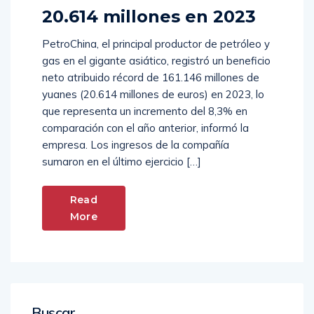
20.614 millones en 2023
PetroChina, el principal productor de petróleo y
gas en el gigante asiático, registró un beneficio
neto atribuido récord de 161.146 millones de
yuanes (20.614 millones de euros) en 2023, lo
que representa un incremento del 8,3% en
comparación con el año anterior, informó la
empresa. Los ingresos de la compañía
sumaron en el último ejercicio […]
Read
More
Buscar