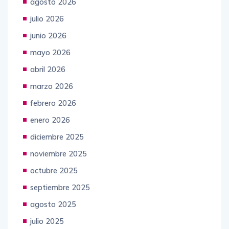
agosto 2026
julio 2026
junio 2026
mayo 2026
abril 2026
marzo 2026
febrero 2026
enero 2026
diciembre 2025
noviembre 2025
octubre 2025
septiembre 2025
agosto 2025
julio 2025