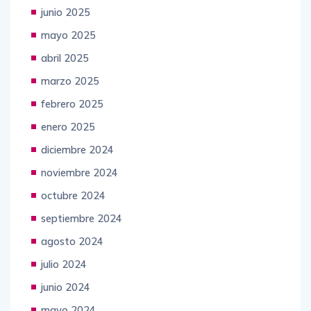
junio 2025
mayo 2025
abril 2025
marzo 2025
febrero 2025
enero 2025
diciembre 2024
noviembre 2024
octubre 2024
septiembre 2024
agosto 2024
julio 2024
junio 2024
mayo 2024