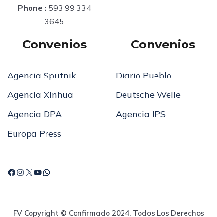
Phone :
593 99 334
3645
Convenios
Convenios
Agencia Sputnik
Diario Pueblo
Agencia Xinhua
Deutsche Welle
Agencia DPA
Agencia IPS
Europa Press
FV Copyright © Confirmado 2024. Todos Los Derechos