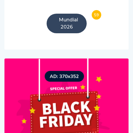
59
Mundial
2026