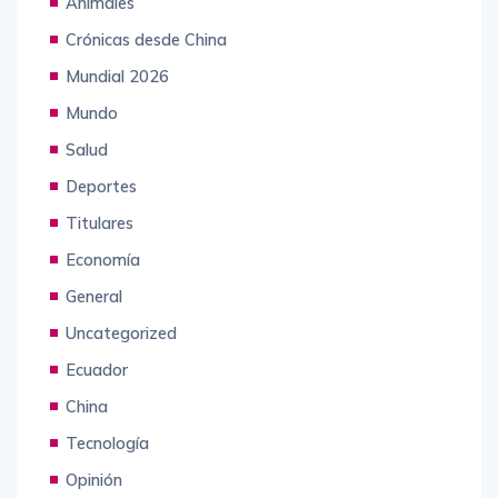
Animales
Crónicas desde China
Mundial 2026
Mundo
Salud
Deportes
Titulares
Economía
General
Uncategorized
Ecuador
China
Tecnología
Opinión