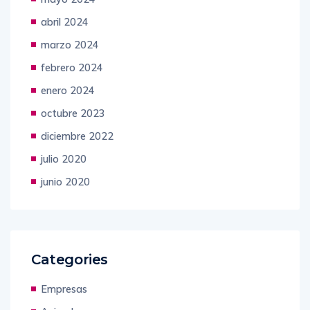
abril 2024
marzo 2024
febrero 2024
enero 2024
octubre 2023
diciembre 2022
julio 2020
junio 2020
Categories
Empresas