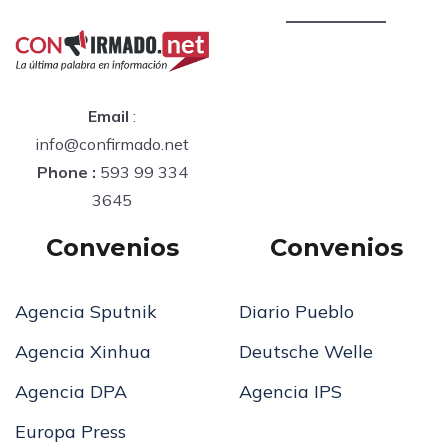
Email
:
info@confirmado.net
Phone :
593 99 334
3645
Convenios
Convenios
Agencia Sputnik
Diario Pueblo
Agencia Xinhua
Deutsche Welle
Agencia DPA
Agencia IPS
Europa Press