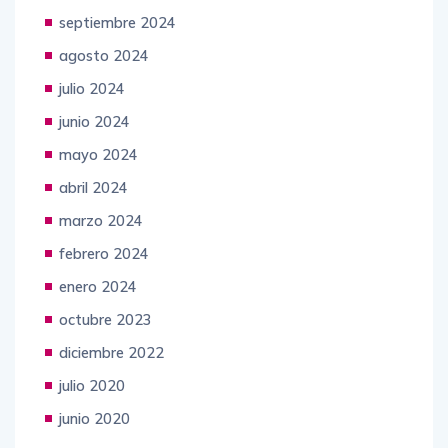
septiembre 2024
agosto 2024
julio 2024
junio 2024
mayo 2024
abril 2024
marzo 2024
febrero 2024
enero 2024
octubre 2023
diciembre 2022
julio 2020
junio 2020