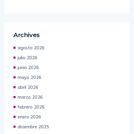
Archives
agosto 2026
julio 2026
junio 2026
mayo 2026
abril 2026
marzo 2026
febrero 2026
enero 2026
diciembre 2025