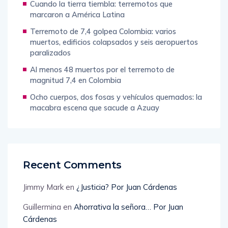
Cuando la tierra tiembla: terremotos que
marcaron a América Latina
Terremoto de 7,4 golpea Colombia: varios
muertos, edificios colapsados y seis aeropuertos
paralizados
Al menos 48 muertos por el terremoto de
magnitud 7,4 en Colombia
Ocho cuerpos, dos fosas y vehículos quemados: la
macabra escena que sacude a Azuay
Recent Comments
Jimmy Mark
en
¿Justicia? Por Juan Cárdenas
Guillermina
en
Ahorrativa la señora… Por Juan
Cárdenas