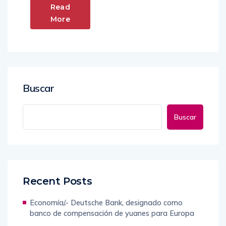
Read
More
Buscar
Buscar
Recent Posts
Economía/.- Deutsche Bank, designado como
banco de compensación de yuanes para Europa