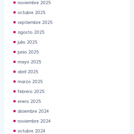
noviembre 2025
octubre 2025
septiembre 2025
agosto 2025
julio 2025
junio 2025
mayo 2025
abril 2025
marzo 2025
febrero 2025
enero 2025
diciembre 2024
noviembre 2024
octubre 2024