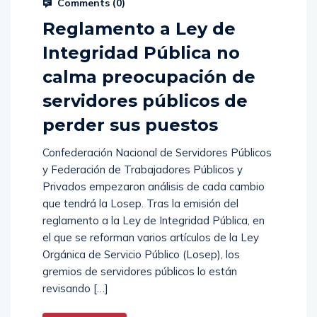
Comments (
0
)
Reglamento a Ley de
Integridad Pública no
calma preocupación de
servidores públicos de
perder sus puestos
Confederación Nacional de Servidores Públicos
y Federación de Trabajadores Públicos y
Privados empezaron análisis de cada cambio
que tendrá la Losep. Tras la emisión del
reglamento a la Ley de Integridad Pública, en
el que se reforman varios artículos de la Ley
Orgánica de Servicio Público (Losep), los
gremios de servidores públicos lo están
revisando […]