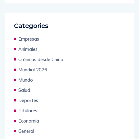
Categories
Empresas
Animales
Crónicas desde China
Mundial 2026
Mundo
Salud
Deportes
Titulares
Economía
General