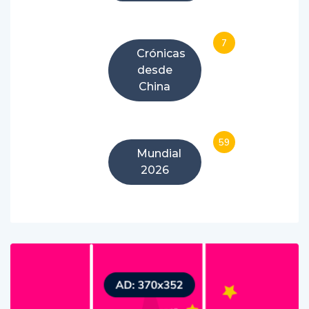
7
Crónicas
desde
China
59
Mundial
2026