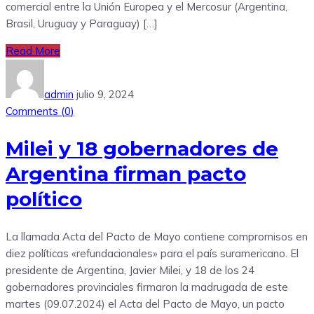
comercial entre la Unión Europea y el Mercosur (Argentina,
Brasil, Uruguay y Paraguay) […]
Read More
admin
julio 9, 2024
Comments (
0
)
Milei y 18 gobernadores de
Argentina firman pacto
político
La llamada Acta del Pacto de Mayo contiene compromisos en
diez políticas «refundacionales» para el país suramericano. El
presidente de Argentina, Javier Milei, y 18 de los 24
gobernadores provinciales firmaron la madrugada de este
martes (09.07.2024) el Acta del Pacto de Mayo, un pacto