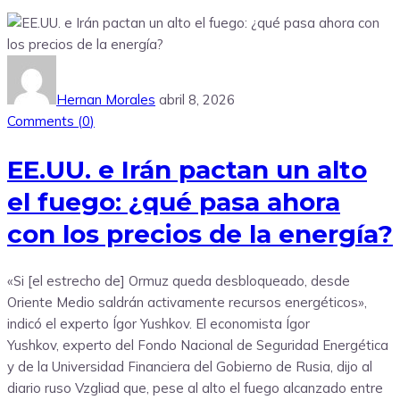
Hernan Morales
abril 8, 2026
Comments (
0
)
EE.UU. e Irán pactan un alto
el fuego: ¿qué pasa ahora
con los precios de la energía?
«Si [el estrecho de] Ormuz queda desbloqueado, desde
Oriente Medio saldrán activamente recursos energéticos»,
indicó el experto Ígor Yushkov. El economista Ígor
Yushkov, experto del Fondo Nacional de Seguridad Energética
y de la Universidad Financiera del Gobierno de Rusia, dijo al
diario ruso Vzgliad que, pese al alto el fuego alcanzado entre