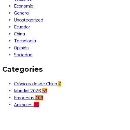
Economía
General
Uncategorized
Ecuador
China
Tecnología
Opinión
Sociedad
Categories
Crónicas desde China
7
Mundial 2026
59
Empresas
109
Animales
24