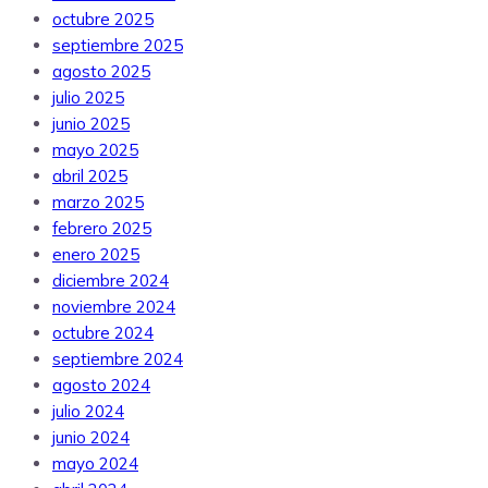
octubre 2025
septiembre 2025
agosto 2025
julio 2025
junio 2025
mayo 2025
abril 2025
marzo 2025
febrero 2025
enero 2025
diciembre 2024
noviembre 2024
octubre 2024
septiembre 2024
agosto 2024
julio 2024
junio 2024
mayo 2024