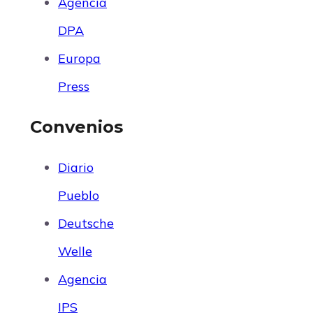
Agencia
DPA
Europa
Press
Convenios
Diario
Pueblo
Deutsche
Welle
Agencia
IPS