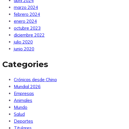
abril 2024
marzo 2024
febrero 2024
enero 2024
octubre 2023
diciembre 2022
julio 2020
junio 2020
Categories
Crónicas desde China
Mundial 2026
Empresas
Animales
Mundo
Salud
Deportes
Titulares