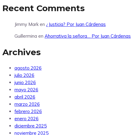
Recent Comments
Jimmy Mark
en
¿Justicia? Por Juan Cárdenas
Guillermina
en
Ahorrativa la señora… Por Juan Cárdenas
Archives
agosto 2026
julio 2026
junio 2026
mayo 2026
abril 2026
marzo 2026
febrero 2026
enero 2026
diciembre 2025
noviembre 2025