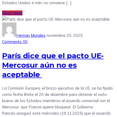
Estados Unidos e Irán, no conviene […]
Read More
Hernan Morales
noviembre 20, 2025
Comments (
0
)
París dice que el pacto UE-
Mercosur aún no es
aceptable
La Comisión Europea, el brazo ejecutivo de la UE, se ha fijado
como fecha límite el 20 de diciembre para obtener el visto
bueno de los Estados miembros al acuerdo comercial con el
Mercosur, que Francia quiere bloquear. El Gobierno
francés aseguró este miércoles (19.11.2025) que el acuerdo