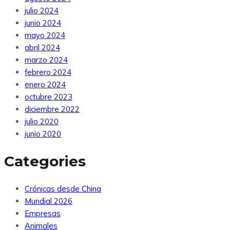
julio 2024
junio 2024
mayo 2024
abril 2024
marzo 2024
febrero 2024
enero 2024
octubre 2023
diciembre 2022
julio 2020
junio 2020
Categories
Crónicas desde China
Mundial 2026
Empresas
Animales