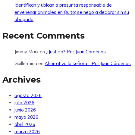
Identifican y ubican a presunta responsable de
envenenar animales en Quito; se negó a declarar sin su
abogado
Recent Comments
Jimmy Mark
en
¿Justicia? Por Juan Cárdenas
Guillermina
en
Ahorrativa la señora… Por Juan Cárdenas
Archives
agosto 2026
julio 2026
junio 2026
mayo 2026
abril 2026
marzo 2026