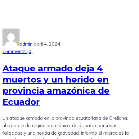
admin
abril 4, 2024
Comments (
0
)
Ataque armado deja 4
muertos y un herido en
provincia amazónica de
Ecuador
Un ataque armado en la provincia ecuatoriana de Orellana,
ubicada en la región amazónica, dejó cuatro personas
fallecidas y una herida de gravedad, informó el miércoles la