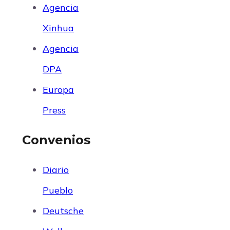
Agencia
Xinhua
Agencia
DPA
Europa
Press
Convenios
Diario
Pueblo
Deutsche