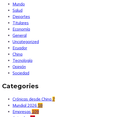
Mundo
Salud
Deportes
Titulares
Economía
General
Uncategorized
Ecuador
China
Tecnología
Opinión
Sociedad
Categories
Crónicas desde China
7
Mundial 2026
59
Empresas
109