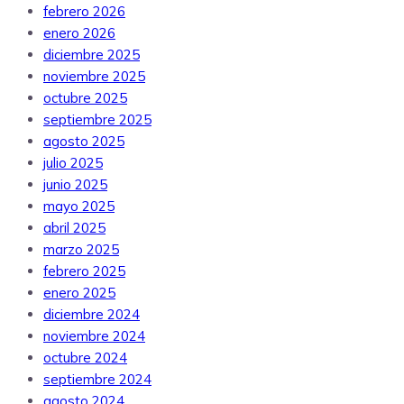
febrero 2026
enero 2026
diciembre 2025
noviembre 2025
octubre 2025
septiembre 2025
agosto 2025
julio 2025
junio 2025
mayo 2025
abril 2025
marzo 2025
febrero 2025
enero 2025
diciembre 2024
noviembre 2024
octubre 2024
septiembre 2024
agosto 2024