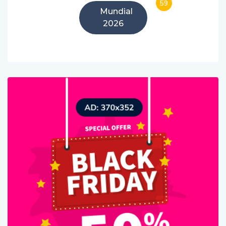
59
Mundial
2026