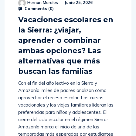
Hernan Morales
Junio 25, 2026
Comments (
0
)
Vacaciones escolares en
la Sierra: ¿viajar,
aprender o combinar
ambas opciones? Las
alternativas que más
buscan las familias
Con el fin del año lectivo en la Sierra y
Amazonía, miles de padres analizan cómo
aprovechar el receso escolar. Los cursos
vacacionales y los viajes familiares lideran las
preferencias para niños y adolescentes. El
cierre del ciclo escolar en el régimen Sierra-
Amazonía marca el inicio de una de las
temporadas más esperadas por estudiantes