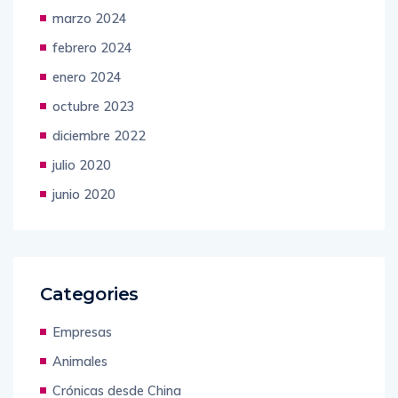
marzo 2024
febrero 2024
enero 2024
octubre 2023
diciembre 2022
julio 2020
junio 2020
Categories
Empresas
Animales
Crónicas desde China