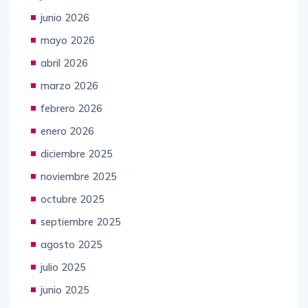
junio 2026
mayo 2026
abril 2026
marzo 2026
febrero 2026
enero 2026
diciembre 2025
noviembre 2025
octubre 2025
septiembre 2025
agosto 2025
julio 2025
junio 2025