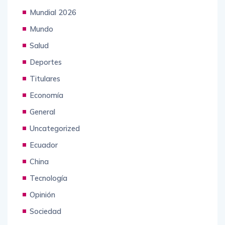
Mundial 2026
Mundo
Salud
Deportes
Titulares
Economía
General
Uncategorized
Ecuador
China
Tecnología
Opinión
Sociedad