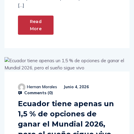
[…]
Read
More
Hernan Morales
Junio 4, 2026
Comments (
0
)
Ecuador tiene apenas un
1,5 % de opciones de
ganar el Mundial 2026,