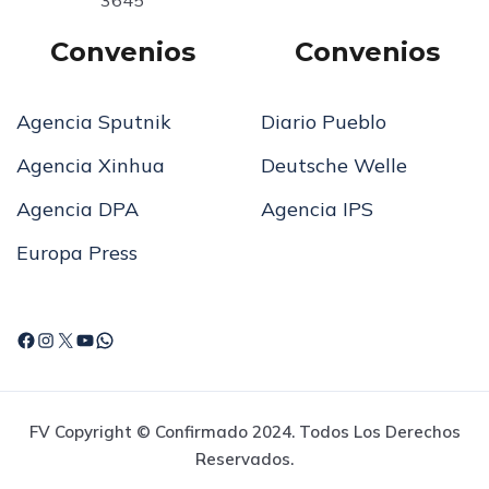
Convenios
Convenios
Agencia Sputnik
Diario Pueblo
Agencia Xinhua
Deutsche Welle
Agencia DPA
Agencia IPS
Europa Press
FV Copyright © Confirmado 2024. Todos Los Derechos
Reservados.