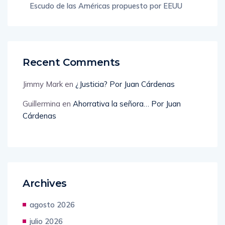
Escudo de las Américas propuesto por EEUU
Recent Comments
Jimmy Mark
en
¿Justicia? Por Juan Cárdenas
Guillermina
en
Ahorrativa la señora… Por Juan
Cárdenas
Archives
agosto 2026
julio 2026