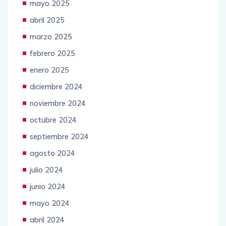
mayo 2025
abril 2025
marzo 2025
febrero 2025
enero 2025
diciembre 2024
noviembre 2024
octubre 2024
septiembre 2024
agosto 2024
julio 2024
junio 2024
mayo 2024
abril 2024