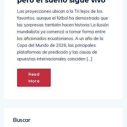
pero el sueño sigue vivo
Las proyecciones ubican a la Tri lejos de los
favoritos, aunque el fútbol ha demostrado que
las sorpresas también hacen historia La ilusión
mundialista ya comenzó a tomar forma entre
los aficionados ecuatorianos. A un año de la
Copa del Mundo de 2026, las principales
plataformas de predicción y las casas de
apuestas internacionales coinciden […]
Read
More
Buscar