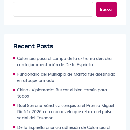
Buscar
Recent Posts
Colombia pasa al campo de la extrema derecha
con la juramentación de De la Espriella
Funcionario del Municipio de Manta fue asesinado
en ataque armado
China.- Xiplomacia: Buscar el bien común para
todos
Raúl Serrano Sánchez conquista el Premio Miguel
Riofrío 2026 con una novela que retrata el pulso
social del Ecuador
De la Espriella anuncia adhesión de Colombia al