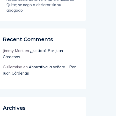
Quito; se negó a declarar sin su
abogado
Recent Comments
Jimmy Mark
en
¿Justicia? Por Juan
Cárdenas
Guillermina
en
Ahorrativa la señora… Por
Juan Cárdenas
Archives