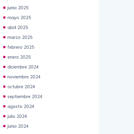
junio 2025
mayo 2025
abril 2025
marzo 2025
febrero 2025
enero 2025
diciembre 2024
noviembre 2024
octubre 2024
septiembre 2024
agosto 2024
julio 2024
junio 2024