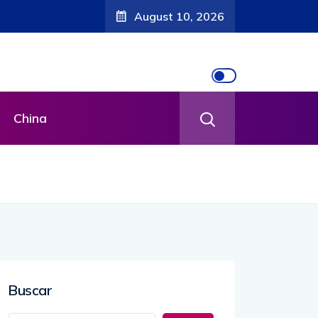
August 10, 2026
China
Buscar