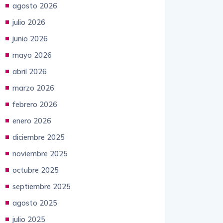
agosto 2026
julio 2026
junio 2026
mayo 2026
abril 2026
marzo 2026
febrero 2026
enero 2026
diciembre 2025
noviembre 2025
octubre 2025
septiembre 2025
agosto 2025
julio 2025