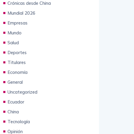
Crónicas desde China
Mundial 2026
Empresas
Mundo
Salud
Deportes
Titulares
Economía
General
Uncategorized
Ecuador
China
Tecnología
Opinión