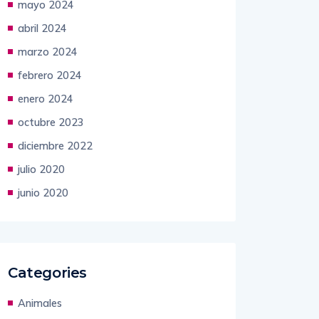
mayo 2024
abril 2024
marzo 2024
febrero 2024
enero 2024
octubre 2023
diciembre 2022
julio 2020
junio 2020
Categories
Animales