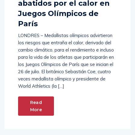
abatidos por el calor en
Juegos Olímpicos de
París
LONDRES – Medallistas olímpicos advirtieron
los riesgos que entraña el calor, derivado del
cambio climático, para el rendimiento e incluso
para la vida de los atletas que participarán en
los Juegos Olímpicos de París que se inician el
26 de julio. El británico Sebastián Coe, cuatro
veces medallista olímpico y presidente de
World Athletics (la […]
Read
More