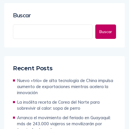
Buscar
Buscar
Recent Posts
Nuevo «trío» de alta tecnología de China impulsa
aumento de exportaciones mientras acelera la
innovación
La insólita receta de Corea del Norte para
sobrevivir al calor: sopa de perro
Arranca el movimiento del feriado en Guayaquil:
más de 243.000 viajeros se movilizarán por