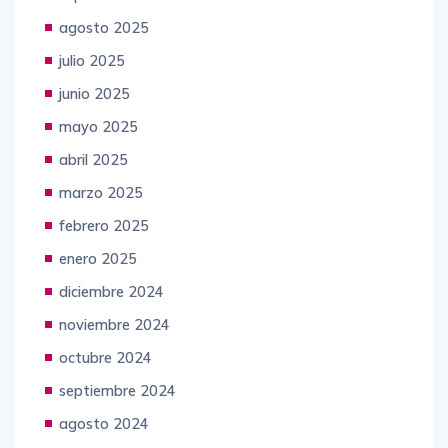
agosto 2025
julio 2025
junio 2025
mayo 2025
abril 2025
marzo 2025
febrero 2025
enero 2025
diciembre 2024
noviembre 2024
octubre 2024
septiembre 2024
agosto 2024