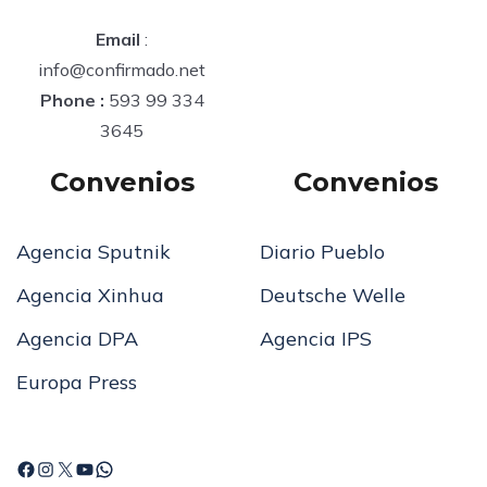
Email
:
info@confirmado.net
Phone :
593 99 334
3645
Convenios
Convenios
Agencia Sputnik
Diario Pueblo
Agencia Xinhua
Deutsche Welle
Agencia DPA
Agencia IPS
Europa Press