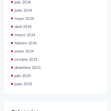
julio 2024
junio 2024
mayo 2024
abril 2024
marzo 2024
febrero 2024
enero 2024
octubre 2023
diciembre 2022
julio 2020
junio 2020