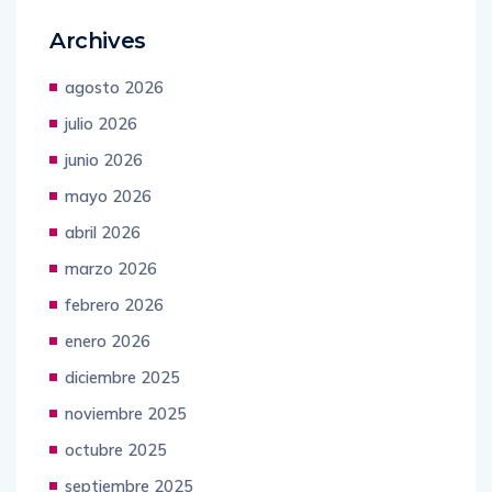
Archives
agosto 2026
julio 2026
junio 2026
mayo 2026
abril 2026
marzo 2026
febrero 2026
enero 2026
diciembre 2025
noviembre 2025
octubre 2025
septiembre 2025