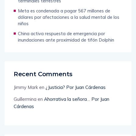
terminales terrestres
Meta es condenada a pagar 567 millones de
dólares por afectaciones a la salud mental de los
niños
China activa respuesta de emergencia por
inundaciones ante proximidad de tifón Dolphin
Recent Comments
Jimmy Mark
en
¿Justicia? Por Juan Cárdenas
Guillermina
en
Ahorrativa la señora… Por Juan
Cárdenas