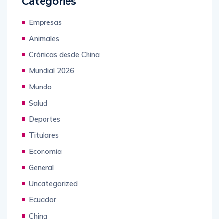
Categories
Empresas
Animales
Crónicas desde China
Mundial 2026
Mundo
Salud
Deportes
Titulares
Economía
General
Uncategorized
Ecuador
China