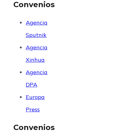
Convenios
Agencia
Sputnik
Agencia
Xinhua
Agencia
DPA
Europa
Press
Convenios