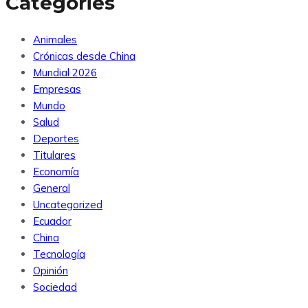
Categories
Animales
Crónicas desde China
Mundial 2026
Empresas
Mundo
Salud
Deportes
Titulares
Economía
General
Uncategorized
Ecuador
China
Tecnología
Opinión
Sociedad