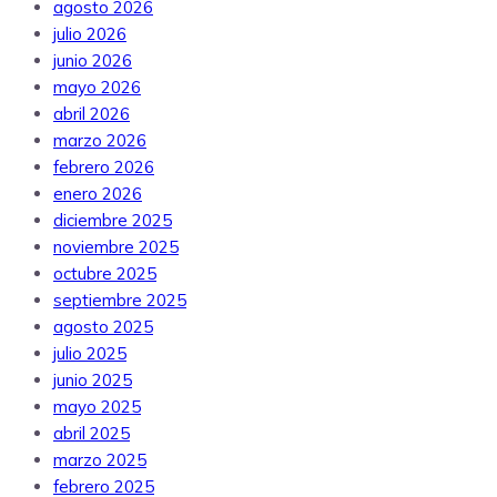
agosto 2026
julio 2026
junio 2026
mayo 2026
abril 2026
marzo 2026
febrero 2026
enero 2026
diciembre 2025
noviembre 2025
octubre 2025
septiembre 2025
agosto 2025
julio 2025
junio 2025
mayo 2025
abril 2025
marzo 2025
febrero 2025