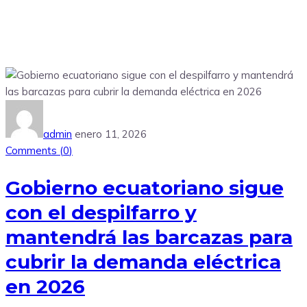
admin
enero 11, 2026
Comments (
0
)
Gobierno ecuatoriano sigue
con el despilfarro y
mantendrá las barcazas para
cubrir la demanda eléctrica
en 2026