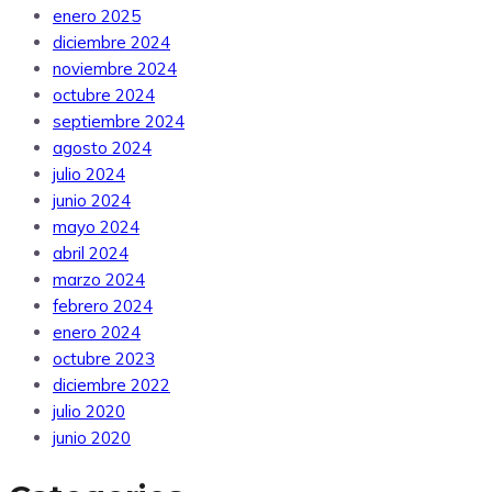
enero 2025
diciembre 2024
noviembre 2024
octubre 2024
septiembre 2024
agosto 2024
julio 2024
junio 2024
mayo 2024
abril 2024
marzo 2024
febrero 2024
enero 2024
octubre 2023
diciembre 2022
julio 2020
junio 2020