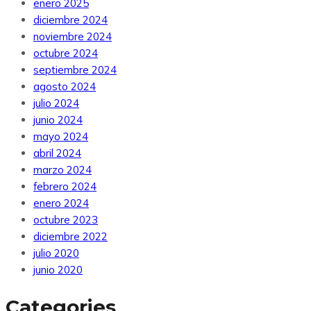
enero 2025
diciembre 2024
noviembre 2024
octubre 2024
septiembre 2024
agosto 2024
julio 2024
junio 2024
mayo 2024
abril 2024
marzo 2024
febrero 2024
enero 2024
octubre 2023
diciembre 2022
julio 2020
junio 2020
Categories