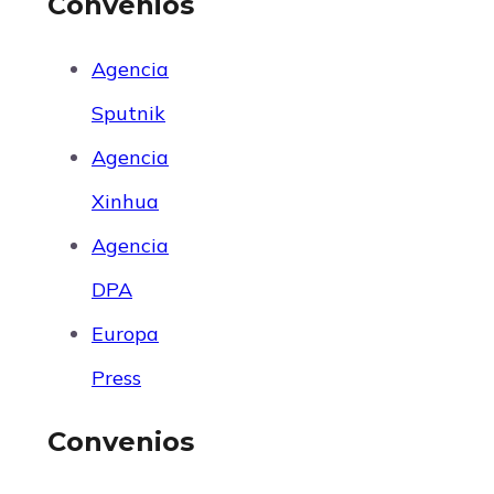
Convenios
Agencia
Sputnik
Agencia
Xinhua
Agencia
DPA
Europa
Press
Convenios