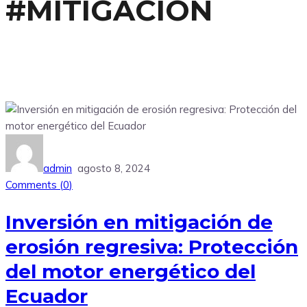
#MITIGACIÓN
admin
agosto 8, 2024
Comments (
0
)
Inversión en mitigación de
erosión regresiva: Protección
del motor energético del
Ecuador