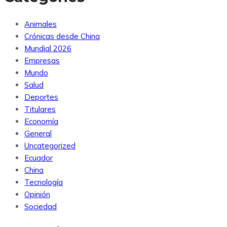
Animales
Crónicas desde China
Mundial 2026
Empresas
Mundo
Salud
Deportes
Titulares
Economía
General
Uncategorized
Ecuador
China
Tecnología
Opinión
Sociedad