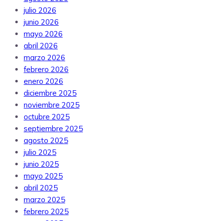
julio 2026
junio 2026
mayo 2026
abril 2026
marzo 2026
febrero 2026
enero 2026
diciembre 2025
noviembre 2025
octubre 2025
septiembre 2025
agosto 2025
julio 2025
junio 2025
mayo 2025
abril 2025
marzo 2025
febrero 2025