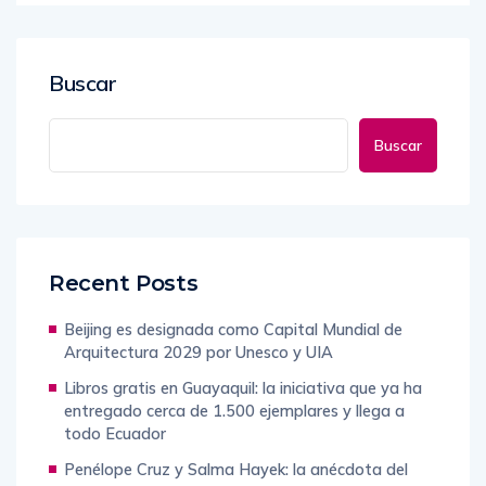
Buscar
Buscar
Recent Posts
Beijing es designada como Capital Mundial de
Arquitectura 2029 por Unesco y UIA
Libros gratis en Guayaquil: la iniciativa que ya ha
entregado cerca de 1.500 ejemplares y llega a
todo Ecuador
Penélope Cruz y Salma Hayek: la anécdota del