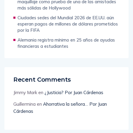
maquillaje como prueba de una de las amistades
más sólidas de Hollywood
Ciudades sedes del Mundial 2026 de EE.UU. aún
esperan pagos de millones de dólares prometidos
por la FIFA
Alemania registra mínimo en 25 años de ayudas
financieras a estudiantes
Recent Comments
Jimmy Mark
en
¿Justicia? Por Juan Cárdenas
Guillermina
en
Ahorrativa la señora… Por Juan
Cárdenas