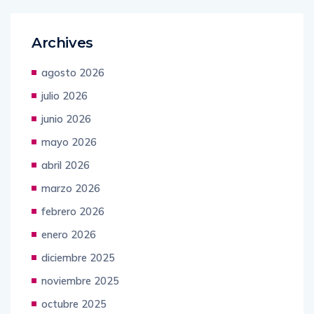
Archives
agosto 2026
julio 2026
junio 2026
mayo 2026
abril 2026
marzo 2026
febrero 2026
enero 2026
diciembre 2025
noviembre 2025
octubre 2025