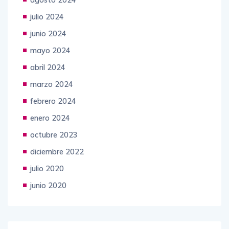
julio 2024
junio 2024
mayo 2024
abril 2024
marzo 2024
febrero 2024
enero 2024
octubre 2023
diciembre 2022
julio 2020
junio 2020