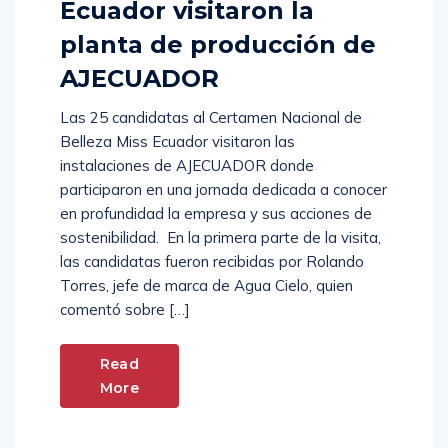
Ecuador visitaron la
planta de producción de
AJECUADOR
Las 25 candidatas al Certamen Nacional de
Belleza Miss Ecuador visitaron las
instalaciones de AJECUADOR donde
participaron en una jornada dedicada a conocer
en profundidad la empresa y sus acciones de
sostenibilidad. En la primera parte de la visita,
las candidatas fueron recibidas por Rolando
Torres, jefe de marca de Agua Cielo, quien
comentó sobre […]
Read
More