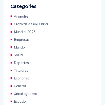
Categories
Animales
Crónicas desde China
Mundial 2026
Empresas
Mundo
Salud
Deportes
Titulares
Economía
General
Uncategorized
Ecuador