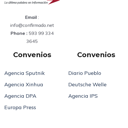
Email
:
info@confirmado.net
Phone :
593 99 334
3645
Convenios
Convenios
Agencia Sputnik
Diario Pueblo
Agencia Xinhua
Deutsche Welle
Agencia DPA
Agencia IPS
Europa Press