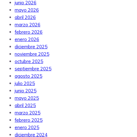
junio 2026
mayo 2026
abril 2026
marzo 2026
febrero 2026
enero 2026
diciembre 2025
noviembre 2025
octubre 2025
septiembre 2025
agosto 2025
julio 2025
junio 2025
mayo 2025
abril 2025
marzo 2025
febrero 2025
enero 2025
diciembre 2024