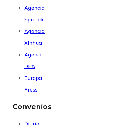
Agencia
Sputnik
Agencia
Xinhua
Agencia
DPA
Europa
Press
Convenios
Diario