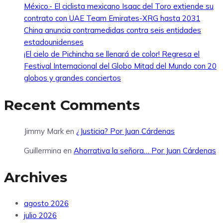
México.- El ciclista mexicano Isaac del Toro extiende su
contrato con UAE Team Emirates-XRG hasta 2031
China anuncia contramedidas contra seis entidades
estadounidenses
¡El cielo de Pichincha se llenará de color! Regresa el
Festival Internacional del Globo Mitad del Mundo con 20
globos y grandes conciertos
Recent Comments
Jimmy Mark
en
¿Justicia? Por Juan Cárdenas
Guillermina
en
Ahorrativa la señora… Por Juan Cárdenas
Archives
agosto 2026
julio 2026