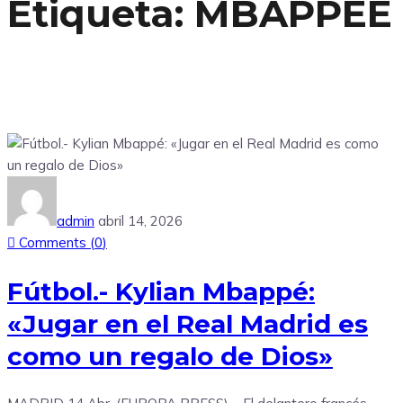
Etiqueta:
MBAPPEE
admin
abril 14, 2026
Comments (
0
)
Fútbol.- Kylian Mbappé:
«Jugar en el Real Madrid es
como un regalo de Dios»