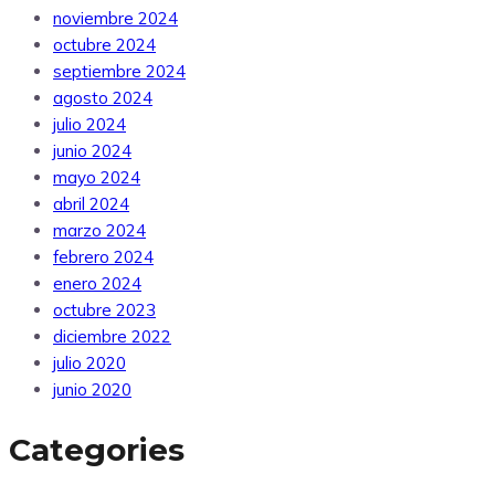
noviembre 2024
octubre 2024
septiembre 2024
agosto 2024
julio 2024
junio 2024
mayo 2024
abril 2024
marzo 2024
febrero 2024
enero 2024
octubre 2023
diciembre 2022
julio 2020
junio 2020
Categories