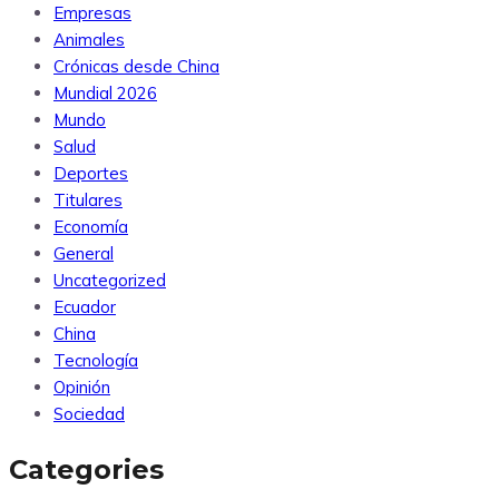
Empresas
Animales
Crónicas desde China
Mundial 2026
Mundo
Salud
Deportes
Titulares
Economía
General
Uncategorized
Ecuador
China
Tecnología
Opinión
Sociedad
Categories