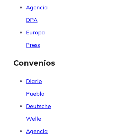
Agencia
DPA
Europa
Press
Convenios
Diario
Pueblo
Deutsche
Welle
Agencia