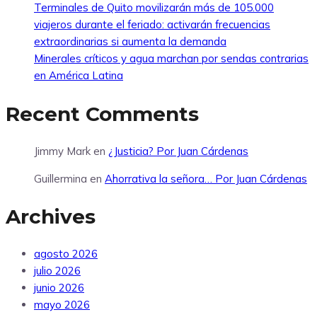
Terminales de Quito movilizarán más de 105.000
viajeros durante el feriado: activarán frecuencias
extraordinarias si aumenta la demanda
Minerales críticos y agua marchan por sendas contrarias
en América Latina
Recent Comments
Jimmy Mark
en
¿Justicia? Por Juan Cárdenas
Guillermina
en
Ahorrativa la señora… Por Juan Cárdenas
Archives
agosto 2026
julio 2026
junio 2026
mayo 2026