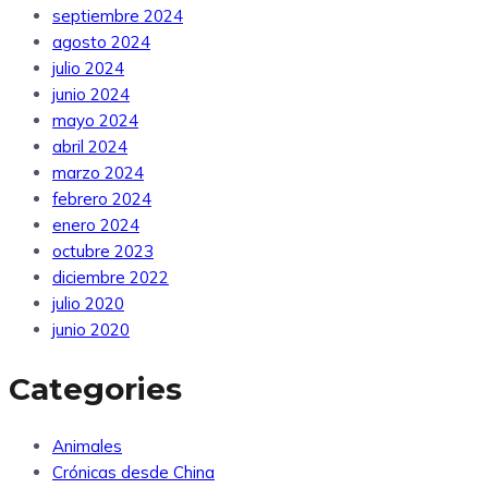
septiembre 2024
agosto 2024
julio 2024
junio 2024
mayo 2024
abril 2024
marzo 2024
febrero 2024
enero 2024
octubre 2023
diciembre 2022
julio 2020
junio 2020
Categories
Animales
Crónicas desde China