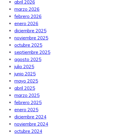
abril 2026
marzo 2026
febrero 2026
enero 2026
diciembre 2025
noviembre 2025
octubre 2025
septiembre 2025
agosto 2025
julio 2025
junio 2025
mayo 2025
abril 2025
marzo 2025
febrero 2025
enero 2025
diciembre 2024
noviembre 2024
octubre 2024