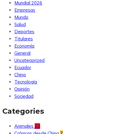
Mundial 2026
Empresas
Mundo
Salud
Deportes
Titulares
Economía
General
Uncategorized
Ecuador
China
Tecnología
Opinión
Sociedad
Categories
Animales
23
Crónicas desde China
7