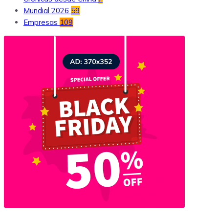
Mundial 2026
59
Empresas
109