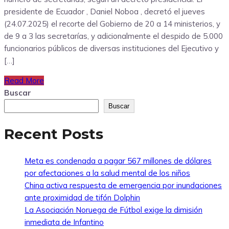
presidente de Ecuador , Daniel Noboa , decretó el jueves
(24.07.2025) el recorte del Gobierno de 20 a 14 ministerios, y
de 9 a 3 las secretarías, y adicionalmente el despido de 5.000
funcionarios públicos de diversas instituciones del Ejecutivo y
[…]
Read More
Buscar
Buscar
Recent Posts
Meta es condenada a pagar 567 millones de dólares
por afectaciones a la salud mental de los niños
China activa respuesta de emergencia por inundaciones
ante proximidad de tifón Dolphin
La Asociación Noruega de Fútbol exige la dimisión
inmediata de Infantino