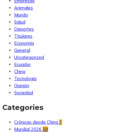
Empresas
Animales
Mundo
Salud
Deportes
Titulares
Economía
General
Uncategorized
Ecuador
China
Tecnología
Opinión
Sociedad
Categories
Crónicas desde China
7
Mundial 2026
59