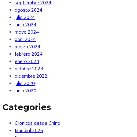
septiembre 2024
agosto 2024
julio 2024
junio 2024
mayo 2024
abril 2024
marzo 2024
febrero 2024
enero 2024
octubre 2023
diciembre 2022
julio 2020
junio 2020
Categories
Crónicas desde China
Mundial 2026