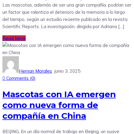
Las mascotas, además de ser una gran compañía, podrían ser
un factor que ralentiza el deterioro de la memoria a lo largo
del tiempo, según un estudio reciente publicado en la revista
Scientific Reports. La investigación, dirigida por Adriana […]
Read More
Hernan Morales
junio 3, 2025
Comments (
0
)
Mascotas con IA emergen
como nueva forma de
compañía en China
BEIJING, En un día normal de trabajo en Beijing, un suave