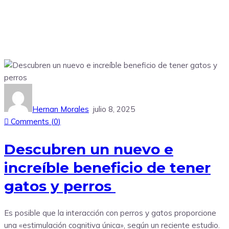
Hernan Morales
julio 8, 2025
Comments (
0
)
Descubren un nuevo e
increíble beneficio de tener
gatos y perros
Es posible que la interacción con perros y gatos proporcione
una «estimulación cognitiva única», según un reciente estudio.