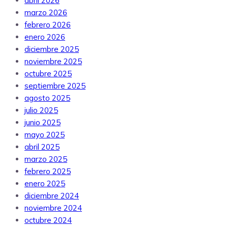
abril 2026
marzo 2026
febrero 2026
enero 2026
diciembre 2025
noviembre 2025
octubre 2025
septiembre 2025
agosto 2025
julio 2025
junio 2025
mayo 2025
abril 2025
marzo 2025
febrero 2025
enero 2025
diciembre 2024
noviembre 2024
octubre 2024