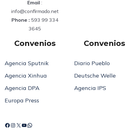
Email
:
info@confirmado.net
Phone :
593 99 334
3645
Convenios
Convenios
Agencia Sputnik
Diario Pueblo
Agencia Xinhua
Deutsche Welle
Agencia DPA
Agencia IPS
Europa Press