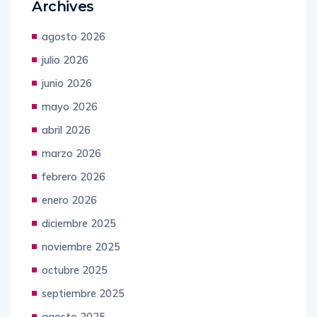
Archives
agosto 2026
julio 2026
junio 2026
mayo 2026
abril 2026
marzo 2026
febrero 2026
enero 2026
diciembre 2025
noviembre 2025
octubre 2025
septiembre 2025
agosto 2025