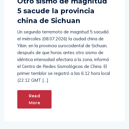
Otro sismo de magnitud
5 sacude la provincia
china de Sichuan
Un segundo terremoto de magnitud 5 sacudió
el miércoles (08.07.2026) la ciudad china de
Yibin, en la provincia suroccidental de Sichuan,
después de que horas antes otro sismo de
idéntica intensidad afectara a la zona, informó
el Centro de Redes Sismológicas de China. El
primer temblor se registró a las 6:12 hora local
(22:12 GMT […]
Read
More