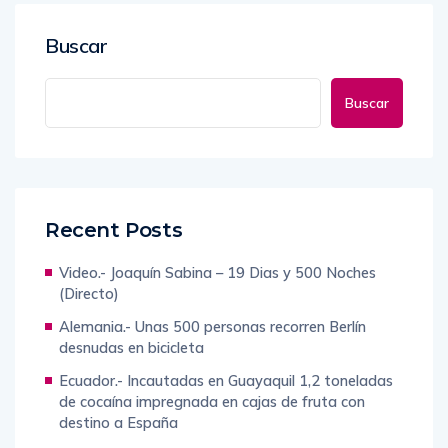
Buscar
Buscar
Recent Posts
Video.- Joaquín Sabina – 19 Dias y 500 Noches
(Directo)
Alemania.- Unas 500 personas recorren Berlín
desnudas en bicicleta
Ecuador.- Incautadas en Guayaquil 1,2 toneladas
de cocaína impregnada en cajas de fruta con
destino a España