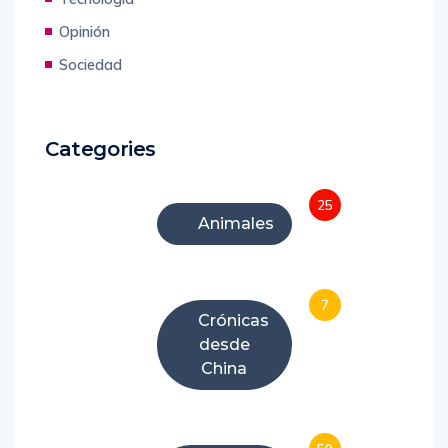
Opinión
Sociedad
Categories
25
Animales
7
Crónicas
desde
China