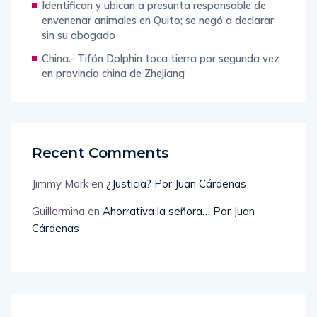
Identifican y ubican a presunta responsable de
envenenar animales en Quito; se negó a declarar
sin su abogado
China.- Tifón Dolphin toca tierra por segunda vez
en provincia china de Zhejiang
Recent Comments
Jimmy Mark
en
¿Justicia? Por Juan Cárdenas
Guillermina
en
Ahorrativa la señora… Por Juan
Cárdenas