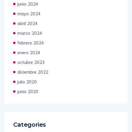
junio 2024
mayo 2024
abril 2024
marzo 2024
febrero 2024
enero 2024
octubre 2023
diciembre 2022
julio 2020
junio 2020
Categories