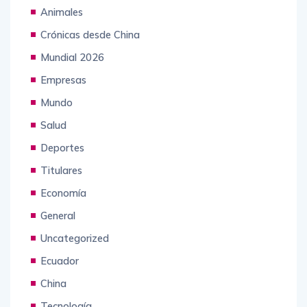
Animales
Crónicas desde China
Mundial 2026
Empresas
Mundo
Salud
Deportes
Titulares
Economía
General
Uncategorized
Ecuador
China
Tecnología