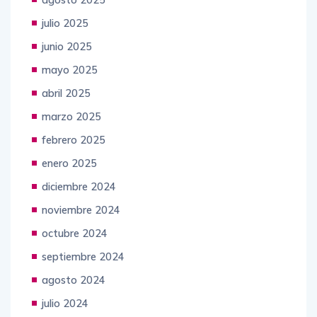
julio 2025
junio 2025
mayo 2025
abril 2025
marzo 2025
febrero 2025
enero 2025
diciembre 2024
noviembre 2024
octubre 2024
septiembre 2024
agosto 2024
julio 2024