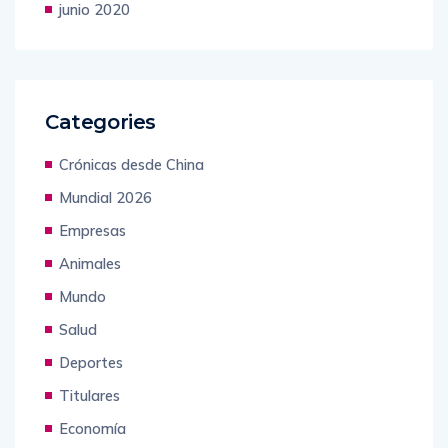
junio 2020
Categories
Crónicas desde China
Mundial 2026
Empresas
Animales
Mundo
Salud
Deportes
Titulares
Economía