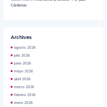
Cárdenas
Archives
agosto 2026
julio 2026
junio 2026
mayo 2026
abril 2026
marzo 2026
febrero 2026
enero 2026