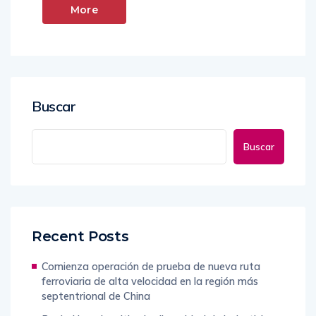
More
Buscar
Buscar
Recent Posts
Comienza operación de prueba de nueva ruta
ferroviaria de alta velocidad en la región más
septentrional de China