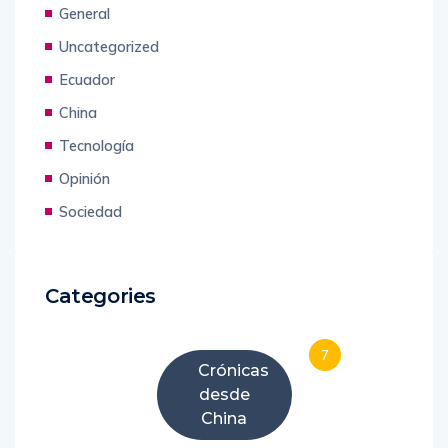
General
Uncategorized
Ecuador
China
Tecnología
Opinión
Sociedad
Categories
7
Crónicas
desde
China