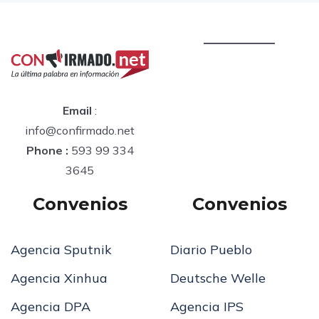
Email
:
info@confirmado.net
Phone :
593 99 334
3645
Convenios
Convenios
Agencia Sputnik
Diario Pueblo
Agencia Xinhua
Deutsche Welle
Agencia DPA
Agencia IPS