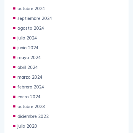
octubre 2024
septiembre 2024
agosto 2024
julio 2024
junio 2024
mayo 2024
abril 2024
marzo 2024
febrero 2024
enero 2024
octubre 2023
diciembre 2022
julio 2020