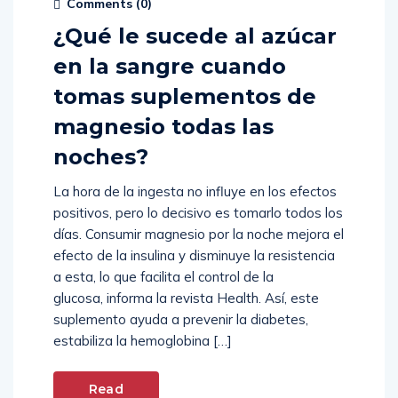
Comments (
0
)
¿Qué le sucede al azúcar
en la sangre cuando
tomas suplementos de
magnesio todas las
noches?
La hora de la ingesta no influye en los efectos
positivos, pero lo decisivo es tomarlo todos los
días. Consumir magnesio por la noche mejora el
efecto de la insulina y disminuye la resistencia
a esta, lo que facilita el control de la
glucosa, informa la revista Health. Así, este
suplemento ayuda a prevenir la diabetes,
estabiliza la hemoglobina […]
Read