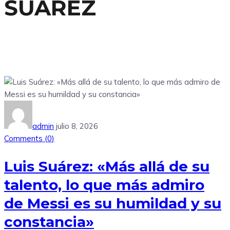
SUAREZ
admin
julio 8, 2026
Comments (
0
)
Luis Suárez: «Más allá de su
talento, lo que más admiro
de Messi es su humildad y su
constancia»