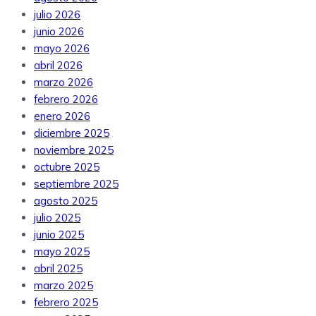
julio 2026
junio 2026
mayo 2026
abril 2026
marzo 2026
febrero 2026
enero 2026
diciembre 2025
noviembre 2025
octubre 2025
septiembre 2025
agosto 2025
julio 2025
junio 2025
mayo 2025
abril 2025
marzo 2025
febrero 2025