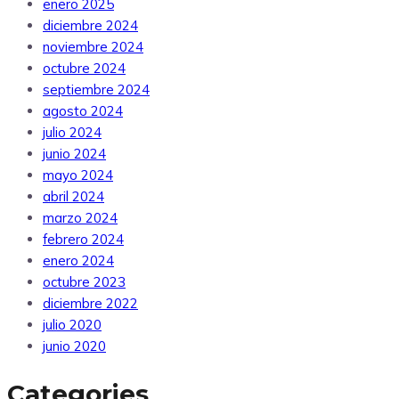
enero 2025
diciembre 2024
noviembre 2024
octubre 2024
septiembre 2024
agosto 2024
julio 2024
junio 2024
mayo 2024
abril 2024
marzo 2024
febrero 2024
enero 2024
octubre 2023
diciembre 2022
julio 2020
junio 2020
Categories