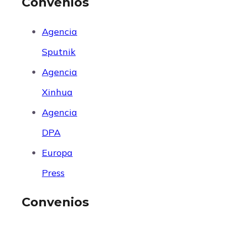
Convenios
Agencia
Sputnik
Agencia
Xinhua
Agencia
DPA
Europa
Press
Convenios