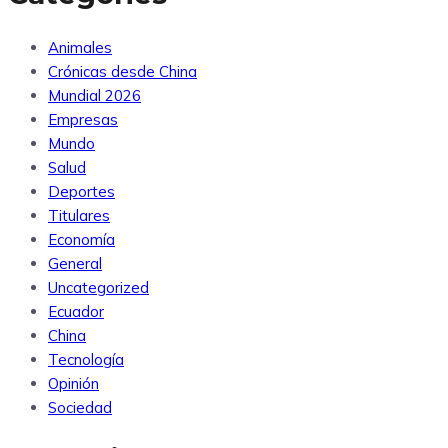
Animales
Crónicas desde China
Mundial 2026
Empresas
Mundo
Salud
Deportes
Titulares
Economía
General
Uncategorized
Ecuador
China
Tecnología
Opinión
Sociedad