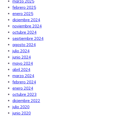
marzo 2025
febrero 2025
enero 2025
diciembre 2024
noviembre 2024
octubre 2024
septiembre 2024
agosto 2024
julio 2024
junio 2024
mayo 2024
abril 2024
marzo 2024
febrero 2024
enero 2024
octubre 2023
diciembre 2022
julio 2020
junio 2020