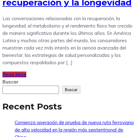
recuperación y la longevidad
Las conversaciones relacionadas con la recuperación, la
longevidad, el metabolismo y el rendimiento físico han crecido
de manera significativa durante los últimos años. En América
Latina y muchas otras partes del mundo, los consumidores
muestran cada vez más interés en la ciencia avanzada del
bienestar, las estrategias de salud personalizadas y los
compuestos respaldados por […]
Read More
Buscar
Buscar
Recent Posts
Comienza operación de prueba de nueva ruta ferroviaria
de alta velocidad en la región más septentrional de