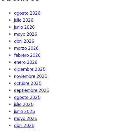
agosto 2026
julio 2026
junio 2026
mayo 2026
abril 2026
marzo 2026
febrero 2026
enero 2026
diciembre 2025
noviembre 2025
octubre 2025
septiembre 2025
agosto 2025
julio 2025
junio 2025
mayo 2025
abril 2025