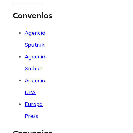
Convenios
Agencia
Sputnik
Agencia
Xinhua
Agencia
DPA
Europa
Press