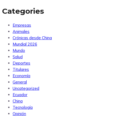
Categories
Empresas
Animales
Crónicas desde China
Mundial 2026
Mundo
Salud
Deportes
Titulares
Economía
General
Uncategorized
Ecuador
China
Tecnología
Opinión