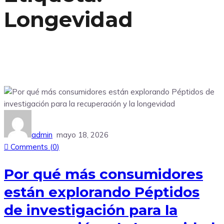
Longevidad
admin
mayo 18, 2026
Comments (
0
)
Por qué más consumidores
están explorando Péptidos
de investigación para la