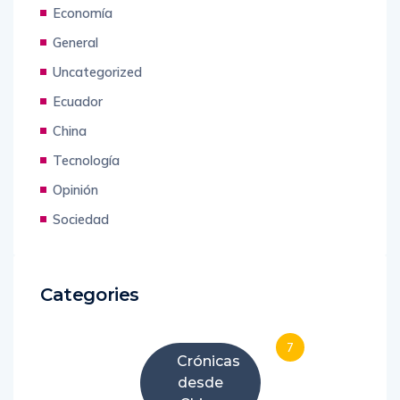
Economía
General
Uncategorized
Ecuador
China
Tecnología
Opinión
Sociedad
Categories
7
Crónicas
desde