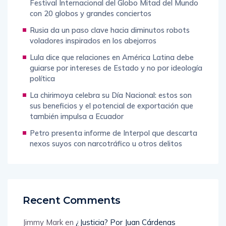
Festival Internacional del Globo Mitad del Mundo
con 20 globos y grandes conciertos
Rusia da un paso clave hacia diminutos robots
voladores inspirados en los abejorros
Lula dice que relaciones en América Latina debe
guiarse por intereses de Estado y no por ideología
política
La chirimoya celebra su Día Nacional: estos son
sus beneficios y el potencial de exportación que
también impulsa a Ecuador
Petro presenta informe de Interpol que descarta
nexos suyos con narcotráfico u otros delitos
Recent Comments
Jimmy Mark
en
¿Justicia? Por Juan Cárdenas