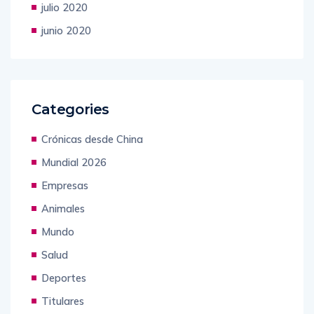
julio 2020
junio 2020
Categories
Crónicas desde China
Mundial 2026
Empresas
Animales
Mundo
Salud
Deportes
Titulares