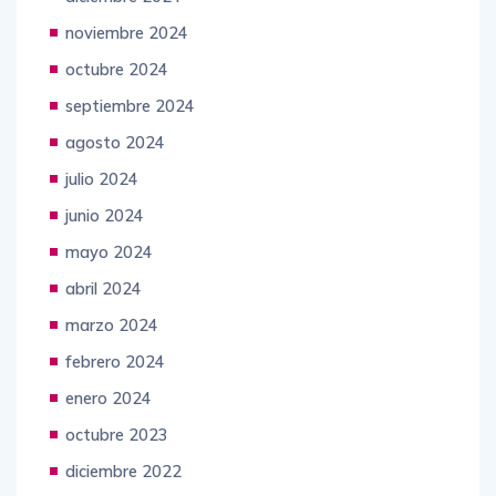
noviembre 2024
octubre 2024
septiembre 2024
agosto 2024
julio 2024
junio 2024
mayo 2024
abril 2024
marzo 2024
febrero 2024
enero 2024
octubre 2023
diciembre 2022