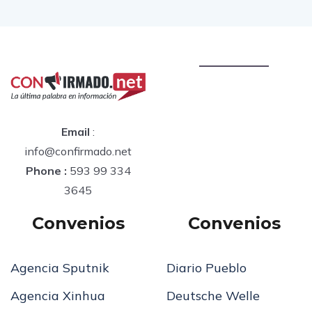
Email
:
info@confirmado.net
Phone :
593 99 334
3645
Convenios
Convenios
Agencia Sputnik
Diario Pueblo
Agencia Xinhua
Deutsche Welle