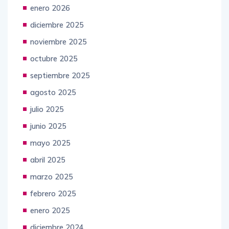
enero 2026
diciembre 2025
noviembre 2025
octubre 2025
septiembre 2025
agosto 2025
julio 2025
junio 2025
mayo 2025
abril 2025
marzo 2025
febrero 2025
enero 2025
diciembre 2024