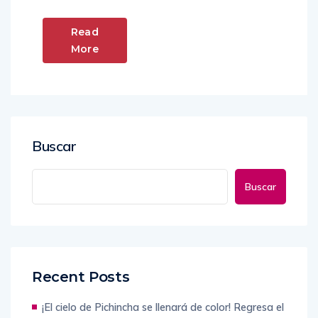
Read
More
Buscar
Buscar
Recent Posts
¡El cielo de Pichincha se llenará de color! Regresa el