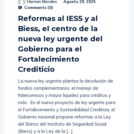
Hernan Morales
Agosto 29, 2025
Comments (
0
)
Reformas al IESS y al
Biess, el centro de la
nueva ley urgente del
Gobierno para el
Fortalecimiento
Crediticio
La nueva ley urgente plantea la devolución de
fondos complementarios, el manejo de
fideicomisos y mayor liquidez para créditos y
más. En el nuevo proyecto de ley urgente para
el Fortalecimiento y Sostenibilidad Crediticia, el
Gobierno nacional propone reformas a la Ley
del Banco del Instituto de Seguridad Social
(Biess) y a la Ley de la […]