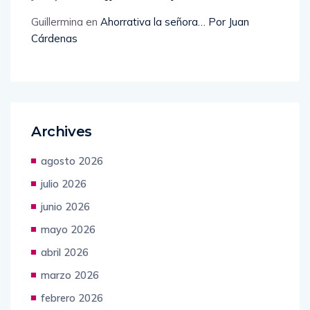
Guillermina
en
Ahorrativa la señora… Por Juan
Cárdenas
Archives
agosto 2026
julio 2026
junio 2026
mayo 2026
abril 2026
marzo 2026
febrero 2026