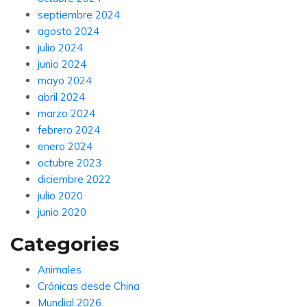
septiembre 2024
agosto 2024
julio 2024
junio 2024
mayo 2024
abril 2024
marzo 2024
febrero 2024
enero 2024
octubre 2023
diciembre 2022
julio 2020
junio 2020
Categories
Animales
Crónicas desde China
Mundial 2026