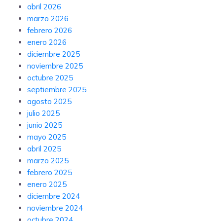
abril 2026
marzo 2026
febrero 2026
enero 2026
diciembre 2025
noviembre 2025
octubre 2025
septiembre 2025
agosto 2025
julio 2025
junio 2025
mayo 2025
abril 2025
marzo 2025
febrero 2025
enero 2025
diciembre 2024
noviembre 2024
octubre 2024