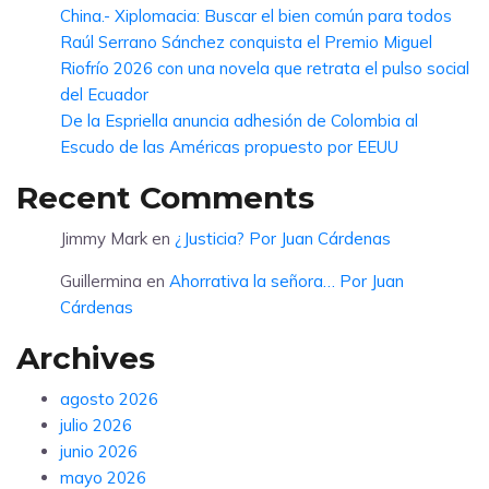
China.- Xiplomacia: Buscar el bien común para todos
Raúl Serrano Sánchez conquista el Premio Miguel
Riofrío 2026 con una novela que retrata el pulso social
del Ecuador
De la Espriella anuncia adhesión de Colombia al
Escudo de las Américas propuesto por EEUU
Recent Comments
Jimmy Mark
en
¿Justicia? Por Juan Cárdenas
Guillermina
en
Ahorrativa la señora… Por Juan
Cárdenas
Archives
agosto 2026
julio 2026
junio 2026
mayo 2026