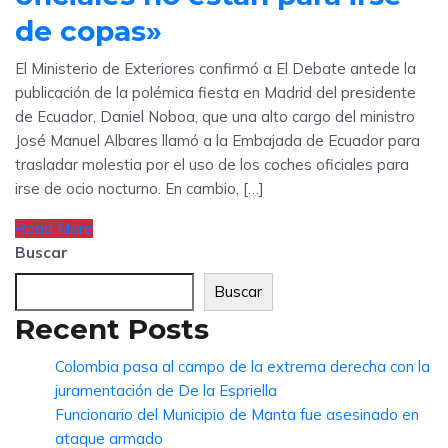
de copas»
El Ministerio de Exteriores confirmó a El Debate antede la
publicación de la polémica fiesta en Madrid del presidente
de Ecuador, Daniel Noboa, que una alto cargo del ministro
José Manuel Albares llamó a la Embajada de Ecuador para
trasladar molestia por el uso de los coches oficiales para
irse de ocio nocturno. En cambio, […]
Read More
Buscar
Buscar
Recent Posts
Colombia pasa al campo de la extrema derecha con la
juramentación de De la Espriella
Funcionario del Municipio de Manta fue asesinado en
ataque armado