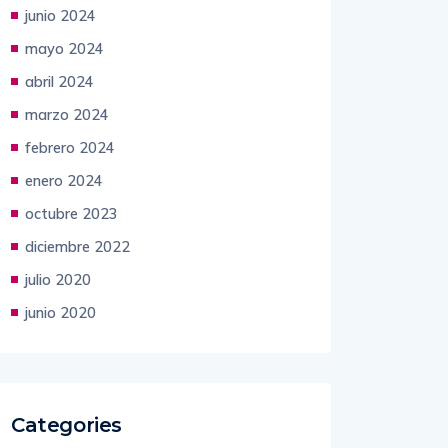
julio 2024
junio 2024
mayo 2024
abril 2024
marzo 2024
febrero 2024
enero 2024
octubre 2023
diciembre 2022
julio 2020
junio 2020