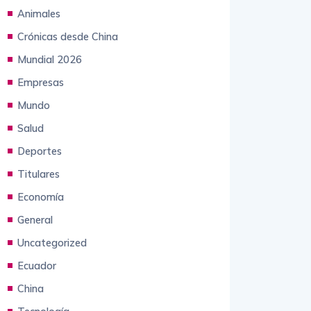
Categories
Animales
Crónicas desde China
Mundial 2026
Empresas
Mundo
Salud
Deportes
Titulares
Economía
General
Uncategorized
Ecuador