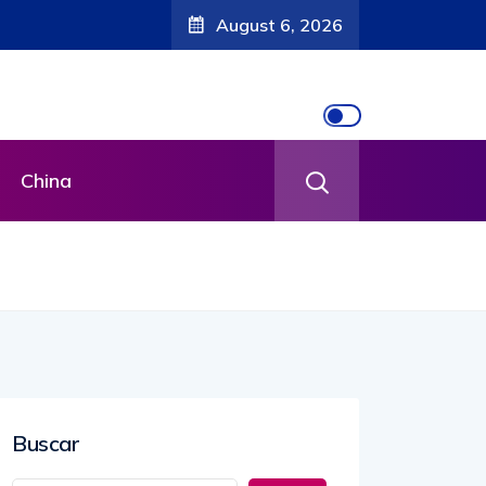
August 6, 2026
China
Buscar