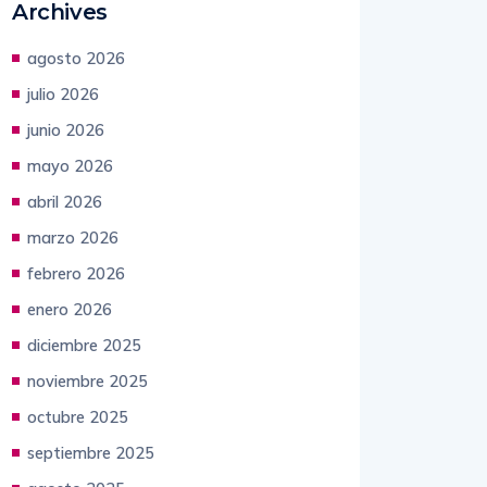
Archives
agosto 2026
julio 2026
junio 2026
mayo 2026
abril 2026
marzo 2026
febrero 2026
enero 2026
diciembre 2025
noviembre 2025
octubre 2025