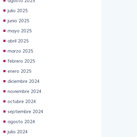
septiembre 2025
agosto 2025
julio 2025
junio 2025
mayo 2025
abril 2025
marzo 2025
febrero 2025
enero 2025
diciembre 2024
noviembre 2024
octubre 2024
septiembre 2024
agosto 2024