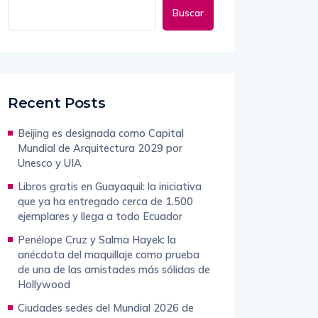
Buscar
Recent Posts
Beijing es designada como Capital
Mundial de Arquitectura 2029 por
Unesco y UIA
Libros gratis en Guayaquil: la iniciativa
que ya ha entregado cerca de 1.500
ejemplares y llega a todo Ecuador
Penélope Cruz y Salma Hayek: la
anécdota del maquillaje como prueba
de una de las amistades más sólidas de
Hollywood