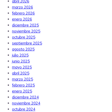
abril 2026
marzo 2026
febrero 2026
enero 2026
diciembre 2025
noviembre 2025
octubre 2025
septiembre 2025
agosto 2025
julio 2025
junio 2025
mayo 2025
abril 2025
marzo 2025
febrero 2025
enero 2025
diciembre 2024
noviembre 2024
octubre 2024