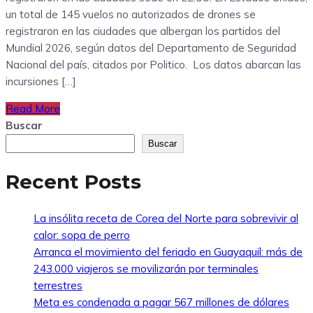
un total de 145 vuelos no autorizados de drones se
registraron en las ciudades que albergan los partidos del
Mundial 2026, según datos del Departamento de Seguridad
Nacional del país, citados por Politico. Los datos abarcan las
incursiones […]
Read More
Buscar
Buscar
Recent Posts
La insólita receta de Corea del Norte para sobrevivir al
calor: sopa de perro
Arranca el movimiento del feriado en Guayaquil: más de
243.000 viajeros se movilizarán por terminales
terrestres
Meta es condenada a pagar 567 millones de dólares