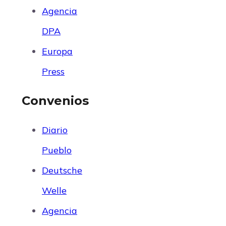
Agencia
DPA
Europa
Press
Convenios
Diario
Pueblo
Deutsche
Welle
Agencia