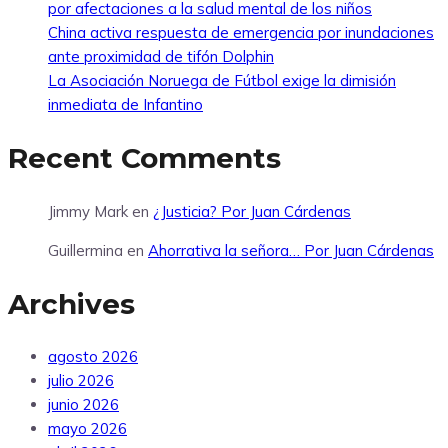
por afectaciones a la salud mental de los niños
China activa respuesta de emergencia por inundaciones
ante proximidad de tifón Dolphin
La Asociación Noruega de Fútbol exige la dimisión
inmediata de Infantino
Recent Comments
Jimmy Mark
en
¿Justicia? Por Juan Cárdenas
Guillermina
en
Ahorrativa la señora… Por Juan Cárdenas
Archives
agosto 2026
julio 2026
junio 2026
mayo 2026