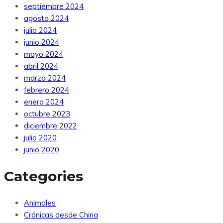
septiembre 2024
agosto 2024
julio 2024
junio 2024
mayo 2024
abril 2024
marzo 2024
febrero 2024
enero 2024
octubre 2023
diciembre 2022
julio 2020
junio 2020
Categories
Animales
Crónicas desde China