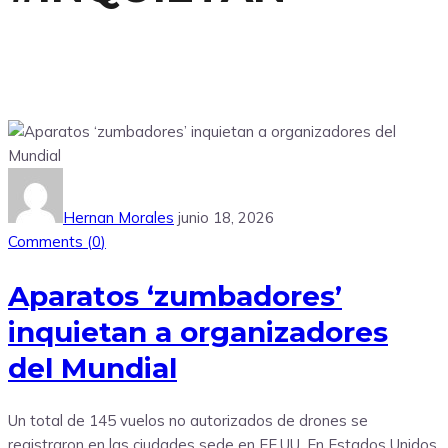
Hernan Morales
junio 18, 2026
Comments (
0
)
Aparatos ‘zumbadores’
inquietan a organizadores
del Mundial
Un total de 145 vuelos no autorizados de drones se
registraron en las ciudades sede en EE.UU. En Estados Unidos,