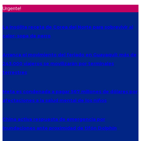
Urgente!
La insólita receta de Corea del Norte para sobrevivir al
calor: sopa de perro
Arranca el movimiento del feriado en Guayaquil: más de
243.000 viajeros se movilizarán por terminales
terrestres
Meta es condenada a pagar 567 millones de dólares por
afectaciones a la salud mental de los niños
China activa respuesta de emergencia por
inundaciones ante proximidad de tifón Dolphin