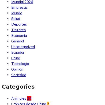
Mundial 2026
Empresas
Mundo
Salud
Deportes
Titulares
Economía
General
Uncategorized
Ecuador
China
Tecnología
Opinión
Sociedad
Categories
Animales
24
Crónicas desde China
7