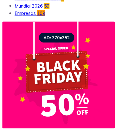
Mundial 2026
59
Empresas
109