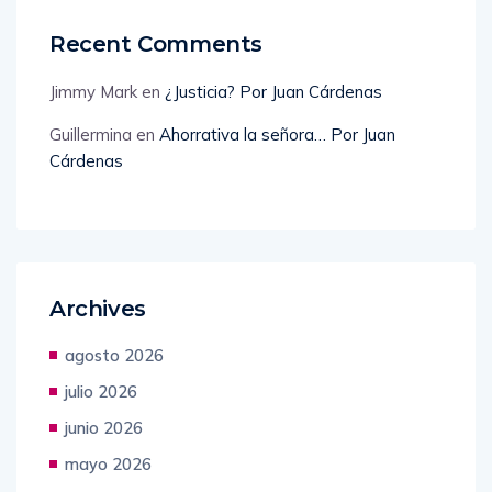
Recent Comments
Jimmy Mark
en
¿Justicia? Por Juan Cárdenas
Guillermina
en
Ahorrativa la señora… Por Juan
Cárdenas
Archives
agosto 2026
julio 2026
junio 2026
mayo 2026