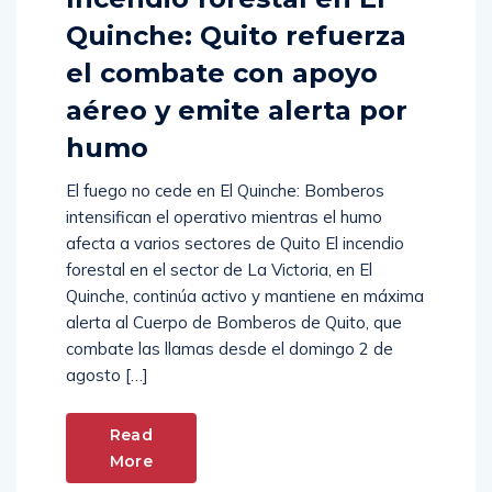
Incendio forestal en El
Quinche: Quito refuerza
el combate con apoyo
aéreo y emite alerta por
humo
El fuego no cede en El Quinche: Bomberos
intensifican el operativo mientras el humo
afecta a varios sectores de Quito El incendio
forestal en el sector de La Victoria, en El
Quinche, continúa activo y mantiene en máxima
alerta al Cuerpo de Bomberos de Quito, que
combate las llamas desde el domingo 2 de
agosto […]
Read
More