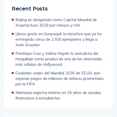
Recent Posts
Beijing es designada como Capital Mundial de
Arquitectura 2029 por Unesco y UIA
Libros gratis en Guayaquil: la iniciativa que ya ha
entregado cerca de 1.500 ejemplares y llega a
todo Ecuador
Penélope Cruz y Salma Hayek: la anécdota del
maquillaje como prueba de una de las amistades
más sólidas de Hollywood
Ciudades sedes del Mundial 2026 de EE.UU. aún
esperan pagos de millones de dólares prometidos
por la FIFA
Alemania registra mínimo en 25 años de ayudas
financieras a estudiantes