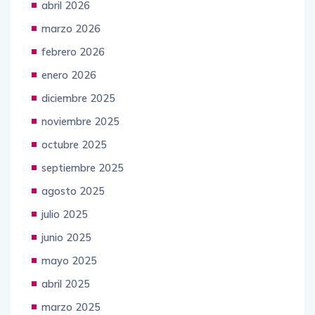
abril 2026
marzo 2026
febrero 2026
enero 2026
diciembre 2025
noviembre 2025
octubre 2025
septiembre 2025
agosto 2025
julio 2025
junio 2025
mayo 2025
abril 2025