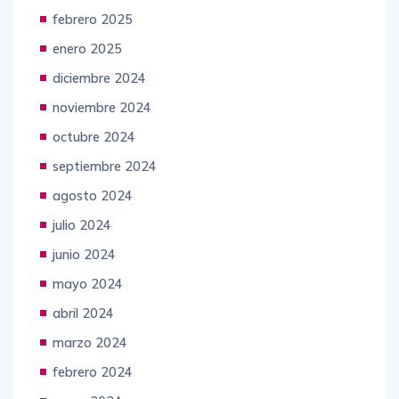
marzo 2025
febrero 2025
enero 2025
diciembre 2024
noviembre 2024
octubre 2024
septiembre 2024
agosto 2024
julio 2024
junio 2024
mayo 2024
abril 2024
marzo 2024
febrero 2024