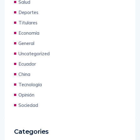
Salud
Deportes
Titulares
Economía
General
Uncategorized
Ecuador
China
Tecnología
Opinión
Sociedad
Categories