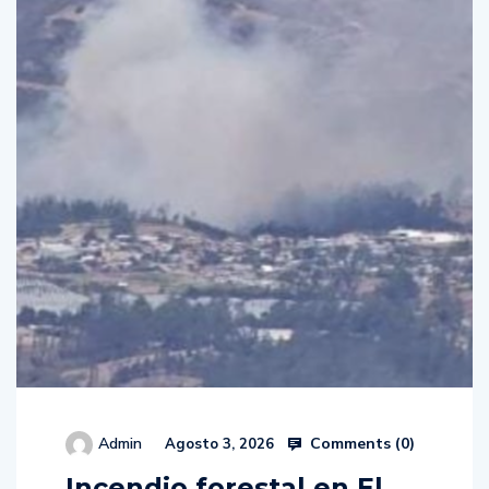
Comments (
0
)
Admin
Agosto 3, 2026