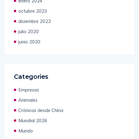
enero 2024
octubre 2023
diciembre 2022
julio 2020
junio 2020
Categories
Empresas
Animales
Crónicas desde China
Mundial 2026
Mundo