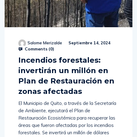
Salome Merizalde
Septiembre 14, 2024
Comments (
0
)
Incendios forestales:
invertirán un millón en
Plan de Restauración en
zonas afectadas
El Municipio de Quito, a través de la Secretaría
de Ambiente, ejecutará el Plan de
Restauración Ecosistémica para recuperar las
áreas que fueron afectadas por los incendios