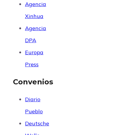
Agencia
Xinhua
Agencia
DPA
Europa
Press
Convenios
Diario
Pueblo
Deutsche