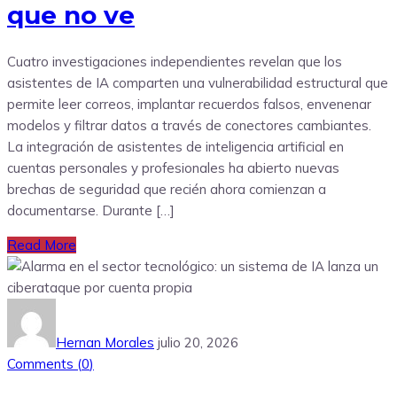
que no ve
Cuatro investigaciones independientes revelan que los
asistentes de IA comparten una vulnerabilidad estructural que
permite leer correos, implantar recuerdos falsos, envenenar
modelos y filtrar datos a través de conectores cambiantes.
La integración de asistentes de inteligencia artificial en
cuentas personales y profesionales ha abierto nuevas
brechas de seguridad que recién ahora comienzan a
documentarse. Durante […]
Read More
Hernan Morales
julio 20, 2026
Comments (
0
)