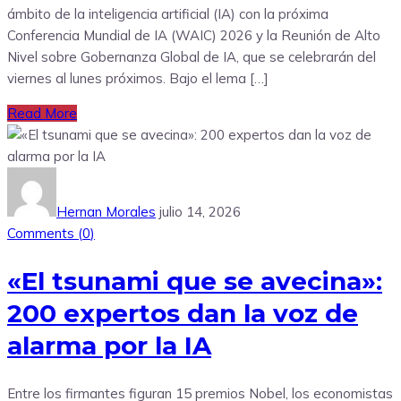
ámbito de la inteligencia artificial (IA) con la próxima
Conferencia Mundial de IA (WAIC) 2026 y la Reunión de Alto
Nivel sobre Gobernanza Global de IA, que se celebrarán del
viernes al lunes próximos. Bajo el lema […]
Read More
Hernan Morales
julio 14, 2026
Comments (
0
)
«El tsunami que se avecina»:
200 expertos dan la voz de
alarma por la IA
Entre los firmantes figuran 15 premios Nobel, los economistas