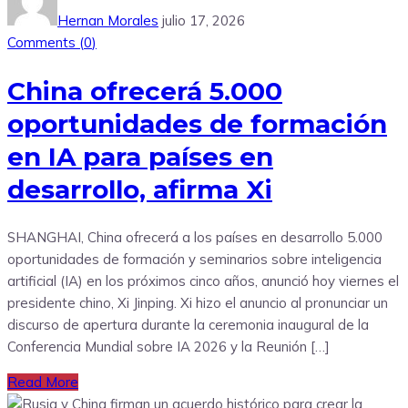
Hernan Morales
julio 17, 2026
Comments (
0
)
China ofrecerá 5.000
oportunidades de formación
en IA para países en
desarrollo, afirma Xi
SHANGHAI, China ofrecerá a los países en desarrollo 5.000
oportunidades de formación y seminarios sobre inteligencia
artificial (IA) en los próximos cinco años, anunció hoy viernes el
presidente chino, Xi Jinping. Xi hizo el anuncio al pronunciar un
discurso de apertura durante la ceremonia inaugural de la
Conferencia Mundial sobre IA 2026 y la Reunión […]
Read More