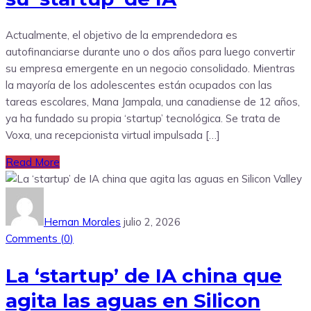
Actualmente, el objetivo de la emprendedora es
autofinanciarse durante uno o dos años para luego convertir
su empresa emergente en un negocio consolidado. Mientras
la mayoría de los adolescentes están ocupados con las
tareas escolares, Mana Jampala, una canadiense de 12 años,
ya ha fundado su propia ‘startup’ tecnológica. Se trata de
Voxa, una recepcionista virtual impulsada […]
Read More
Hernan Morales
julio 2, 2026
Comments (
0
)
La ‘startup’ de IA china que
agita las aguas en Silicon