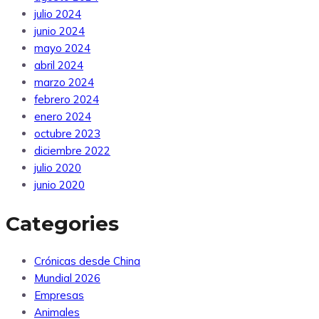
julio 2024
junio 2024
mayo 2024
abril 2024
marzo 2024
febrero 2024
enero 2024
octubre 2023
diciembre 2022
julio 2020
junio 2020
Categories
Crónicas desde China
Mundial 2026
Empresas
Animales