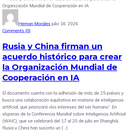
Hernan Morales
julio 16, 2026
Comments (
0
)
Rusia y China firman un
acuerdo histórico para crear
la Organización Mundial de
Cooperación en IA
El documento cuenta con la adhesión de más de 25 países y
busca una colaboración equitativa en materia de inteligencia
artificial, que priorizará «los intereses del ser humano”. En
vísperas de la Conferencia Mundial sobre Inteligencia Artificial
(WAIC), que se celebrará del 17 al 20 de julio en Shanghái,
Rusia y China han suscrito un […]