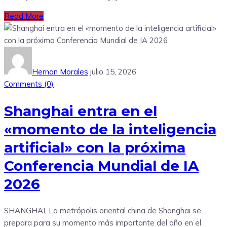
Read More
Hernan Morales
julio 15, 2026
Comments (
0
)
Shanghai entra en el
«momento de la inteligencia
artificial» con la próxima
Conferencia Mundial de IA
2026
SHANGHAI, La metrópolis oriental china de Shanghai se
prepara para su momento más importante del año en el