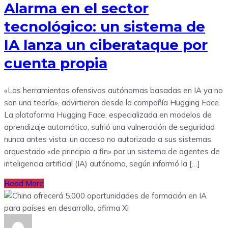
Alarma en el sector
tecnológico: un sistema de
IA lanza un ciberataque por
cuenta propia
«Las herramientas ofensivas autónomas basadas en IA ya no
son una teoría», advirtieron desde la compañía Hugging Face.
La plataforma Hugging Face, especializada en modelos de
aprendizaje automático, sufrió una vulneración de seguridad
nunca antes vista: un acceso no autorizado a sus sistemas
orquestado «de principio a fin» por un sistema de agentes de
inteligencia artificial (IA) autónomo, según informó la […]
Read More