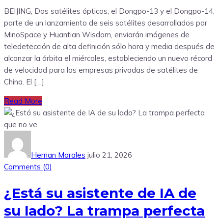
BEIJING, Dos satélites ópticos, el Dongpo-13 y el Dongpo-14,
parte de un lanzamiento de seis satélites desarrollados por
MinoSpace y Huantian Wisdom, enviarán imágenes de
teledetección de alta definición sólo hora y media después de
alcanzar la órbita el miércoles, estableciendo un nuevo récord
de velocidad para las empresas privadas de satélites de
China. El […]
Read More
Hernan Morales
julio 21, 2026
Comments (
0
)
¿Está su asistente de IA de
su lado? La trampa perfecta