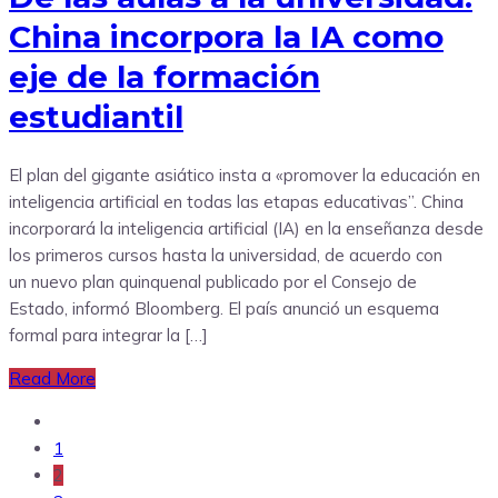
China incorpora la IA como
eje de la formación
estudiantil
El plan del gigante asiático insta a «promover la educación en
inteligencia artificial en todas las etapas educativas”. China
incorporará la inteligencia artificial (IA) en la enseñanza desde
los primeros cursos hasta la universidad, de acuerdo con
un nuevo plan quinquenal publicado por el Consejo de
Estado, informó Bloomberg. El país anunció un esquema
formal para integrar la […]
Read More
1
2