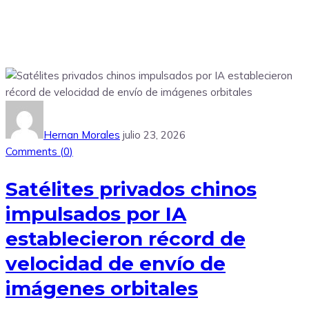
Hernan Morales
julio 23, 2026
Comments (
0
)
Satélites privados chinos
impulsados ​​por IA
establecieron récord de
velocidad de envío de
imágenes orbitales