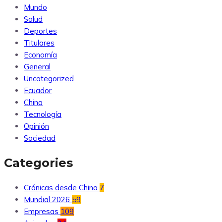
Mundo
Salud
Deportes
Titulares
Economía
General
Uncategorized
Ecuador
China
Tecnología
Opinión
Sociedad
Categories
Crónicas desde China
7
Mundial 2026
59
Empresas
109