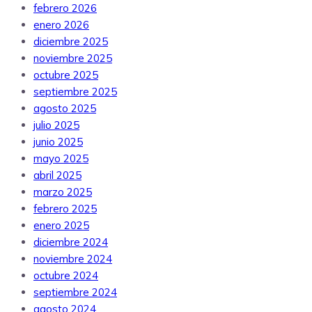
febrero 2026
enero 2026
diciembre 2025
noviembre 2025
octubre 2025
septiembre 2025
agosto 2025
julio 2025
junio 2025
mayo 2025
abril 2025
marzo 2025
febrero 2025
enero 2025
diciembre 2024
noviembre 2024
octubre 2024
septiembre 2024
agosto 2024