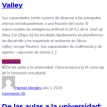
Valley
Sus capacidades están a punto de alcanzar a las principales
ofertas estadounidenses a una fracción del coste. El
nuevo modelo de inteligencia artificial GLM-5.2 de la ‘start up’
china Z.ai (Zhipu AI) ha escalado rápidamente en plataformas
de desarrollo y ha inquietado el ambiente en Silicon
Valley, recoge Reuters. Sus capacidades de codificación y de
agente —ejecución de tareas […]
Read More
Hernan Morales
julio 1, 2026
Comments (
0
)
De las aulas a la universidad: