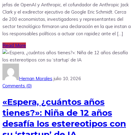
jefas de OpenAI y Anthropic, el cofundador de Anthropic Jack
Clark y el exdirector ejecutivo de Google Eric Schmidt. Cerca
de 200 economistas, investigadores y representantes del
sector tecnológico firmaron una declaración en la que instan a
los responsables políticos a actuar con rapidez ante el […]
Read More
Hernan Morales
julio 10, 2026
Comments (
0
)
«Espera, ¿cuántos años
tienes?»: Niña de 12 años
desafía los estereotipos con
su ‘startup’ de IA