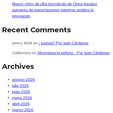
Nuevo «trío» de alta tecnología de China impulsa
aumento de exportaciones mientras acelera la
innovación
Recent Comments
Jimmy Mark
en
¿Justicia? Por Juan Cárdenas
Guillermina
en
Ahorrativa la señora… Por Juan Cárdenas
Archives
agosto 2026
julio 2026
junio 2026
mayo 2026
abril 2026
marzo 2026