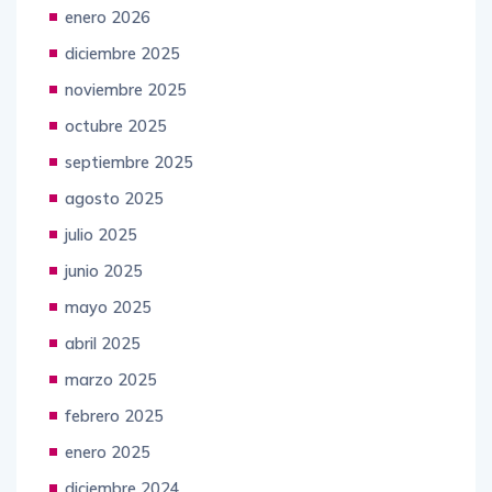
enero 2026
diciembre 2025
noviembre 2025
octubre 2025
septiembre 2025
agosto 2025
julio 2025
junio 2025
mayo 2025
abril 2025
marzo 2025
febrero 2025
enero 2025
diciembre 2024