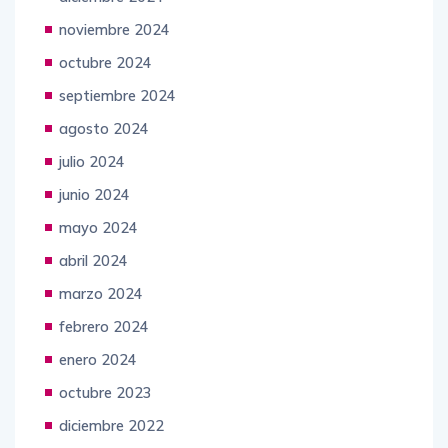
noviembre 2024
octubre 2024
septiembre 2024
agosto 2024
julio 2024
junio 2024
mayo 2024
abril 2024
marzo 2024
febrero 2024
enero 2024
octubre 2023
diciembre 2022