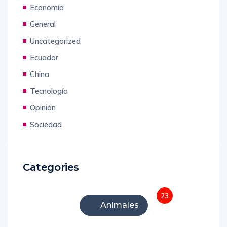
Economía
General
Uncategorized
Ecuador
China
Tecnología
Opinión
Sociedad
Categories
23
Animales