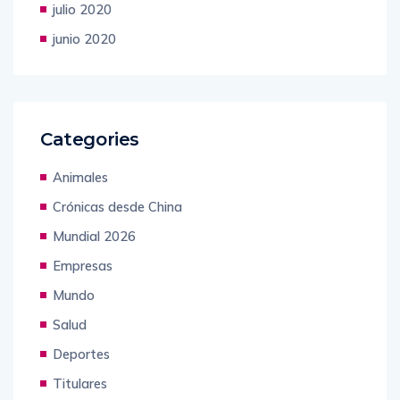
julio 2020
junio 2020
Categories
Animales
Crónicas desde China
Mundial 2026
Empresas
Mundo
Salud
Deportes
Titulares