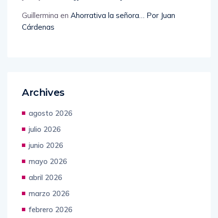
Guillermina
en
Ahorrativa la señora… Por Juan
Cárdenas
Archives
agosto 2026
julio 2026
junio 2026
mayo 2026
abril 2026
marzo 2026
febrero 2026