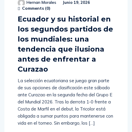
Hernan Morales
Junio 19, 2026
Comments (
0
)
Ecuador y su historial en
los segundos partidos de
los mundiales: una
tendencia que ilusiona
antes de enfrentar a
Curazao
La selección ecuatoriana se juega gran parte
de sus opciones de clasificación este sábado
ante Curazao en la segunda fecha del Grupo E
del Mundial 2026. Tras la derrota 1-0 frente a
Costa de Marfil en el debut, la Tricolor está
obligada a sumar puntos para mantenerse con
vida en el torneo. Sin embargo, los […]