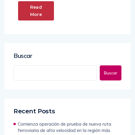
Read
More
Buscar
Buscar
Recent Posts
Comienza operación de prueba de nueva ruta
ferroviaria de alta velocidad en la región más