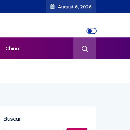
August 6, 2026
China
Buscar