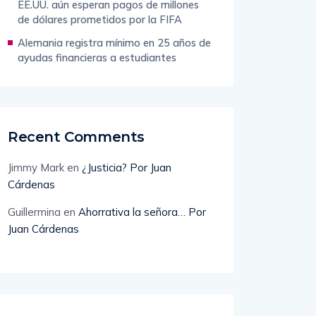
EE.UU. aún esperan pagos de millones
de dólares prometidos por la FIFA
Alemania registra mínimo en 25 años de
ayudas financieras a estudiantes
Recent Comments
Jimmy Mark
en
¿Justicia? Por Juan
Cárdenas
Guillermina
en
Ahorrativa la señora… Por
Juan Cárdenas