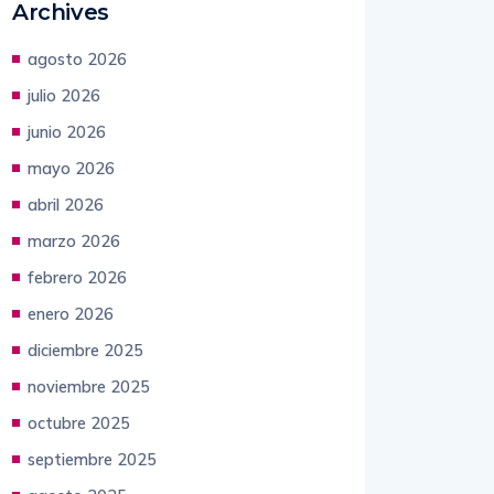
Archives
agosto 2026
julio 2026
junio 2026
mayo 2026
abril 2026
marzo 2026
febrero 2026
enero 2026
diciembre 2025
noviembre 2025
octubre 2025
septiembre 2025