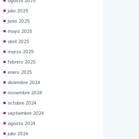
agosto 2025
julio 2025
junio 2025
mayo 2025
abril 2025
marzo 2025
febrero 2025
enero 2025
diciembre 2024
noviembre 2024
octubre 2024
septiembre 2024
agosto 2024
julio 2024