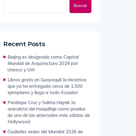
Buscar
Recent Posts
Beijing es designada como Capital
Mundial de Arquitectura 2029 por
Unesco y UIA
Libros gratis en Guayaquil: la iniciativa
que ya ha entregado cerca de 1.500
ejemplares y llega a todo Ecuador
Penélope Cruz y Salma Hayek: la
anécdota del maquillaje como prueba
de una de las amistades más sólidas de
Hollywood
Ciudades sedes del Mundial 2026 de