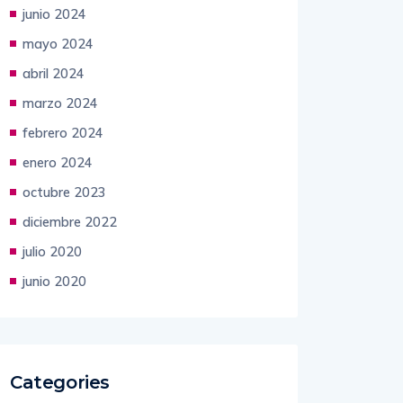
junio 2024
mayo 2024
abril 2024
marzo 2024
febrero 2024
enero 2024
octubre 2023
diciembre 2022
julio 2020
junio 2020
Categories