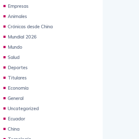
Empresas
Animales
Crónicas desde China
Mundial 2026
Mundo
Salud
Deportes
Titulares
Economía
General
Uncategorized
Ecuador
China