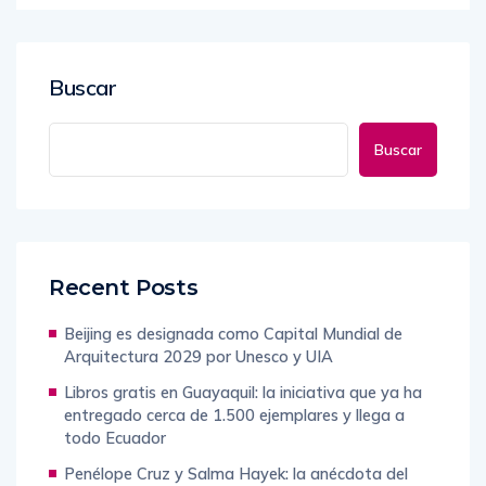
Buscar
Buscar
Recent Posts
Beijing es designada como Capital Mundial de
Arquitectura 2029 por Unesco y UIA
Libros gratis en Guayaquil: la iniciativa que ya ha
entregado cerca de 1.500 ejemplares y llega a
todo Ecuador
Penélope Cruz y Salma Hayek: la anécdota del