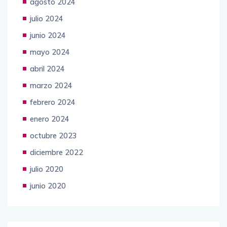
agosto 2024
julio 2024
junio 2024
mayo 2024
abril 2024
marzo 2024
febrero 2024
enero 2024
octubre 2023
diciembre 2022
julio 2020
junio 2020