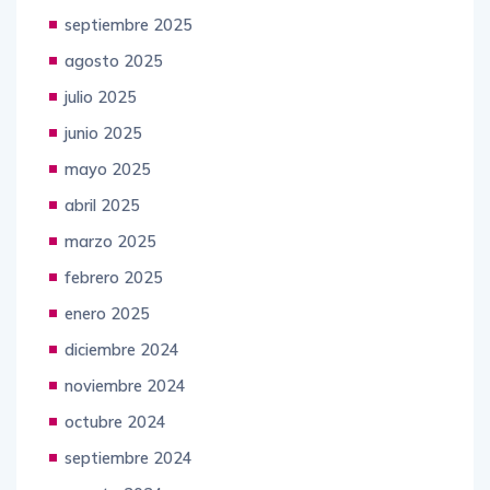
septiembre 2025
agosto 2025
julio 2025
junio 2025
mayo 2025
abril 2025
marzo 2025
febrero 2025
enero 2025
diciembre 2024
noviembre 2024
octubre 2024
septiembre 2024