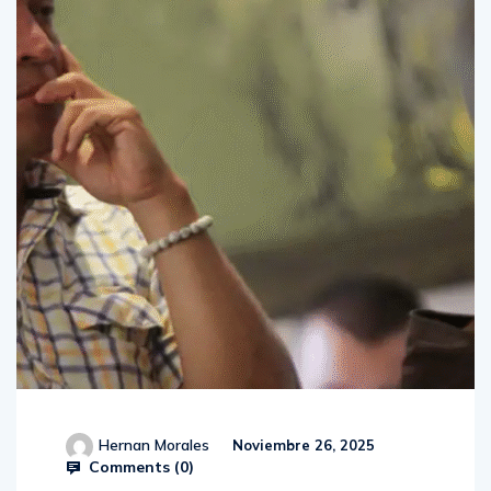
Hernan Morales
Noviembre 26, 2025
Comments (
0
)