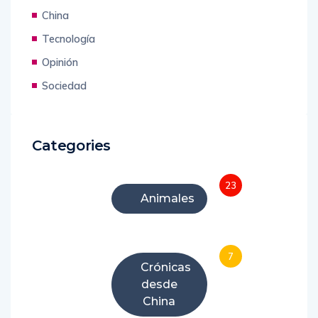
China
Tecnología
Opinión
Sociedad
Categories
23
Animales
7
Crónicas
desde
China