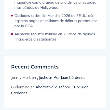
maquillaje como prueba de una de las amistades
más sólidas de Hollywood
Ciudades sedes del Mundial 2026 de EE.UU. aún
esperan pagos de millones de dólares prometidos
por la FIFA
Alemania registra mínimo en 25 años de ayudas
financieras a estudiantes
Recent Comments
Jimmy Mark
en
¿Justicia? Por Juan Cárdenas
Guillermina
en
Ahorrativa la señora… Por Juan
Cárdenas