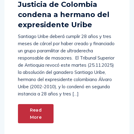
Justicia de Colombia
condena a hermano del
expresidente Uribe
Santiago Uribe deberá cumplir 28 años y tres
meses de cárcel por haber creado y financiado
un grupo paramilitar de ultraderecha
responsable de masacres. El Tribunal Superior
de Antioquia revocó este martes (25.11.2025)
la absolución del ganadero Santiago Uribe,
hermano del expresidente colombiano Álvaro
Uribe (2002-2010), y lo condenó en segunda
instancia a 28 años y tres […]
Read
More