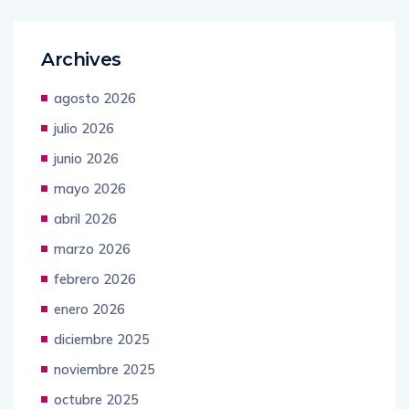
Archives
agosto 2026
julio 2026
junio 2026
mayo 2026
abril 2026
marzo 2026
febrero 2026
enero 2026
diciembre 2025
noviembre 2025
octubre 2025