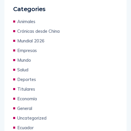
Categories
Animales
Crónicas desde China
Mundial 2026
Empresas
Mundo
Salud
Deportes
Titulares
Economía
General
Uncategorized
Ecuador