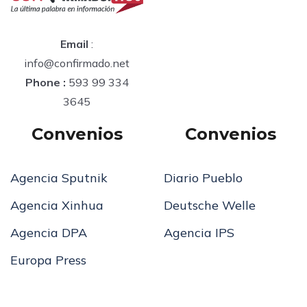
Email
:
info@confirmado.net
Phone :
593 99 334
3645
Convenios
Convenios
Agencia Sputnik
Diario Pueblo
Agencia Xinhua
Deutsche Welle
Agencia DPA
Agencia IPS
Europa Press