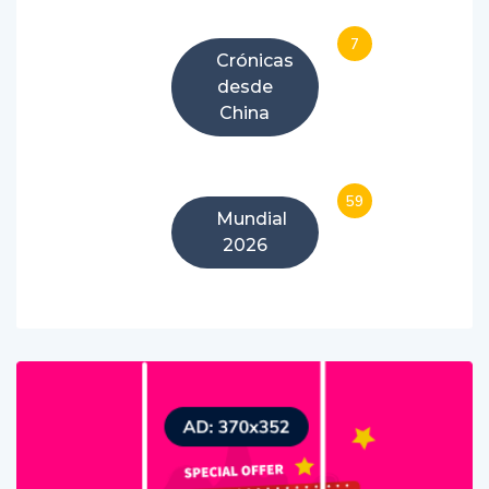
7
Crónicas
desde
China
59
Mundial
2026