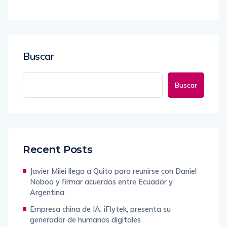
Buscar
Buscar
Recent Posts
Javier Milei llega a Quito para reunirse con Daniel
Noboa y firmar acuerdos entre Ecuador y
Argentina
Empresa china de IA, iFlytek, presenta su
generador de humanos digitales