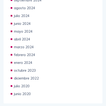
septiembre 2024
agosto 2024
julio 2024
junio 2024
mayo 2024
abril 2024
marzo 2024
febrero 2024
enero 2024
octubre 2023
diciembre 2022
julio 2020
junio 2020