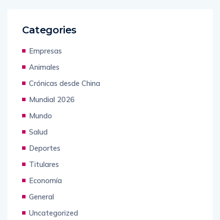
Categories
Empresas
Animales
Crónicas desde China
Mundial 2026
Mundo
Salud
Deportes
Titulares
Economía
General
Uncategorized