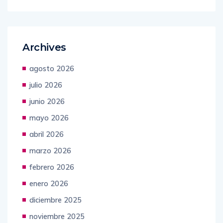
Archives
agosto 2026
julio 2026
junio 2026
mayo 2026
abril 2026
marzo 2026
febrero 2026
enero 2026
diciembre 2025
noviembre 2025