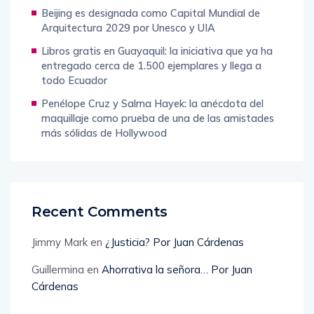
Beijing es designada como Capital Mundial de
Arquitectura 2029 por Unesco y UIA
Libros gratis en Guayaquil: la iniciativa que ya ha
entregado cerca de 1.500 ejemplares y llega a
todo Ecuador
Penélope Cruz y Salma Hayek: la anécdota del
maquillaje como prueba de una de las amistades
más sólidas de Hollywood
Recent Comments
Jimmy Mark
en
¿Justicia? Por Juan Cárdenas
Guillermina
en
Ahorrativa la señora… Por Juan
Cárdenas