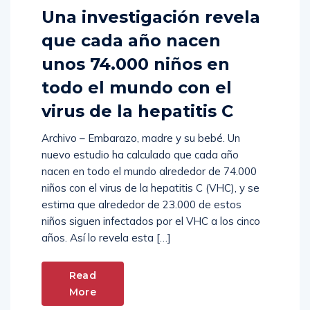
Una investigación revela
que cada año nacen
unos 74.000 niños en
todo el mundo con el
virus de la hepatitis C
Archivo – Embarazo, madre y su bebé. Un
nuevo estudio ha calculado que cada año
nacen en todo el mundo alrededor de 74.000
niños con el virus de la hepatitis C (VHC), y se
estima que alrededor de 23.000 de estos
niños siguen infectados por el VHC a los cinco
años. Así lo revela esta […]
Read
More