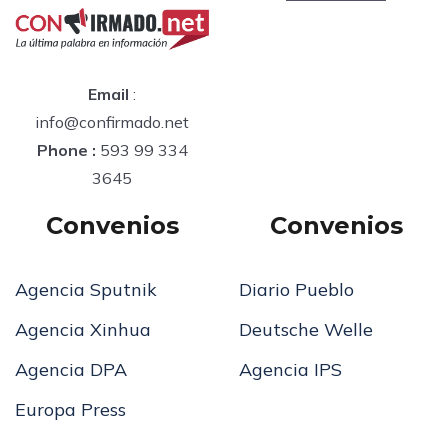
Email
:
info@confirmado.net
Phone :
593 99 334
3645
Convenios
Convenios
Agencia Sputnik
Diario Pueblo
Agencia Xinhua
Deutsche Welle
Agencia DPA
Agencia IPS
Europa Press