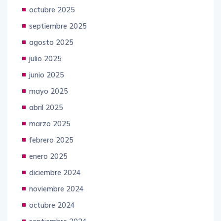
octubre 2025
septiembre 2025
agosto 2025
julio 2025
junio 2025
mayo 2025
abril 2025
marzo 2025
febrero 2025
enero 2025
diciembre 2024
noviembre 2024
octubre 2024