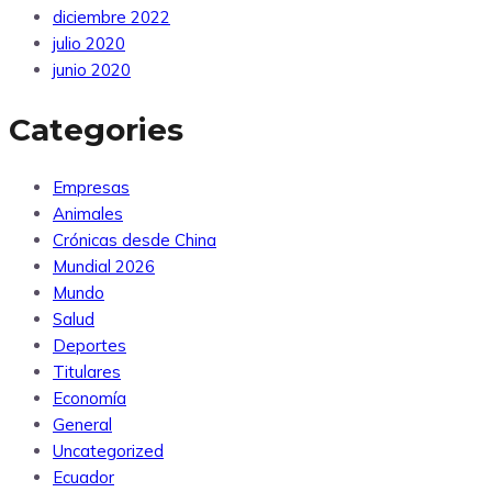
diciembre 2022
julio 2020
junio 2020
Categories
Empresas
Animales
Crónicas desde China
Mundial 2026
Mundo
Salud
Deportes
Titulares
Economía
General
Uncategorized
Ecuador