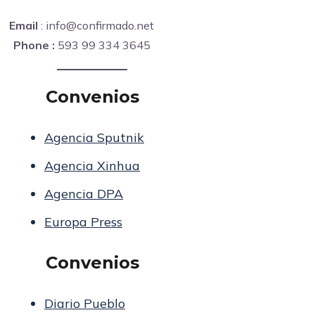
Email
: info@confirmado.net
Phone :
593 99 334 3645
Convenios
Agencia Sputnik
Agencia Xinhua
Agencia DPA
Europa Press
Convenios
Diario Pueblo