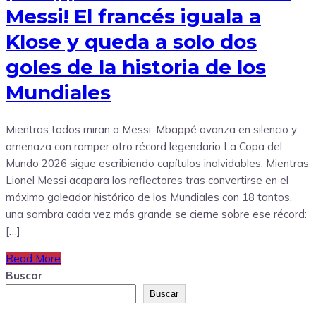
Messi! El francés iguala a
Klose y queda a solo dos
goles de la historia de los
Mundiales
Mientras todos miran a Messi, Mbappé avanza en silencio y
amenaza con romper otro récord legendario La Copa del
Mundo 2026 sigue escribiendo capítulos inolvidables. Mientras
Lionel Messi acapara los reflectores tras convertirse en el
máximo goleador histórico de los Mundiales con 18 tantos,
una sombra cada vez más grande se cierne sobre ese récord:
[…]
Read More
Buscar
Buscar