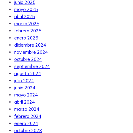
junio 2025
mayo 2025
abril 2025
marzo 2025
febrero 2025
enero 2025
diciembre 2024
noviembre 2024
octubre 2024
septiembre 2024
agosto 2024
julio 2024
junio 2024
mayo 2024
abril 2024
marzo 2024
febrero 2024
enero 2024
octubre 2023