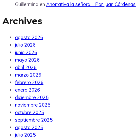
Guillermina
en
Ahorrativa la señora… Por Juan Cárdenas
Archives
agosto 2026
julio 2026
junio 2026
mayo 2026
abril 2026
marzo 2026
febrero 2026
enero 2026
diciembre 2025
noviembre 2025
octubre 2025
septiembre 2025
agosto 2025
julio 2025