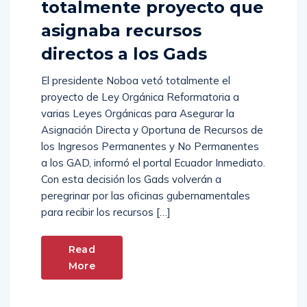
totalmente proyecto que
asignaba recursos
directos a los Gads
El presidente Noboa vetó totalmente el
proyecto de Ley Orgánica Reformatoria a
varias Leyes Orgánicas para Asegurar la
Asignación Directa y Oportuna de Recursos de
los Ingresos Permanentes y No Permanentes
a los GAD, informó el portal Ecuador Inmediato.
Con esta decisión los Gads volverán a
peregrinar por las oficinas gubernamentales
para recibir los recursos […]
Read
More