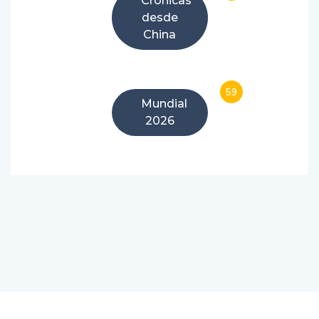
Crónicas
desde
China
59
Mundial
2026