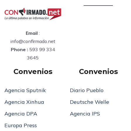
Email
:
info@confirmado.net
Phone :
593 99 334
3645
Convenios
Convenios
Agencia Sputnik
Diario Pueblo
Agencia Xinhua
Deutsche Welle
Agencia DPA
Agencia IPS
Europa Press