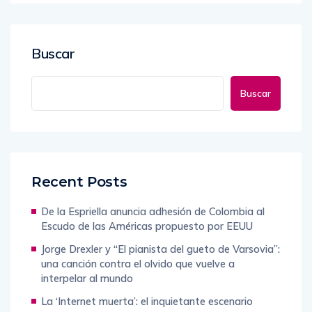
Buscar
Buscar
Recent Posts
De la Espriella anuncia adhesión de Colombia al
Escudo de las Américas propuesto por EEUU
Jorge Drexler y “El pianista del gueto de Varsovia”:
una canción contra el olvido que vuelve a
interpelar al mundo
La ‘Internet muerta’: el inquietante escenario