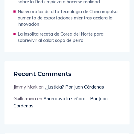
sobre la Red empieza a hacerse realidad
Nuevo «trío» de alta tecnología de China impulsa
aumento de exportaciones mientras acelera la
innovación
La insólita receta de Corea del Norte para
sobrevivir al calor: sopa de perro
Recent Comments
Jimmy Mark
en
¿Justicia? Por Juan Cárdenas
Guillermina
en
Ahorrativa la señora… Por Juan
Cárdenas