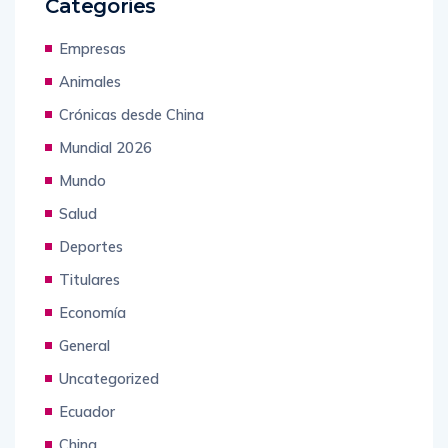
Categories
Empresas
Animales
Crónicas desde China
Mundial 2026
Mundo
Salud
Deportes
Titulares
Economía
General
Uncategorized
Ecuador
China