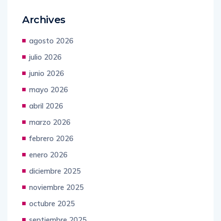
Archives
agosto 2026
julio 2026
junio 2026
mayo 2026
abril 2026
marzo 2026
febrero 2026
enero 2026
diciembre 2025
noviembre 2025
octubre 2025
septiembre 2025