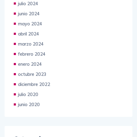
julio 2024
junio 2024
mayo 2024
abril 2024
marzo 2024
febrero 2024
enero 2024
octubre 2023
diciembre 2022
julio 2020
junio 2020