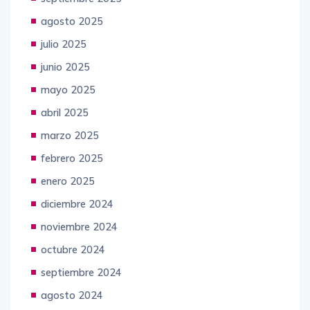
agosto 2025
julio 2025
junio 2025
mayo 2025
abril 2025
marzo 2025
febrero 2025
enero 2025
diciembre 2024
noviembre 2024
octubre 2024
septiembre 2024
agosto 2024