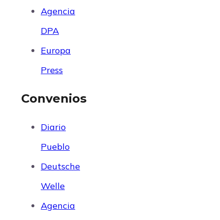
Agencia
DPA
Europa
Press
Convenios
Diario
Pueblo
Deutsche
Welle
Agencia