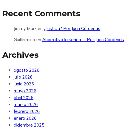
Recent Comments
Jimmy Mark
en
¿Justicia? Por Juan Cárdenas
Guillermina
en
Ahorrativa la señora… Por Juan Cárdenas
Archives
agosto 2026
julio 2026
junio 2026
mayo 2026
abril 2026
marzo 2026
febrero 2026
enero 2026
diciembre 2025