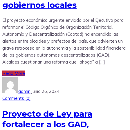
gobiernos locales
El proyecto económico urgente enviado por el Ejecutivo para
reformar el Código Orgánico de Organización Territorial,
Autonomía y Descentralización (Cootad) ha encendido las
alertas entre alcaldes y prefectos del país, que advierten un
grave retroceso en la autonomía y la sostenibilidad financiera
de los gobiernos autónomos descentralizados (GAD).
Alcaldes cuestionan una reforma que “ahoga” a […]
Read More
admin
junio 26, 2024
Comments (
0
)
Proyecto de Ley para
fortalecer a los GAD,