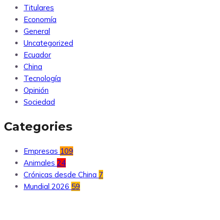
Titulares
Economía
General
Uncategorized
Ecuador
China
Tecnología
Opinión
Sociedad
Categories
Empresas
109
Animales
24
Crónicas desde China
7
Mundial 2026
59