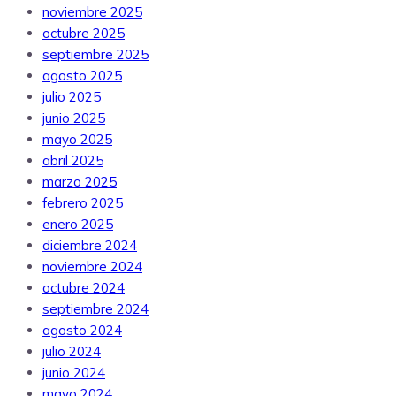
noviembre 2025
octubre 2025
septiembre 2025
agosto 2025
julio 2025
junio 2025
mayo 2025
abril 2025
marzo 2025
febrero 2025
enero 2025
diciembre 2024
noviembre 2024
octubre 2024
septiembre 2024
agosto 2024
julio 2024
junio 2024
mayo 2024