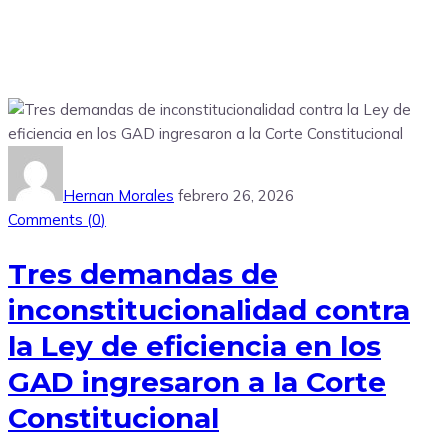
Hernan Morales
febrero 26, 2026
Comments (
0
)
Tres demandas de
inconstitucionalidad contra
la Ley de eficiencia en los
GAD ingresaron a la Corte
Constitucional