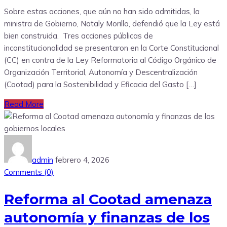
Sobre estas acciones, que aún no han sido admitidas, la
ministra de Gobierno, Nataly Morillo, defendió que la Ley está
bien construida. Tres acciones públicas de
inconstitucionalidad se presentaron en la Corte Constitucional
(CC) en contra de la Ley Reformatoria al Código Orgánico de
Organización Territorial, Autonomía y Descentralización
(Cootad) para la Sostenibilidad y Eficacia del Gasto […]
Read More
admin
febrero 4, 2026
Comments (
0
)
Reforma al Cootad amenaza
autonomía y finanzas de los