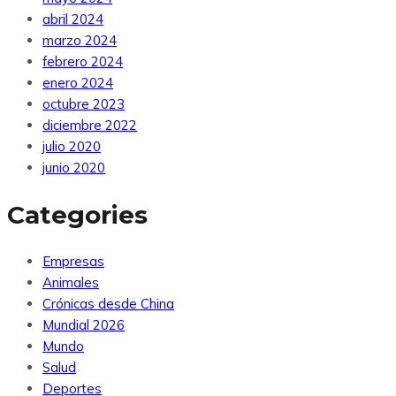
abril 2024
marzo 2024
febrero 2024
enero 2024
octubre 2023
diciembre 2022
julio 2020
junio 2020
Categories
Empresas
Animales
Crónicas desde China
Mundial 2026
Mundo
Salud
Deportes