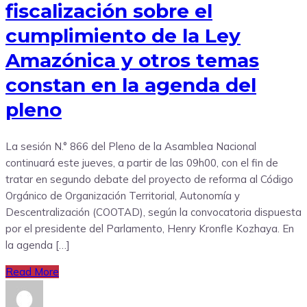
fiscalización sobre el
cumplimiento de la Ley
Amazónica y otros temas
constan en la agenda del
pleno
La sesión N.° 866 del Pleno de la Asamblea Nacional
continuará este jueves, a partir de las 09h00, con el fin de
tratar en segundo debate del proyecto de reforma al Código
Orgánico de Organización Territorial, Autonomía y
Descentralización (COOTAD), según la convocatoria dispuesta
por el presidente del Parlamento, Henry Kronfle Kozhaya. En
la agenda […]
Read More