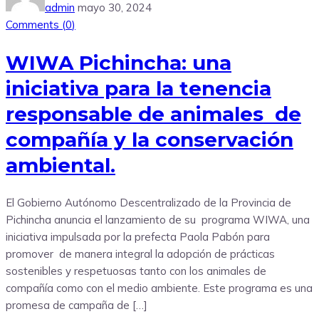
admin
mayo 30, 2024
Comments (
0
)
WIWA Pichincha: una
iniciativa para la tenencia
responsable de animales de
compañía y la conservación
ambiental.
El Gobierno Autónomo Descentralizado de la Provincia de
Pichincha anuncia el lanzamiento de su programa WIWA, una
iniciativa impulsada por la prefecta Paola Pabón para
promover de manera integral la adopción de prácticas
sostenibles y respetuosas tanto con los animales de
compañía como con el medio ambiente. Este programa es una
promesa de campaña de […]