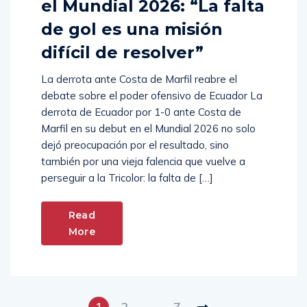
el Mundial 2026: “La falta
de gol es una misión
difícil de resolver”
La derrota ante Costa de Marfil reabre el
debate sobre el poder ofensivo de Ecuador La
derrota de Ecuador por 1-0 ante Costa de
Marfil en su debut en el Mundial 2026 no solo
dejó preocupación por el resultado, sino
también por una vieja falencia que vuelve a
perseguir a la Tricolor: la falta de […]
Read
More
1
2
…
7