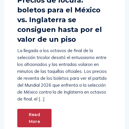
Precios de locura:
boletos para el México
vs. Inglaterra se
consiguen hasta por el
valor de un piso
La llegada a los octavos de final de la
selección tricolor desató el entusiasmo entre
los aficionados y las entradas volaron en
minutos de las taquillas oficiales. Los precios
de reventa de los boletos para ver el partido
del Mundial 2026 que enfrenta a la selección
de México contra la de Inglaterra en octavos
de final, el […]
Read
More