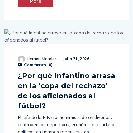
More
Hernan Morales
Julio 31, 2026
Comments (
0
)
¿Por qué Infantino arrasa
en la ‘copa del rechazo’
de los aficionados al
fútbol?
El jefe de la FIFA se ha inmiscuido en diversas
controversias deportivas, económicas e incluso
políticas en tiempos recientes. Las