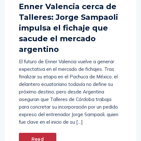
Enner Valencia cerca de
Talleres: Jorge Sampaoli
impulsa el fichaje que
sacude el mercado
argentino
El futuro de Enner Valencia vuelve a generar
expectativa en el mercado de fichajes. Tras
finalizar su etapa en el Pachuca de México, el
delantero ecuatoriano todavía no define su
próximo destino, pero desde Argentina
aseguran que Talleres de Córdoba trabaja
para concretar su incorporación por un pedido
expreso del entrenador Jorge Sampaoli, quien
fue clave en el inicio de su […]
Read