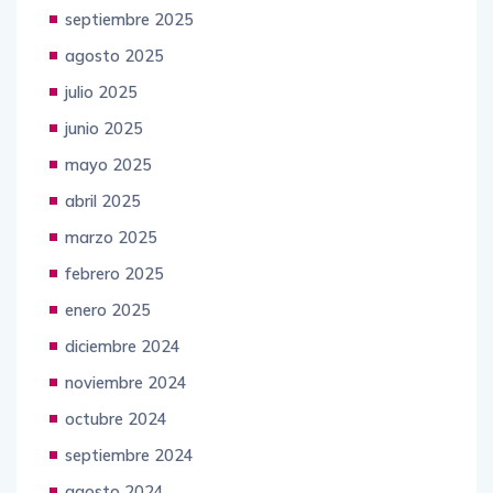
septiembre 2025
agosto 2025
julio 2025
junio 2025
mayo 2025
abril 2025
marzo 2025
febrero 2025
enero 2025
diciembre 2024
noviembre 2024
octubre 2024
septiembre 2024
agosto 2024