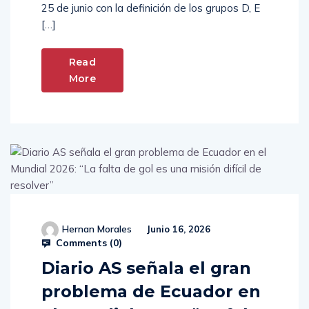
25 de junio con la definición de los grupos D, E
[…]
Read
More
Hernan Morales
Junio 16, 2026
Comments (
0
)
Diario AS señala el gran
problema de Ecuador en