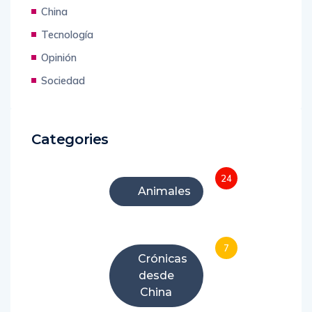
China
Tecnología
Opinión
Sociedad
Categories
24
Animales
7
Crónicas
desde
China