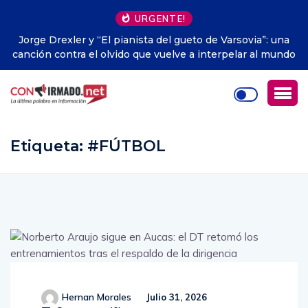
URGENTE!
Jorge Drexler y “El pianista del gueto de Varsovia”: una
canción contra el olvido que vuelve a interpelar al mundo
Etiqueta:
#FÚTBOL
Hernan Morales
Julio 31, 2026