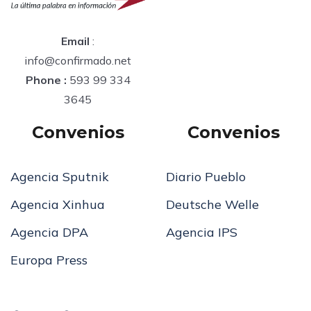
Email
:
info@confirmado.net
Phone :
593 99 334
3645
Convenios
Convenios
Agencia Sputnik
Diario Pueblo
Agencia Xinhua
Deutsche Welle
Agencia DPA
Agencia IPS
Europa Press