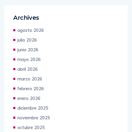
Archives
agosto 2026
julio 2026
junio 2026
mayo 2026
abril 2026
marzo 2026
febrero 2026
enero 2026
diciembre 2025
noviembre 2025
octubre 2025