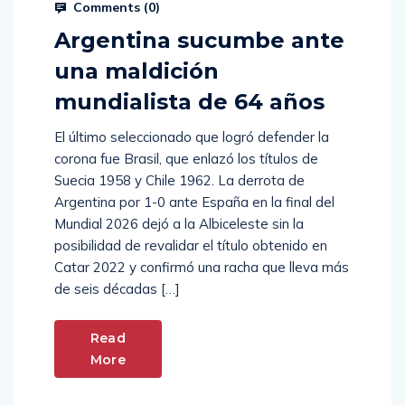
Comments (
0
)
Argentina sucumbe ante
una maldición
mundialista de 64 años
El último seleccionado que logró defender la
corona fue Brasil, que enlazó los títulos de
Suecia 1958 y Chile 1962. La derrota de
Argentina por 1-0 ante España en la final del
Mundial 2026 dejó a la Albiceleste sin la
posibilidad de revalidar el título obtenido en
Catar 2022 y confirmó una racha que lleva más
de seis décadas […]
Read
More