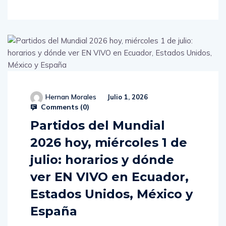
Hernan Morales
Julio 1, 2026
Comments (
0
)
Partidos del Mundial
2026 hoy, miércoles 1 de
julio: horarios y dónde
ver EN VIVO en Ecuador,
Estados Unidos, México y
España