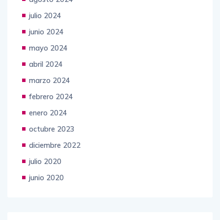
julio 2024
junio 2024
mayo 2024
abril 2024
marzo 2024
febrero 2024
enero 2024
octubre 2023
diciembre 2022
julio 2020
junio 2020