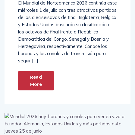
El Mundial de Norteamérica 2026 continúa este
miércoles 1 de julio con tres atractivos partidos
de los dieciseisavos de final. Inglaterra, Bélgica
y Estados Unidos buscarán su clasificación a
los octavos de final frente a República
Democrática del Congo, Senegal y Bosnia y
Herzegovina, respectivamente. Conoce los
horarios y los canales de transmisión para
seguir […]
Read
More