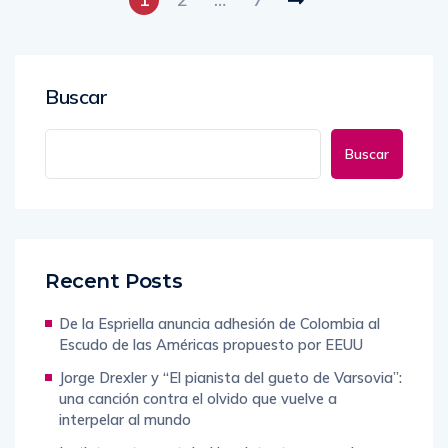
Buscar
Buscar
Recent Posts
De la Espriella anuncia adhesión de Colombia al
Escudo de las Américas propuesto por EEUU
Jorge Drexler y “El pianista del gueto de Varsovia”:
una canción contra el olvido que vuelve a
interpelar al mundo