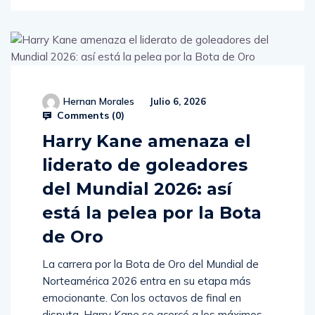
Hernan Morales
Julio 6, 2026
Comments (
0
)
Harry Kane amenaza el
liderato de goleadores
del Mundial 2026: así
está la pelea por la Bota
de Oro
La carrera por la Bota de Oro del Mundial de
Norteamérica 2026 entra en su etapa más
emocionante. Con los octavos de final en
disputa, Harry Kane se acercó a los máximos