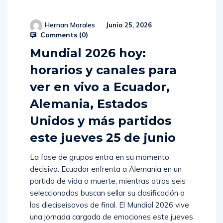
Hernan Morales
Junio 25, 2026
Comments (
0
)
Mundial 2026 hoy:
horarios y canales para
ver en vivo a Ecuador,
Alemania, Estados
Unidos y más partidos
este jueves 25 de junio
La fase de grupos entra en su momento
decisivo. Ecuador enfrenta a Alemania en un
partido de vida o muerte, mientras otros seis
seleccionados buscan sellar su clasificación a
los dieciseisavos de final. El Mundial 2026 vive
una jornada cargada de emociones este jueves