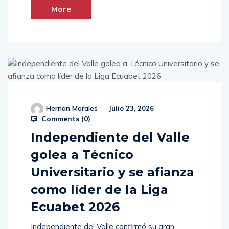
More
Hernan Morales
Julio 23, 2026
Comments (
0
)
Independiente del Valle
golea a Técnico
Universitario y se afianza
como líder de la Liga
Ecuabet 2026
Independiente del Valle confirmó su gran