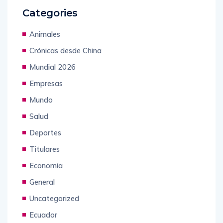
Categories
Animales
Crónicas desde China
Mundial 2026
Empresas
Mundo
Salud
Deportes
Titulares
Economía
General
Uncategorized
Ecuador