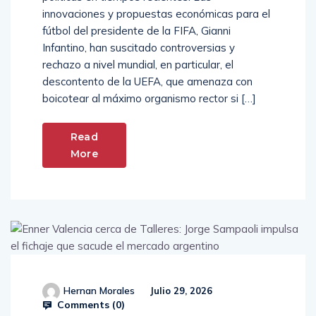
innovaciones y propuestas económicas para el
fútbol del presidente de la FIFA, Gianni
Infantino, han suscitado controversias y
rechazo a nivel mundial, en particular, el
descontento de la UEFA, que amenaza con
boicotear al máximo organismo rector si […]
Read
More
Hernan Morales
Julio 29, 2026
Comments (
0
)