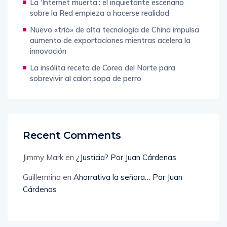
La ‘Internet muerta’: el inquietante escenario
sobre la Red empieza a hacerse realidad
Nuevo «trío» de alta tecnología de China impulsa
aumento de exportaciones mientras acelera la
innovación
La insólita receta de Corea del Norte para
sobrevivir al calor: sopa de perro
Recent Comments
Jimmy Mark
en
¿Justicia? Por Juan Cárdenas
Guillermina
en
Ahorrativa la señora… Por Juan
Cárdenas