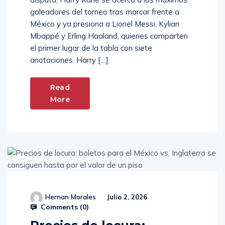
goleadores del torneo tras marcar frente a
México y ya presiona a Lionel Messi, Kylian
Mbappé y Erling Haaland, quienes comparten
el primer lugar de la tabla con siete
anotaciones. Harry […]
Read
More
Hernan Morales
Julio 2, 2026
Comments (
0
)