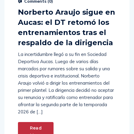
Comments (
0
)
Norberto Araujo sigue en
Aucas: el DT retomó los
entrenamientos tras el
respaldo de la dirigencia
La incertidumbre llegó a su fin en Sociedad
Deportiva Aucas. Luego de varios días
marcados por rumores sobre su salida y una
crisis deportiva e institucional, Norberto
Araujo volvió a dirigir los entrenamientos del
primer plantel. La dirigencia decidió no aceptar
su renuncia y ratificarlo como entrenador para
afrontar la segunda parte de la temporada
2026 de […]
Read