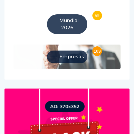
59
Mundial
2026
109
Empresas