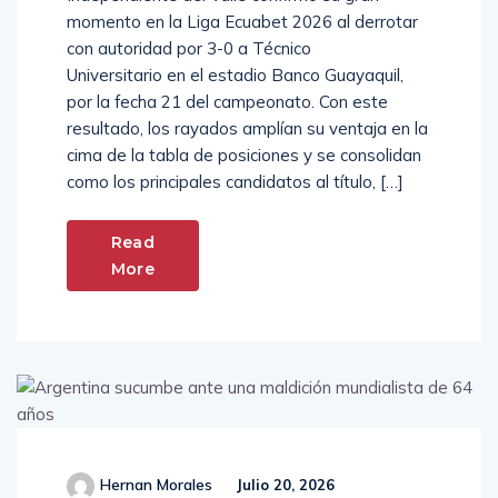
momento en la Liga Ecuabet 2026 al derrotar
con autoridad por 3-0 a Técnico
Universitario en el estadio Banco Guayaquil,
por la fecha 21 del campeonato. Con este
resultado, los rayados amplían su ventaja en la
cima de la tabla de posiciones y se consolidan
como los principales candidatos al título, […]
Read
More
Hernan Morales
Julio 20, 2026