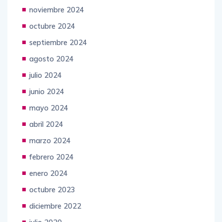
noviembre 2024
octubre 2024
septiembre 2024
agosto 2024
julio 2024
junio 2024
mayo 2024
abril 2024
marzo 2024
febrero 2024
enero 2024
octubre 2023
diciembre 2022