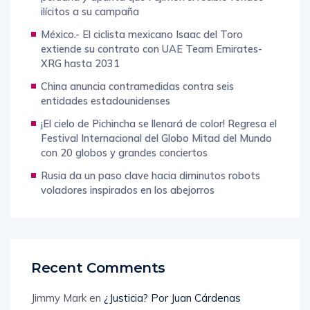
ilícitos a su campaña
México.- El ciclista mexicano Isaac del Toro
extiende su contrato con UAE Team Emirates-
XRG hasta 2031
China anuncia contramedidas contra seis
entidades estadounidenses
¡El cielo de Pichincha se llenará de color! Regresa el
Festival Internacional del Globo Mitad del Mundo
con 20 globos y grandes conciertos
Rusia da un paso clave hacia diminutos robots
voladores inspirados en los abejorros
Recent Comments
Jimmy Mark
en
¿Justicia? Por Juan Cárdenas