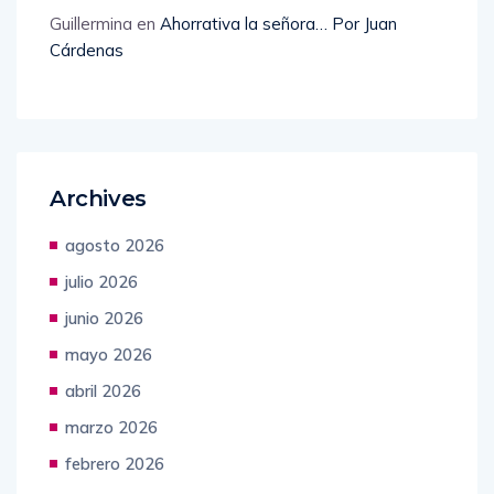
Guillermina
en
Ahorrativa la señora… Por Juan
Cárdenas
Archives
agosto 2026
julio 2026
junio 2026
mayo 2026
abril 2026
marzo 2026
febrero 2026