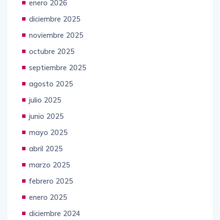
enero 2026
diciembre 2025
noviembre 2025
octubre 2025
septiembre 2025
agosto 2025
julio 2025
junio 2025
mayo 2025
abril 2025
marzo 2025
febrero 2025
enero 2025
diciembre 2024