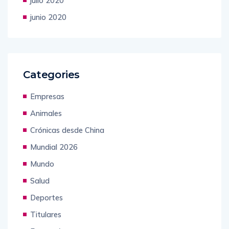
julio 2020
junio 2020
Categories
Empresas
Animales
Crónicas desde China
Mundial 2026
Mundo
Salud
Deportes
Titulares