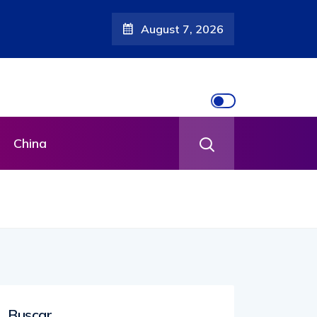
August 7, 2026
China
Buscar