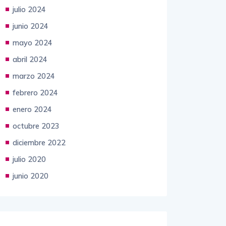
julio 2024
junio 2024
mayo 2024
abril 2024
marzo 2024
febrero 2024
enero 2024
octubre 2023
diciembre 2022
julio 2020
junio 2020