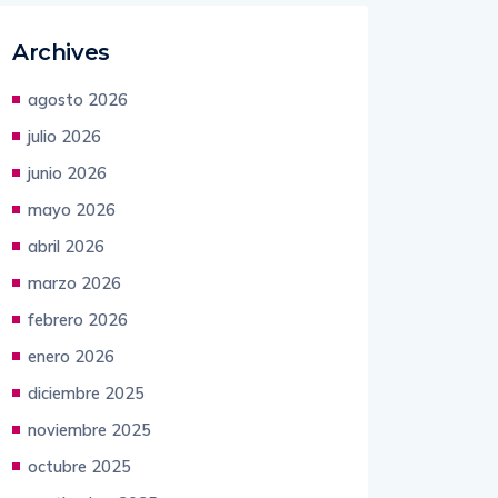
Archives
agosto 2026
julio 2026
junio 2026
mayo 2026
abril 2026
marzo 2026
febrero 2026
enero 2026
diciembre 2025
noviembre 2025
octubre 2025