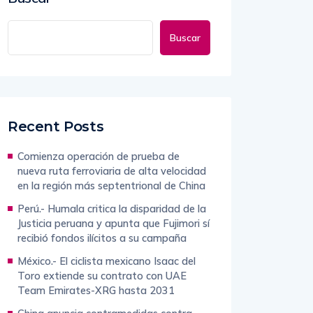
Buscar
Recent Posts
Comienza operación de prueba de
nueva ruta ferroviaria de alta velocidad
en la región más septentrional de China
Perú.- Humala critica la disparidad de la
Justicia peruana y apunta que Fujimori sí
recibió fondos ilícitos a su campaña
México.- El ciclista mexicano Isaac del
Toro extiende su contrato con UAE
Team Emirates-XRG hasta 2031