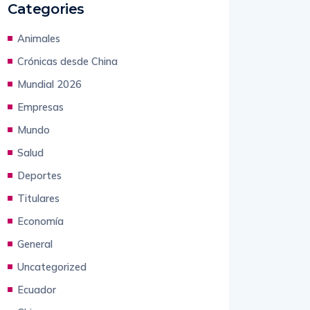
Categories
Animales
Crónicas desde China
Mundial 2026
Empresas
Mundo
Salud
Deportes
Titulares
Economía
General
Uncategorized
Ecuador