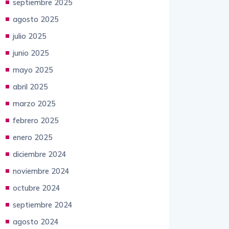
septiembre 2025
agosto 2025
julio 2025
junio 2025
mayo 2025
abril 2025
marzo 2025
febrero 2025
enero 2025
diciembre 2024
noviembre 2024
octubre 2024
septiembre 2024
agosto 2024