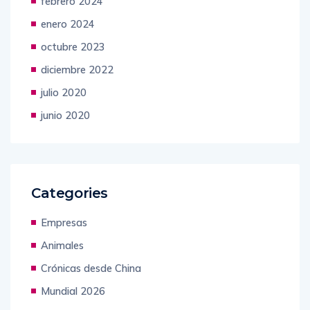
febrero 2024
enero 2024
octubre 2023
diciembre 2022
julio 2020
junio 2020
Categories
Empresas
Animales
Crónicas desde China
Mundial 2026