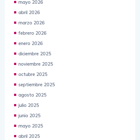
mayo 2026
abril 2026
marzo 2026
febrero 2026
enero 2026
diciembre 2025
noviembre 2025
octubre 2025
septiembre 2025
agosto 2025
julio 2025
junio 2025
mayo 2025
abril 2025