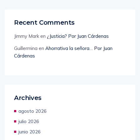
Recent Comments
Jimmy Mark
en
¿Justicia? Por Juan Cárdenas
Guillermina
en
Ahorrativa la señora… Por Juan
Cárdenas
Archives
agosto 2026
julio 2026
junio 2026