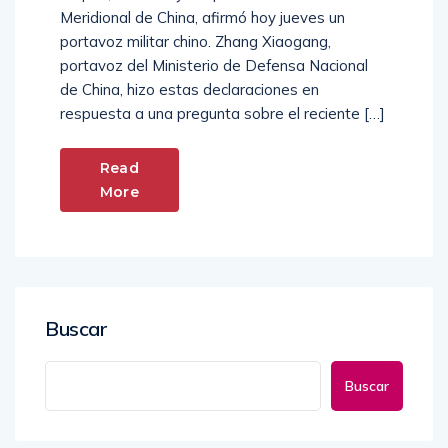
Meridional de China, afirmó hoy jueves un
portavoz militar chino. Zhang Xiaogang,
portavoz del Ministerio de Defensa Nacional
de China, hizo estas declaraciones en
respuesta a una pregunta sobre el reciente […]
Read
More
Buscar
Buscar