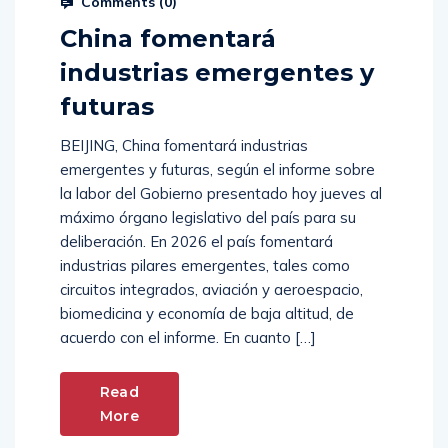
Comments (
0
)
China fomentará
industrias emergentes y
futuras
BEIJING, China fomentará industrias
emergentes y futuras, según el informe sobre
la labor del Gobierno presentado hoy jueves al
máximo órgano legislativo del país para su
deliberación. En 2026 el país fomentará
industrias pilares emergentes, tales como
circuitos integrados, aviación y aeroespacio,
biomedicina y economía de baja altitud, de
acuerdo con el informe. En cuanto […]
Read
More