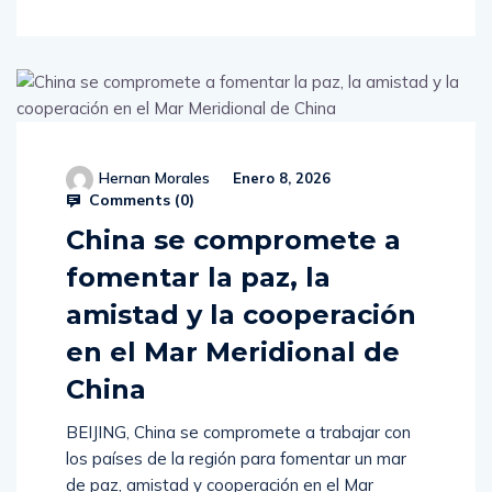
Hernan Morales
Enero 8, 2026
Comments (
0
)
China se compromete a
fomentar la paz, la
amistad y la cooperación
en el Mar Meridional de
China
BEIJING, China se compromete a trabajar con
los países de la región para fomentar un mar
de paz, amistad y cooperación en el Mar