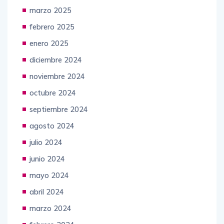
marzo 2025
febrero 2025
enero 2025
diciembre 2024
noviembre 2024
octubre 2024
septiembre 2024
agosto 2024
julio 2024
junio 2024
mayo 2024
abril 2024
marzo 2024