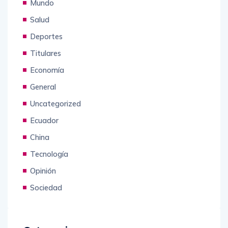
Mundo
Salud
Deportes
Titulares
Economía
General
Uncategorized
Ecuador
China
Tecnología
Opinión
Sociedad