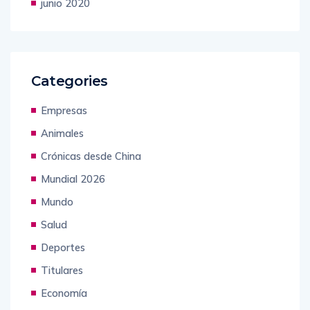
junio 2020
Categories
Empresas
Animales
Crónicas desde China
Mundial 2026
Mundo
Salud
Deportes
Titulares
Economía