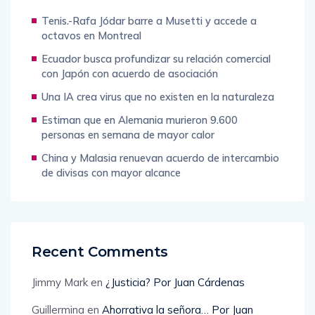
Tenis.-Rafa Jódar barre a Musetti y accede a
octavos en Montreal
Ecuador busca profundizar su relación comercial
con Japón con acuerdo de asociación
Una IA crea virus que no existen en la naturaleza
Estiman que en Alemania murieron 9.600
personas en semana de mayor calor
China y Malasia renuevan acuerdo de intercambio
de divisas con mayor alcance
Recent Comments
Jimmy Mark
en
¿Justicia? Por Juan Cárdenas
Guillermina
en
Ahorrativa la señora… Por Juan