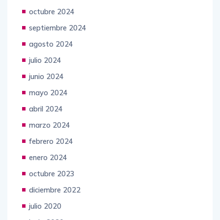
octubre 2024
septiembre 2024
agosto 2024
julio 2024
junio 2024
mayo 2024
abril 2024
marzo 2024
febrero 2024
enero 2024
octubre 2023
diciembre 2022
julio 2020