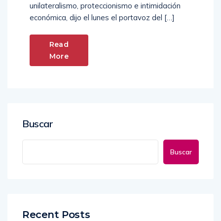
unilateralismo, proteccionismo e intimidación
económica, dijo el lunes el portavoz del […]
Read
More
Buscar
Buscar
Recent Posts