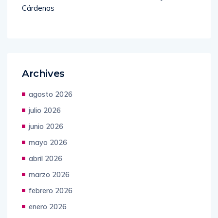
Cárdenas
Archives
agosto 2026
julio 2026
junio 2026
mayo 2026
abril 2026
marzo 2026
febrero 2026
enero 2026