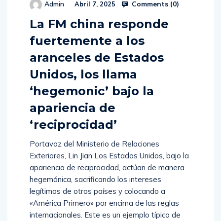
Comments (
0
)
Admin
Abril 7, 2025
La FM china responde
fuertemente a los
aranceles de Estados
Unidos, los llama
‘hegemonic’ bajo la
apariencia de
‘reciprocidad’
Portavoz del Ministerio de Relaciones
Exteriores, Lin Jian Los Estados Unidos, bajo la
apariencia de reciprocidad, actúan de manera
hegemónica, sacrificando los intereses
legítimos de otros países y colocando a
«América Primero» por encima de las reglas
internacionales. Este es un ejemplo típico de