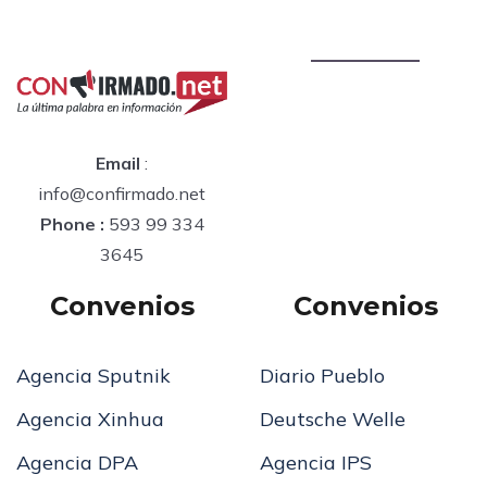
Email
:
info@confirmado.net
Phone :
593 99 334
3645
Convenios
Convenios
Agencia Sputnik
Diario Pueblo
Agencia Xinhua
Deutsche Welle
Agencia DPA
Agencia IPS