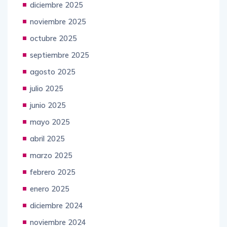
diciembre 2025
noviembre 2025
octubre 2025
septiembre 2025
agosto 2025
julio 2025
junio 2025
mayo 2025
abril 2025
marzo 2025
febrero 2025
enero 2025
diciembre 2024
noviembre 2024