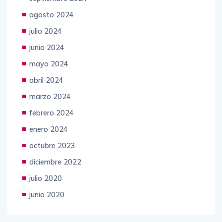
agosto 2024
julio 2024
junio 2024
mayo 2024
abril 2024
marzo 2024
febrero 2024
enero 2024
octubre 2023
diciembre 2022
julio 2020
junio 2020