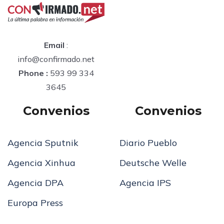
Email
:
info@confirmado.net
Phone :
593 99 334
3645
Convenios
Convenios
Agencia Sputnik
Diario Pueblo
Agencia Xinhua
Deutsche Welle
Agencia DPA
Agencia IPS
Europa Press