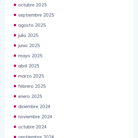
octubre 2025
septiembre 2025
agosto 2025
julio 2025
junio 2025
mayo 2025
abril 2025
marzo 2025
febrero 2025
enero 2025
diciembre 2024
noviembre 2024
octubre 2024
septiembre 2024