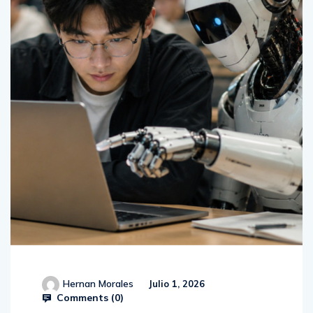
Hernan Morales
Julio 1, 2026
Comments (
0
)