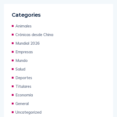
Categories
Animales
Crónicas desde China
Mundial 2026
Empresas
Mundo
Salud
Deportes
Titulares
Economía
General
Uncategorized