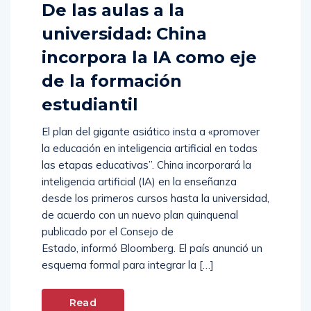
De las aulas a la
universidad: China
incorpora la IA como eje
de la formación
estudiantil
El plan del gigante asiático insta a «promover
la educación en inteligencia artificial en todas
las etapas educativas”. China incorporará la
inteligencia artificial (IA) en la enseñanza
desde los primeros cursos hasta la universidad,
de acuerdo con un nuevo plan quinquenal
publicado por el Consejo de
Estado, informó Bloomberg. El país anunció un
esquema formal para integrar la […]
Read