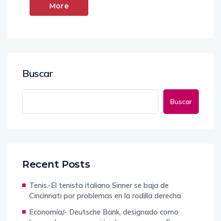
More
Buscar
Buscar
Recent Posts
Tenis.-El tenista italiano Sinner se baja de
Cincinnati por problemas en la rodilla derecha
Economía/.- Deutsche Bank, designado como