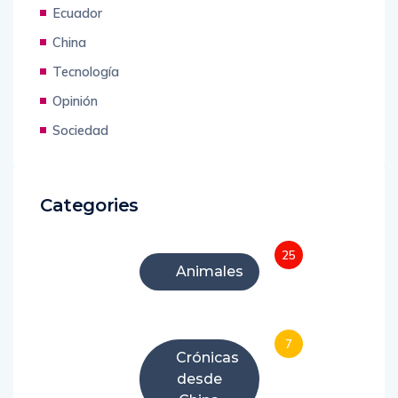
Ecuador
China
Tecnología
Opinión
Sociedad
Categories
25
Animales
7
Crónicas
desde