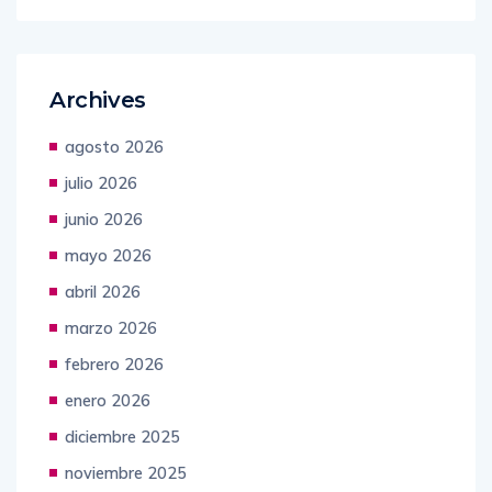
Archives
agosto 2026
julio 2026
junio 2026
mayo 2026
abril 2026
marzo 2026
febrero 2026
enero 2026
diciembre 2025
noviembre 2025