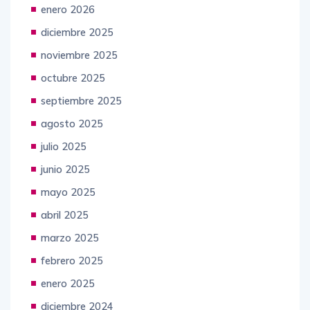
enero 2026
diciembre 2025
noviembre 2025
octubre 2025
septiembre 2025
agosto 2025
julio 2025
junio 2025
mayo 2025
abril 2025
marzo 2025
febrero 2025
enero 2025
diciembre 2024