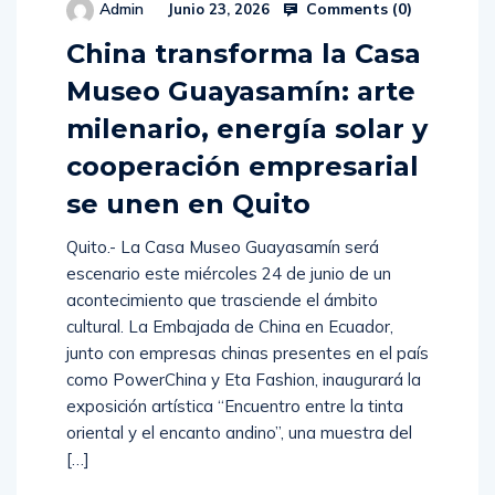
Comments (
0
)
Admin
Junio 23, 2026
China transforma la Casa
Museo Guayasamín: arte
milenario, energía solar y
cooperación empresarial
se unen en Quito
Quito.- La Casa Museo Guayasamín será
escenario este miércoles 24 de junio de un
acontecimiento que trasciende el ámbito
cultural. La Embajada de China en Ecuador,
junto con empresas chinas presentes en el país
como PowerChina y Eta Fashion, inaugurará la
exposición artística “Encuentro entre la tinta
oriental y el encanto andino”, una muestra del
[…]