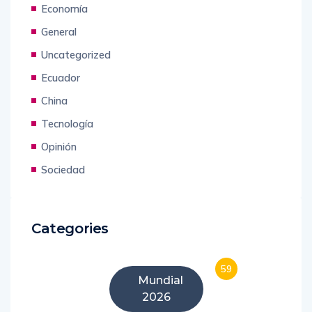
Economía
General
Uncategorized
Ecuador
China
Tecnología
Opinión
Sociedad
Categories
59
Mundial
2026