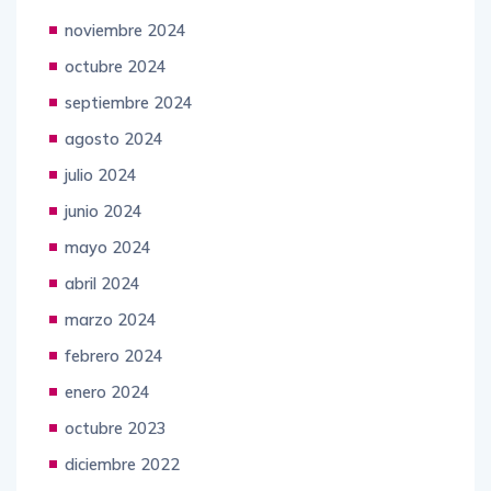
noviembre 2024
octubre 2024
septiembre 2024
agosto 2024
julio 2024
junio 2024
mayo 2024
abril 2024
marzo 2024
febrero 2024
enero 2024
octubre 2023
diciembre 2022