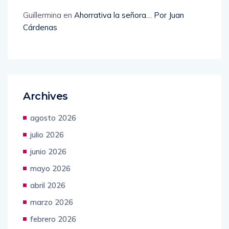
Guillermina
en
Ahorrativa la señora… Por Juan
Cárdenas
Archives
agosto 2026
julio 2026
junio 2026
mayo 2026
abril 2026
marzo 2026
febrero 2026