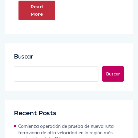
Read
More
Buscar
Buscar
Recent Posts
Comienza operación de prueba de nueva ruta
ferroviaria de alta velocidad en la región más