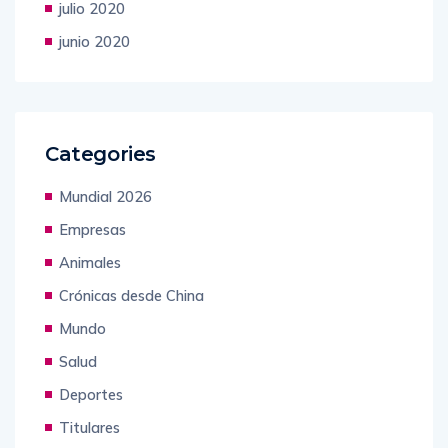
julio 2020
junio 2020
Categories
Mundial 2026
Empresas
Animales
Crónicas desde China
Mundo
Salud
Deportes
Titulares