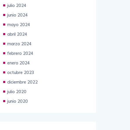
julio 2024
junio 2024
mayo 2024
abril 2024
marzo 2024
febrero 2024
enero 2024
octubre 2023
diciembre 2022
julio 2020
junio 2020