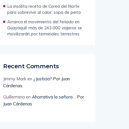
La insólita receta de Corea del Norte
para sobrevivir al calor: sopa de perro
Arranca el movimiento del feriado en
Guayaquil: más de 243.000 viajeros se
movilizarán por terminales terrestres
Recent Comments
Jimmy Mark
en
¿Justicia? Por Juan
Cárdenas
Guillermina
en
Ahorrativa la señora… Por
Juan Cárdenas