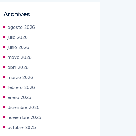
Archives
agosto 2026
julio 2026
junio 2026
mayo 2026
abril 2026
marzo 2026
febrero 2026
enero 2026
diciembre 2025
noviembre 2025
octubre 2025