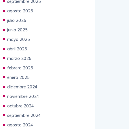
septiembre 2025
agosto 2025
julio 2025
junio 2025
mayo 2025
abril 2025
marzo 2025
febrero 2025
enero 2025
diciembre 2024
noviembre 2024
octubre 2024
septiembre 2024
agosto 2024