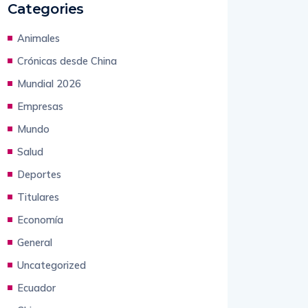
Categories
Animales
Crónicas desde China
Mundial 2026
Empresas
Mundo
Salud
Deportes
Titulares
Economía
General
Uncategorized
Ecuador