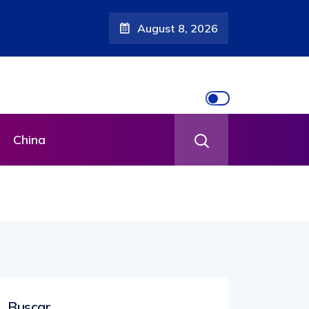
August 8, 2026
China
Buscar