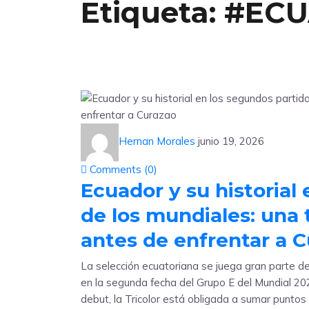
Etiqueta:
#EC
Hernan Morales
junio 19, 2026
Comments (
0
)
Ecuador y su historial
de los mundiales: una 
antes de enfrentar a 
La selección ecuatoriana se juega gran parte d
en la segunda fecha del Grupo E del Mundial 202
debut, la Tricolor está obligada a sumar puntos