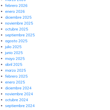
febrero 2026
enero 2026
diciembre 2025
noviembre 2025
octubre 2025
septiembre 2025
agosto 2025
julio 2025
junio 2025
mayo 2025
abril 2025
marzo 2025
febrero 2025
enero 2025
diciembre 2024
noviembre 2024
octubre 2024
septiembre 2024