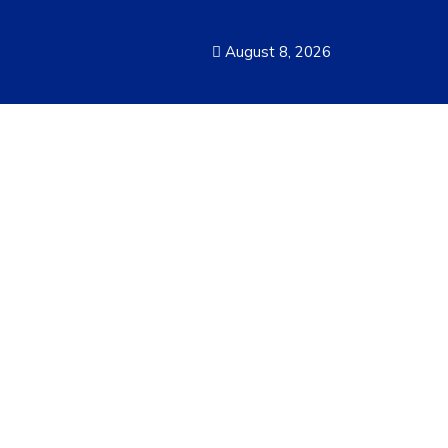
August 8, 2026