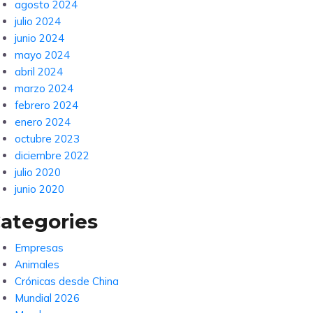
agosto 2024
julio 2024
junio 2024
mayo 2024
abril 2024
marzo 2024
febrero 2024
enero 2024
octubre 2023
diciembre 2022
julio 2020
junio 2020
ategories
Empresas
Animales
Crónicas desde China
Mundial 2026