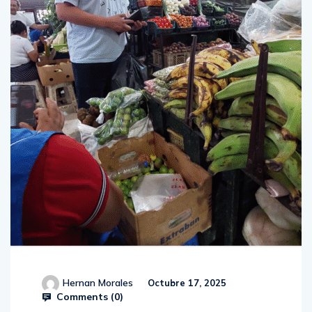
Hernan Morales
Octubre 17, 2025
Comments (
0
)