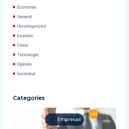
Economía
General
Uncategorized
Ecuador
China
Tecnología
Opinión
Sociedad
Categories
109
Empresas