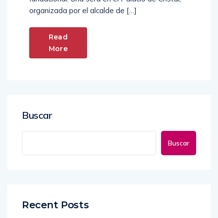
organizada por el alcalde de […]
Read
More
Buscar
Buscar
Recent Posts