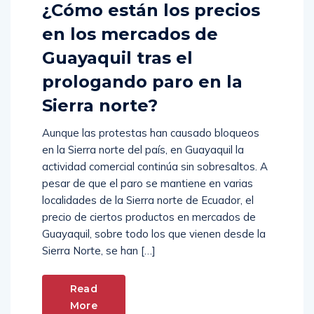
¿Cómo están los precios
en los mercados de
Guayaquil tras el
prologando paro en la
Sierra norte?
Aunque las protestas han causado bloqueos
en la Sierra norte del país, en Guayaquil la
actividad comercial continúa sin sobresaltos. A
pesar de que el paro se mantiene en varias
localidades de la Sierra norte de Ecuador, el
precio de ciertos productos en mercados de
Guayaquil, sobre todo los que vienen desde la
Sierra Norte, se han […]
Read
More