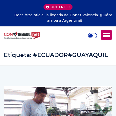
URGENTE!
Boca hizo oficial la llegada de Enner Valencia: ¿Cuándo
arriba a Argentina?
Etiqueta:
#ECUADOR#GUAYAQUIL