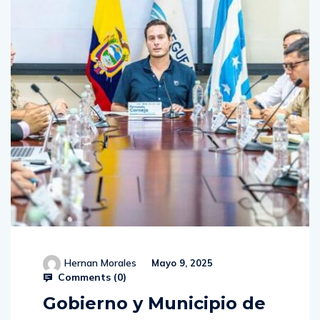
Hernan Morales
Mayo 9, 2025
Comments (
0
)
Gobierno y Municipio de