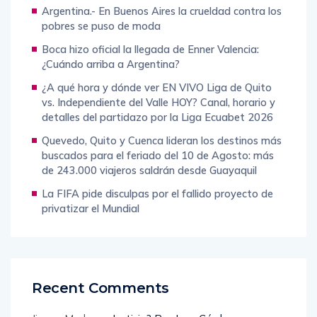
Argentina.- En Buenos Aires la crueldad contra los
pobres se puso de moda
Boca hizo oficial la llegada de Enner Valencia:
¿Cuándo arriba a Argentina?
¿A qué hora y dónde ver EN VIVO Liga de Quito
vs. Independiente del Valle HOY? Canal, horario y
detalles del partidazo por la Liga Ecuabet 2026
Quevedo, Quito y Cuenca lideran los destinos más
buscados para el feriado del 10 de Agosto: más
de 243.000 viajeros saldrán desde Guayaquil
La FIFA pide disculpas por el fallido proyecto de
privatizar el Mundial
Recent Comments