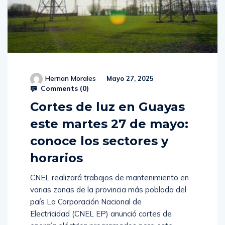
Hernan Morales
Mayo 27, 2025
Comments (
0
)
Cortes de luz en Guayas
este martes 27 de mayo:
conoce los sectores y
horarios
CNEL realizará trabajos de mantenimiento en
varias zonas de la provincia más poblada del
país La Corporación Nacional de
Electricidad (CNEL EP) anunció cortes de