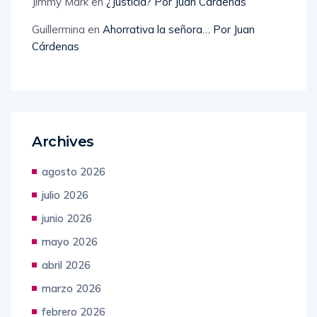
Jimmy Mark
en
¿Justicia? Por Juan Cárdenas
Guillermina
en
Ahorrativa la señora… Por Juan
Cárdenas
Archives
agosto 2026
julio 2026
junio 2026
mayo 2026
abril 2026
marzo 2026
febrero 2026