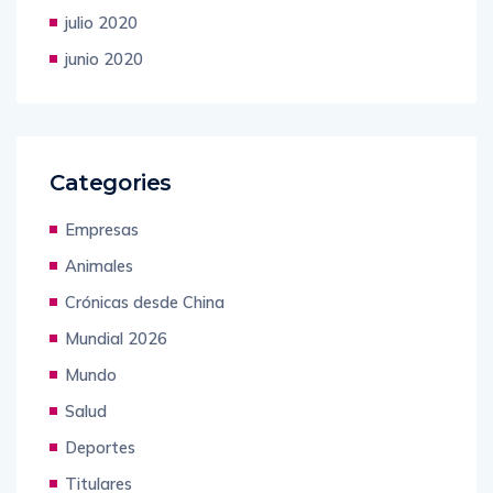
julio 2020
junio 2020
Categories
Empresas
Animales
Crónicas desde China
Mundial 2026
Mundo
Salud
Deportes
Titulares