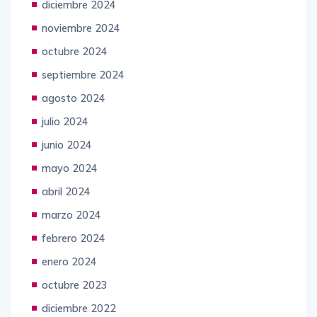
diciembre 2024
noviembre 2024
octubre 2024
septiembre 2024
agosto 2024
julio 2024
junio 2024
mayo 2024
abril 2024
marzo 2024
febrero 2024
enero 2024
octubre 2023
diciembre 2022