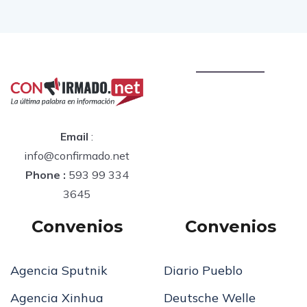
Email
:
info@confirmado.net
Phone :
593 99 334
3645
Convenios
Convenios
Agencia Sputnik
Diario Pueblo
Agencia Xinhua
Deutsche Welle