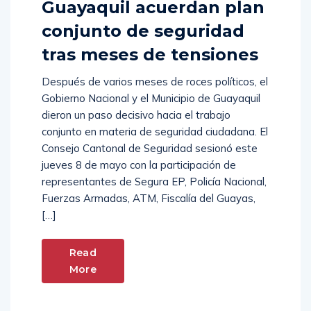
Guayaquil acuerdan plan
conjunto de seguridad
tras meses de tensiones
Después de varios meses de roces políticos, el
Gobierno Nacional y el Municipio de Guayaquil
dieron un paso decisivo hacia el trabajo
conjunto en materia de seguridad ciudadana. El
Consejo Cantonal de Seguridad sesionó este
jueves 8 de mayo con la participación de
representantes de Segura EP, Policía Nacional,
Fuerzas Armadas, ATM, Fiscalía del Guayas,
[…]
Read
More