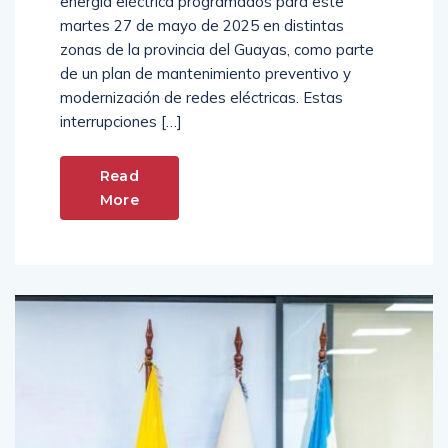
energía eléctrica programados para este
martes 27 de mayo de 2025 en distintas
zonas de la provincia del Guayas, como parte
de un plan de mantenimiento preventivo y
modernización de redes eléctricas. Estas
interrupciones […]
Read
More