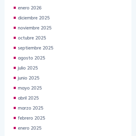
enero 2026
diciembre 2025
noviembre 2025
octubre 2025
septiembre 2025
agosto 2025
julio 2025
junio 2025
mayo 2025
abril 2025
marzo 2025
febrero 2025
enero 2025