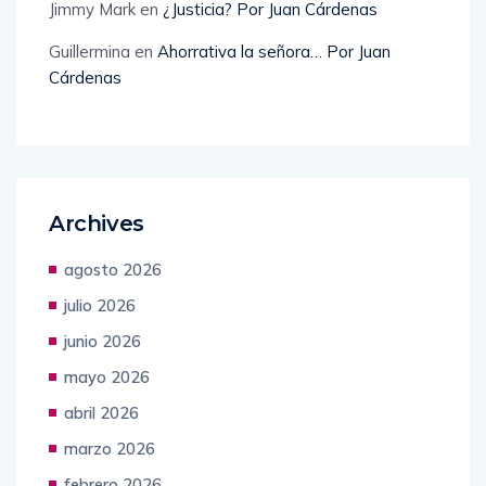
Jimmy Mark
en
¿Justicia? Por Juan Cárdenas
Guillermina
en
Ahorrativa la señora… Por Juan
Cárdenas
Archives
agosto 2026
julio 2026
junio 2026
mayo 2026
abril 2026
marzo 2026
febrero 2026