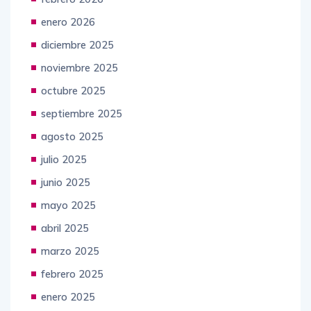
enero 2026
diciembre 2025
noviembre 2025
octubre 2025
septiembre 2025
agosto 2025
julio 2025
junio 2025
mayo 2025
abril 2025
marzo 2025
febrero 2025
enero 2025