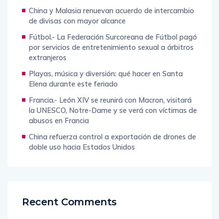
China y Malasia renuevan acuerdo de intercambio
de divisas con mayor alcance
Fútbol.- La Federación Surcoreana de Fútbol pagó
por servicios de entretenimiento sexual a árbitros
extranjeros
Playas, música y diversión: qué hacer en Santa
Elena durante este feriado
Francia.- León XIV se reunirá con Macron, visitará
la UNESCO, Notre-Dame y se verá con víctimas de
abusos en Francia
China refuerza control a exportación de drones de
doble uso hacia Estados Unidos
Recent Comments