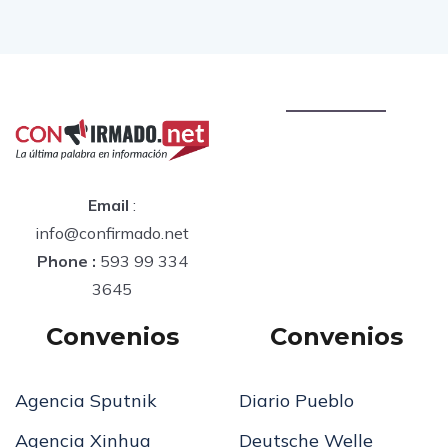
Email
:
info@confirmado.net
Phone :
593 99 334
3645
Convenios
Convenios
Agencia Sputnik
Diario Pueblo
Agencia Xinhua
Deutsche Welle