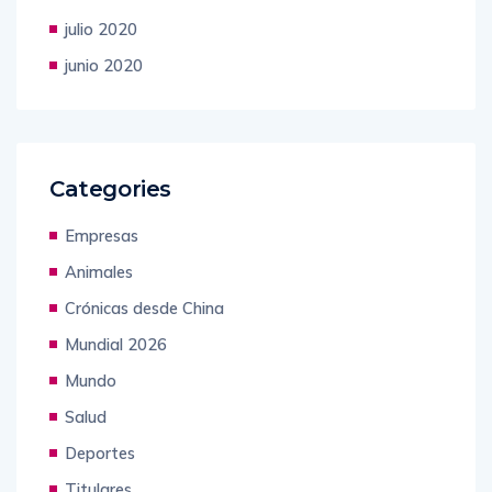
julio 2020
junio 2020
Categories
Empresas
Animales
Crónicas desde China
Mundial 2026
Mundo
Salud
Deportes
Titulares