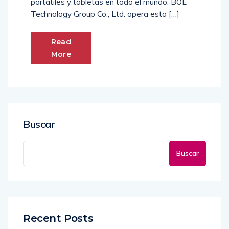
portátiles y tabletas en todo el mundo. BOE
Technology Group Co., Ltd. opera esta […]
Read
More
Buscar
Buscar
Recent Posts