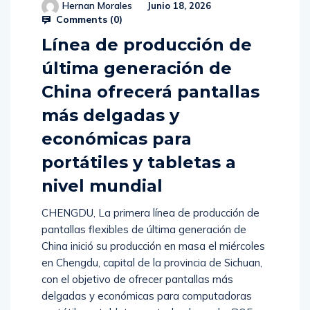
Hernan Morales
Junio 18, 2026
Comments (
0
)
Línea de producción de
última generación de
China ofrecerá pantallas
más delgadas y
económicas para
portátiles y tabletas a
nivel mundial
CHENGDU, La primera línea de producción de
pantallas flexibles de última generación de
China inició su producción en masa el miércoles
en Chengdu, capital de la provincia de Sichuan,
con el objetivo de ofrecer pantallas más
delgadas y económicas para computadoras