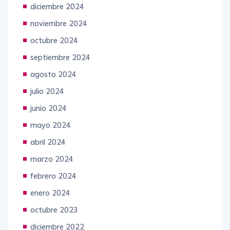
diciembre 2024
noviembre 2024
octubre 2024
septiembre 2024
agosto 2024
julio 2024
junio 2024
mayo 2024
abril 2024
marzo 2024
febrero 2024
enero 2024
octubre 2023
diciembre 2022