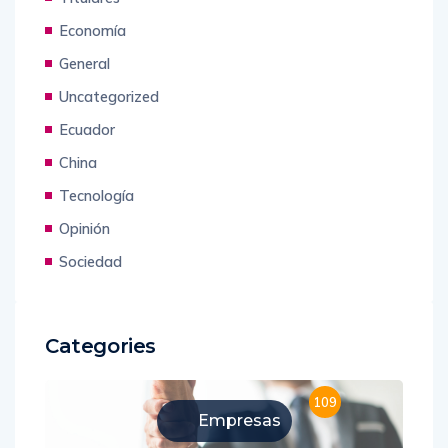
Economía
General
Uncategorized
Ecuador
China
Tecnología
Opinión
Sociedad
Categories
109
Empresas