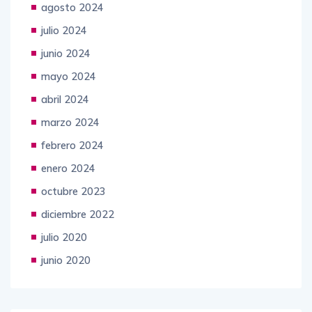
agosto 2024
julio 2024
junio 2024
mayo 2024
abril 2024
marzo 2024
febrero 2024
enero 2024
octubre 2023
diciembre 2022
julio 2020
junio 2020