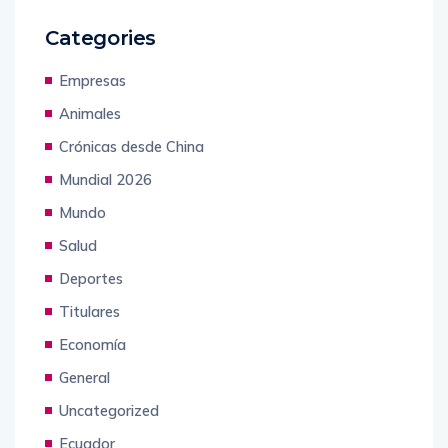
Categories
Empresas
Animales
Crónicas desde China
Mundial 2026
Mundo
Salud
Deportes
Titulares
Economía
General
Uncategorized
Ecuador