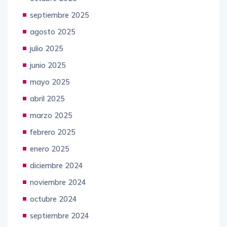
septiembre 2025
agosto 2025
julio 2025
junio 2025
mayo 2025
abril 2025
marzo 2025
febrero 2025
enero 2025
diciembre 2024
noviembre 2024
octubre 2024
septiembre 2024