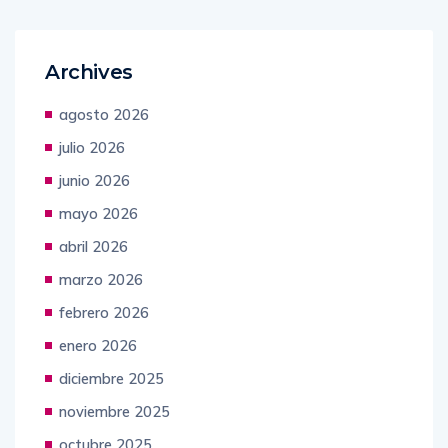
Archives
agosto 2026
julio 2026
junio 2026
mayo 2026
abril 2026
marzo 2026
febrero 2026
enero 2026
diciembre 2025
noviembre 2025
octubre 2025