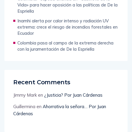
Vida» para hacer oposición a las políticas de De la
Espriella
Inamhi alerta por calor intenso y radiación UV
extrema: crece el riesgo de incendios forestales en
Ecuador
Colombia pasa al campo de la extrema derecha
con la juramentación de De la Espriella
Recent Comments
Jimmy Mark
en
¿Justicia? Por Juan Cárdenas
Guillermina
en
Ahorrativa la señora… Por Juan
Cárdenas