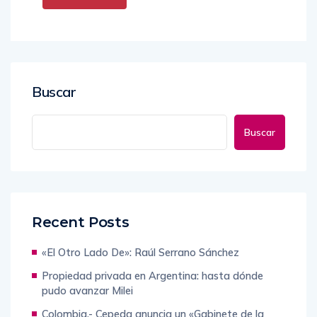
Buscar
Buscar
Recent Posts
«El Otro Lado De»: Raúl Serrano Sánchez
Propiedad privada en Argentina: hasta dónde
pudo avanzar Milei
Colombia.- Cepeda anuncia un «Gabinete de la