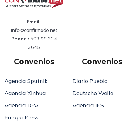
Email
:
info@confirmado.net
Phone :
593 99 334
3645
Convenios
Convenios
Agencia Sputnik
Diario Pueblo
Agencia Xinhua
Deutsche Welle
Agencia DPA
Agencia IPS
Europa Press