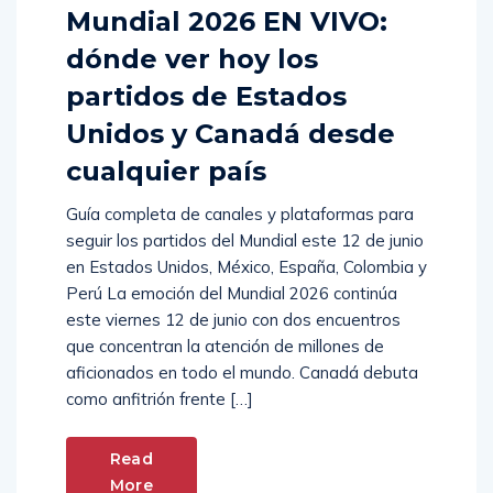
Mundial 2026 EN VIVO:
dónde ver hoy los
partidos de Estados
Unidos y Canadá desde
cualquier país
Guía completa de canales y plataformas para
seguir los partidos del Mundial este 12 de junio
en Estados Unidos, México, España, Colombia y
Perú La emoción del Mundial 2026 continúa
este viernes 12 de junio con dos encuentros
que concentran la atención de millones de
aficionados en todo el mundo. Canadá debuta
como anfitrión frente […]
Read
More