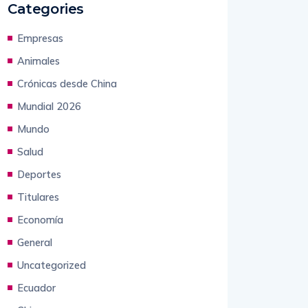
Categories
Empresas
Animales
Crónicas desde China
Mundial 2026
Mundo
Salud
Deportes
Titulares
Economía
General
Uncategorized
Ecuador