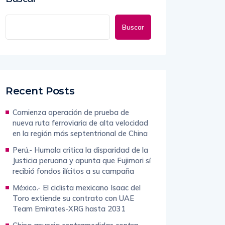
Buscar
Recent Posts
Comienza operación de prueba de
nueva ruta ferroviaria de alta velocidad
en la región más septentrional de China
Perú.- Humala critica la disparidad de la
Justicia peruana y apunta que Fujimori sí
recibió fondos ilícitos a su campaña
México.- El ciclista mexicano Isaac del
Toro extiende su contrato con UAE
Team Emirates-XRG hasta 2031