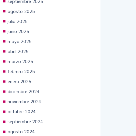
septiembre 2025
agosto 2025
julio 2025
junio 2025
mayo 2025
abril 2025
marzo 2025
febrero 2025
enero 2025
diciembre 2024
noviembre 2024
octubre 2024
septiembre 2024
agosto 2024