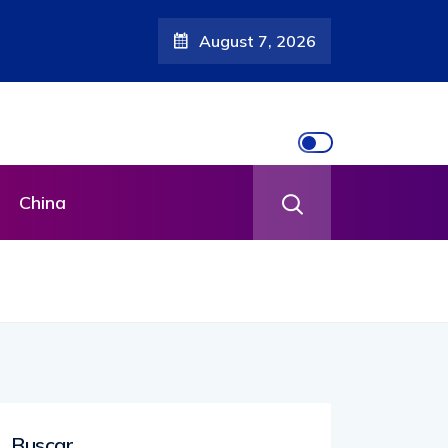
August 7, 2026
China
Buscar