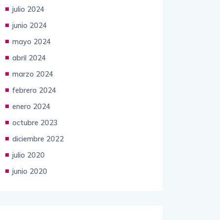
julio 2024
junio 2024
mayo 2024
abril 2024
marzo 2024
febrero 2024
enero 2024
octubre 2023
diciembre 2022
julio 2020
junio 2020