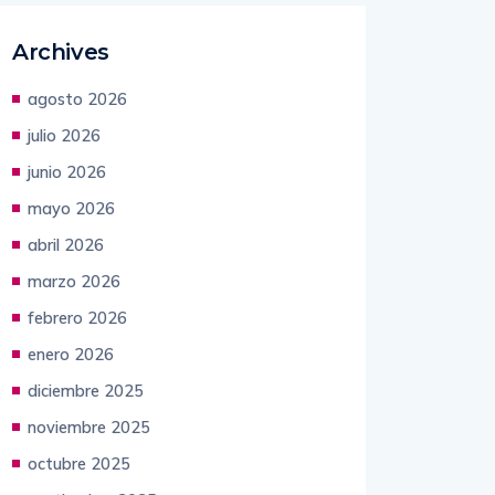
Archives
agosto 2026
julio 2026
junio 2026
mayo 2026
abril 2026
marzo 2026
febrero 2026
enero 2026
diciembre 2025
noviembre 2025
octubre 2025