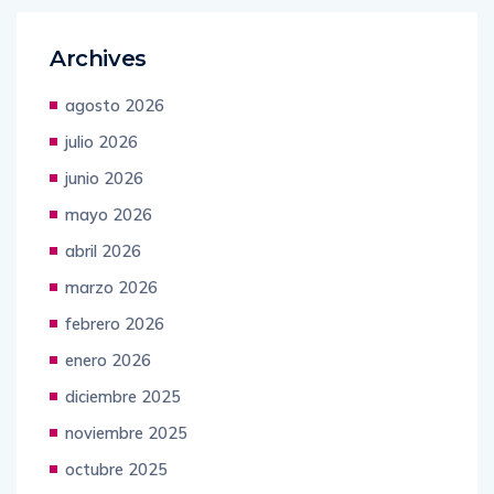
Archives
agosto 2026
julio 2026
junio 2026
mayo 2026
abril 2026
marzo 2026
febrero 2026
enero 2026
diciembre 2025
noviembre 2025
octubre 2025