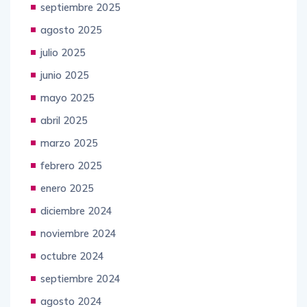
septiembre 2025
agosto 2025
julio 2025
junio 2025
mayo 2025
abril 2025
marzo 2025
febrero 2025
enero 2025
diciembre 2024
noviembre 2024
octubre 2024
septiembre 2024
agosto 2024