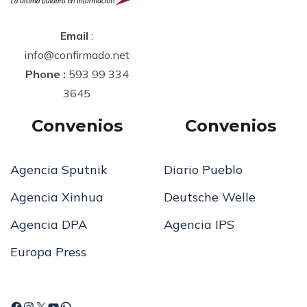
Email
:
info@confirmado.net
Phone :
593 99 334
3645
Convenios
Convenios
Agencia Sputnik
Diario Pueblo
Agencia Xinhua
Deutsche Welle
Agencia DPA
Agencia IPS
Europa Press