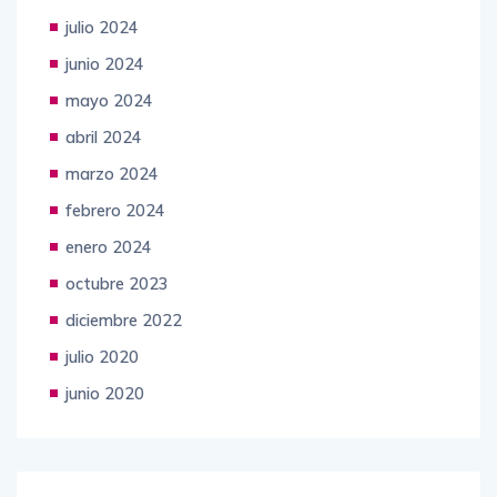
julio 2024
junio 2024
mayo 2024
abril 2024
marzo 2024
febrero 2024
enero 2024
octubre 2023
diciembre 2022
julio 2020
junio 2020