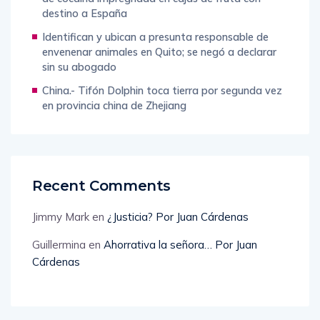
destino a España
Identifican y ubican a presunta responsable de
envenenar animales en Quito; se negó a declarar
sin su abogado
China.- Tifón Dolphin toca tierra por segunda vez
en provincia china de Zhejiang
Recent Comments
Jimmy Mark
en
¿Justicia? Por Juan Cárdenas
Guillermina
en
Ahorrativa la señora… Por Juan
Cárdenas