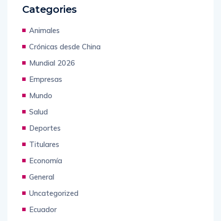
Categories
Animales
Crónicas desde China
Mundial 2026
Empresas
Mundo
Salud
Deportes
Titulares
Economía
General
Uncategorized
Ecuador