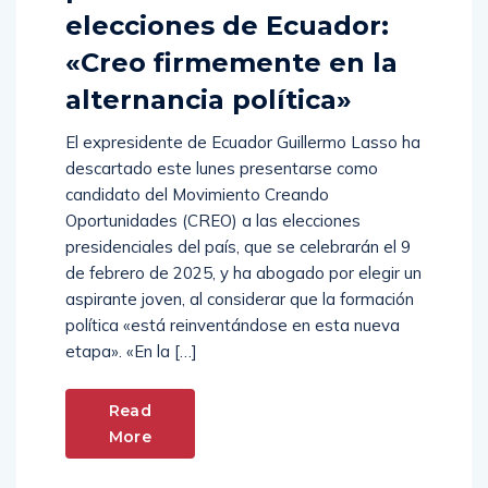
elecciones de Ecuador:
«Creo firmemente en la
alternancia política»
El expresidente de Ecuador Guillermo Lasso ha
descartado este lunes presentarse como
candidato del Movimiento Creando
Oportunidades (CREO) a las elecciones
presidenciales del país, que se celebrarán el 9
de febrero de 2025, y ha abogado por elegir un
aspirante joven, al considerar que la formación
política «está reinventándose en esta nueva
etapa». «En la […]
Read
More