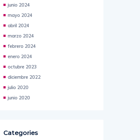
junio 2024
mayo 2024
abril 2024
marzo 2024
febrero 2024
enero 2024
octubre 2023
diciembre 2022
julio 2020
junio 2020
Categories