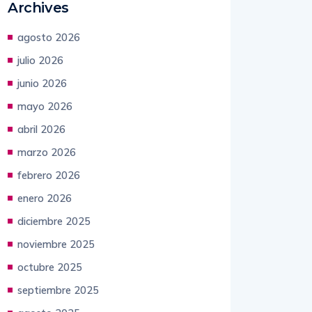
Archives
agosto 2026
julio 2026
junio 2026
mayo 2026
abril 2026
marzo 2026
febrero 2026
enero 2026
diciembre 2025
noviembre 2025
octubre 2025
septiembre 2025