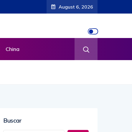
August 6, 2026
China
Buscar