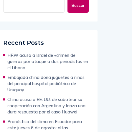
Buscar
Recent Posts
HRW acusa a Israel de «crimen de
guerra» por ataque a dos periodistas en
el Líbano
Embajada china dona juguetes a niños
del principal hospital pediátrico de
Uruguay
China acusa a EE. UU. de sabotear su
cooperación con Argentina y lanza una
dura respuesta por el caso Huawei
Pronóstico del clima en Ecuador para
este jueves 6 de agosto: altas