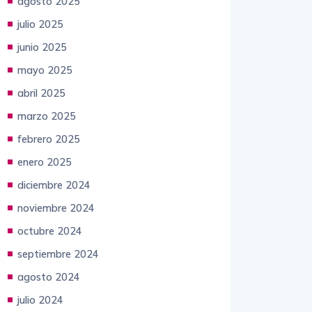
agosto 2025
julio 2025
junio 2025
mayo 2025
abril 2025
marzo 2025
febrero 2025
enero 2025
diciembre 2024
noviembre 2024
octubre 2024
septiembre 2024
agosto 2024
julio 2024