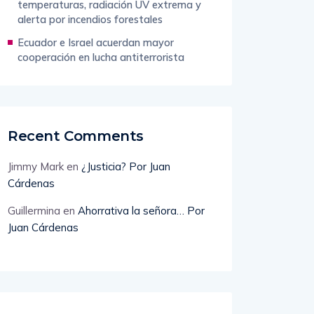
temperaturas, radiación UV extrema y
alerta por incendios forestales
Ecuador e Israel acuerdan mayor
cooperación en lucha antiterrorista
Recent Comments
Jimmy Mark
en
¿Justicia? Por Juan
Cárdenas
Guillermina
en
Ahorrativa la señora… Por
Juan Cárdenas