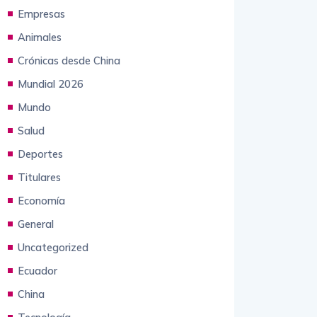
Empresas
Animales
Crónicas desde China
Mundial 2026
Mundo
Salud
Deportes
Titulares
Economía
General
Uncategorized
Ecuador
China