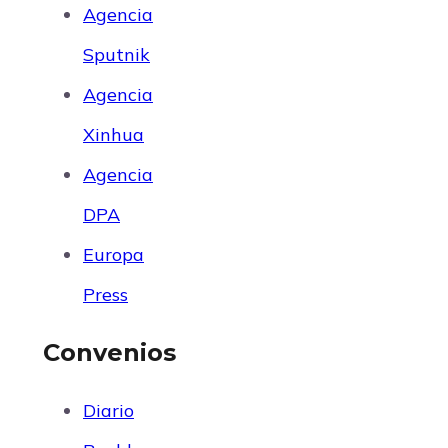
Agencia
Sputnik
Agencia
Xinhua
Agencia
DPA
Europa
Press
Convenios
Diario