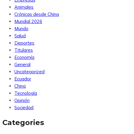
Animales
Crónicas desde China
Mundial 2026
Mundo
Salud
Deportes
Titulares
Economía
General
Uncategorized
Ecuador
China
Tecnología
Opinión
Sociedad
Categories