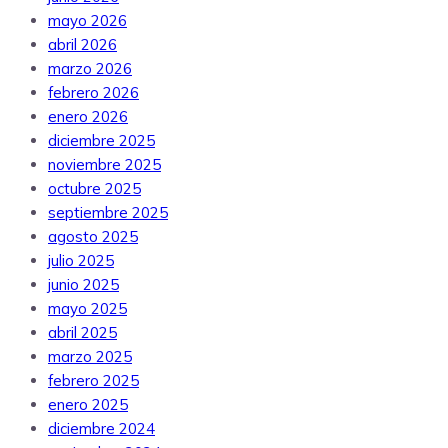
mayo 2026
abril 2026
marzo 2026
febrero 2026
enero 2026
diciembre 2025
noviembre 2025
octubre 2025
septiembre 2025
agosto 2025
julio 2025
junio 2025
mayo 2025
abril 2025
marzo 2025
febrero 2025
enero 2025
diciembre 2024