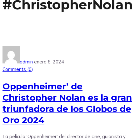
#ChristopherNolan
admin
enero 8, 2024
Comments (
0
)
Oppenheimer’ de
Christopher Nolan es la gran
triunfadora de los Globos de
Oro 2024
La película ‘Oppenheimer’ del director de cine, guionista y