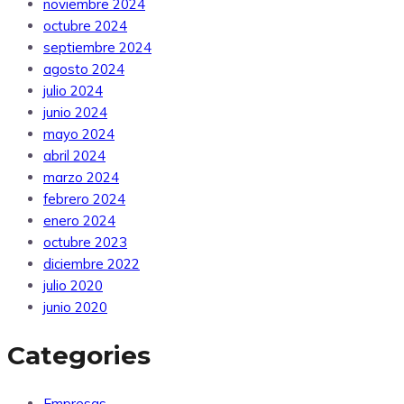
noviembre 2024
octubre 2024
septiembre 2024
agosto 2024
julio 2024
junio 2024
mayo 2024
abril 2024
marzo 2024
febrero 2024
enero 2024
octubre 2023
diciembre 2022
julio 2020
junio 2020
Categories
Empresas