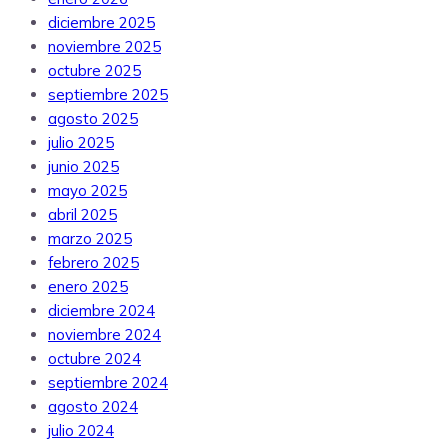
diciembre 2025
noviembre 2025
octubre 2025
septiembre 2025
agosto 2025
julio 2025
junio 2025
mayo 2025
abril 2025
marzo 2025
febrero 2025
enero 2025
diciembre 2024
noviembre 2024
octubre 2024
septiembre 2024
agosto 2024
julio 2024