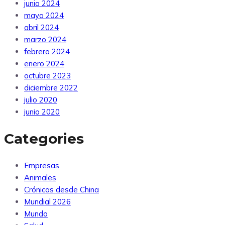
junio 2024
mayo 2024
abril 2024
marzo 2024
febrero 2024
enero 2024
octubre 2023
diciembre 2022
julio 2020
junio 2020
Categories
Empresas
Animales
Crónicas desde China
Mundial 2026
Mundo