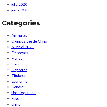
julio 2020
junio 2020
Categories
Animales
Crónicas desde China
Mundial 2026
Empresas
Mundo
Salud
Deportes
Titulares
Economía
General
Uncategorized
Ecuador
China