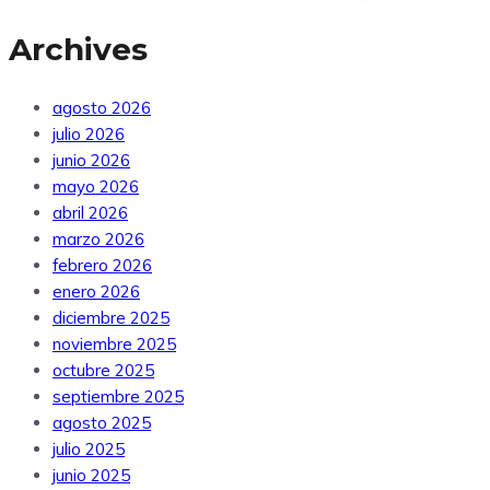
Archives
agosto 2026
julio 2026
junio 2026
mayo 2026
abril 2026
marzo 2026
febrero 2026
enero 2026
diciembre 2025
noviembre 2025
octubre 2025
septiembre 2025
agosto 2025
julio 2025
junio 2025