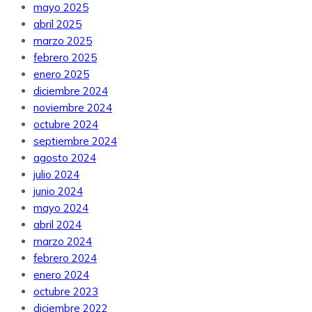
mayo 2025
abril 2025
marzo 2025
febrero 2025
enero 2025
diciembre 2024
noviembre 2024
octubre 2024
septiembre 2024
agosto 2024
julio 2024
junio 2024
mayo 2024
abril 2024
marzo 2024
febrero 2024
enero 2024
octubre 2023
diciembre 2022