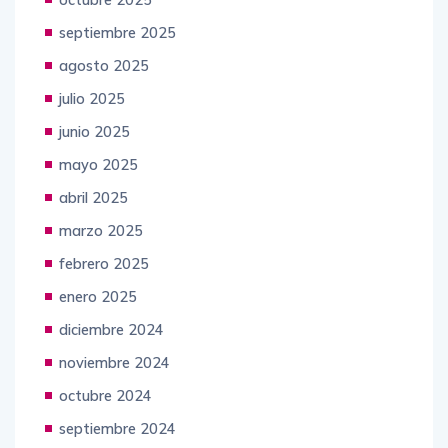
septiembre 2025
agosto 2025
julio 2025
junio 2025
mayo 2025
abril 2025
marzo 2025
febrero 2025
enero 2025
diciembre 2024
noviembre 2024
octubre 2024
septiembre 2024