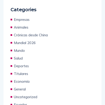
Categories
Empresas
Animales
Crónicas desde China
Mundial 2026
Mundo
Salud
Deportes
Titulares
Economía
General
Uncategorized
Ecuador