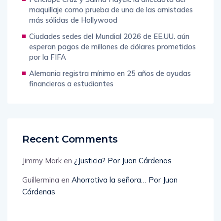
maquillaje como prueba de una de las amistades
más sólidas de Hollywood
Ciudades sedes del Mundial 2026 de EE.UU. aún
esperan pagos de millones de dólares prometidos
por la FIFA
Alemania registra mínimo en 25 años de ayudas
financieras a estudiantes
Recent Comments
Jimmy Mark
en
¿Justicia? Por Juan Cárdenas
Guillermina
en
Ahorrativa la señora… Por Juan
Cárdenas