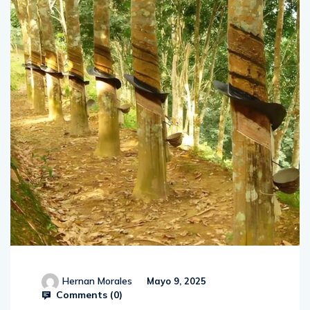
Hernan Morales
Mayo 9, 2025
Comments (
0
)