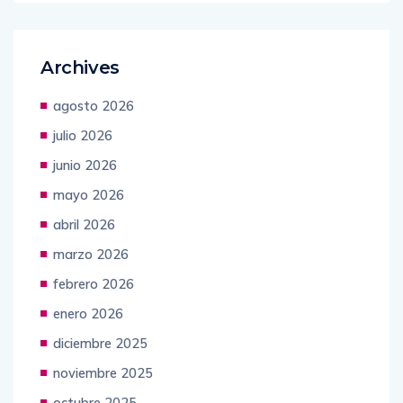
Archives
agosto 2026
julio 2026
junio 2026
mayo 2026
abril 2026
marzo 2026
febrero 2026
enero 2026
diciembre 2025
noviembre 2025
octubre 2025