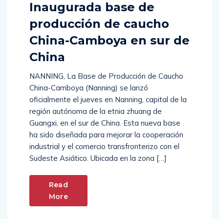
Inaugurada base de
producción de caucho
China-Camboya en sur de
China
NANNING, La Base de Producción de Caucho
China-Camboya (Nanning) se lanzó
oficialmente el jueves en Nanning, capital de la
región autónoma de la etnia zhuang de
Guangxi, en el sur de China. Esta nueva base
ha sido diseñada para mejorar la cooperación
industrial y el comercio transfronterizo con el
Sudeste Asiático. Ubicada en la zona […]
Read
More