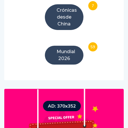
7
Crónicas
desde
China
59
Mundial
2026