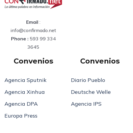
Email
:
info@confirmado.net
Phone :
593 99 334
3645
Convenios
Convenios
Agencia Sputnik
Diario Pueblo
Agencia Xinhua
Deutsche Welle
Agencia DPA
Agencia IPS
Europa Press